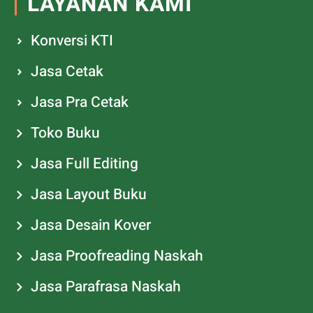
LAYANAN KAMI
Konversi KTI
Jasa Cetak
Jasa Pra Cetak
Toko Buku
Jasa Full Editing
Jasa Layout Buku
Jasa Desain Kover
Jasa Proofreading Naskah
Jasa Parafrasa Naskah