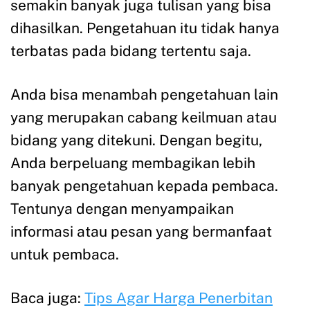
semakin banyak juga tulisan yang bisa
dihasilkan. Pengetahuan itu tidak hanya
terbatas pada bidang tertentu saja.
Anda bisa menambah pengetahuan lain
yang merupakan cabang keilmuan atau
bidang yang ditekuni. Dengan begitu,
Anda berpeluang membagikan lebih
banyak pengetahuan kepada pembaca.
Tentunya dengan menyampaikan
informasi atau pesan yang bermanfaat
untuk pembaca.
Baca juga:
Tips Agar Harga Penerbitan