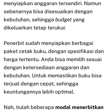
menyiapkan anggaran tersendiri. Namun
sebenarnya bisa disesuaikan dengan
kebutuhan, sehingga
budget
yang
dikeluarkan tetap terukur.
Penerbit sudah menyiapkan berbagai
paket cetak buku, dengan spesifikasi dan
harga tertentu. Anda bisa memilih sesuai
dengan ketersediaan anggaran dan
kebutuhan. Untuk memastikan buku bisa
terjual dengan cepat, sehingga
keuntungannya lebih optimal.
Nah, itulah beberapa
modal menerbitkan