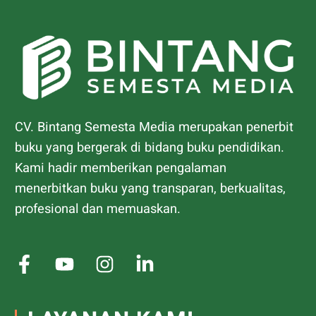
CV. Bintang Semesta Media merupakan penerbit
buku yang bergerak di bidang buku pendidikan.
Kami hadir memberikan pengalaman
menerbitkan buku yang transparan, berkualitas,
profesional dan memuaskan.