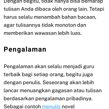
Dengan begitu, tidak hanya bisa berharap
tulisan Anda dibaca oleh orang lain. Tetapi
harus selalu menambah bahan bacaan,
agar tulisannya tidak monoton dan
memberikan wawasan lebih luas.
Pengalaman
Pengalaman akan selalu menjadi guru
terbaik bagi setiap orang, begitu juga
dengan penulis. Seseorang akan lebih
lancar menuangkan gagasan atau tulisan
berdasarkan pengalaman pribadinya.
Sebagai contoh
menulis
novel