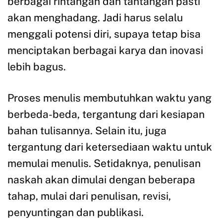
berbagai rintangan dan tantangan pasti
akan menghadang. Jadi harus selalu
menggali potensi diri, supaya tetap bisa
menciptakan berbagai karya dan inovasi
lebih bagus.
Proses menulis membutuhkan waktu yang
berbeda-beda, tergantung dari kesiapan
bahan tulisannya. Selain itu, juga
tergantung dari ketersediaan waktu untuk
memulai menulis. Setidaknya, penulisan
naskah akan dimulai dengan beberapa
tahap, mulai dari penulisan, revisi,
penyuntingan dan publikasi.