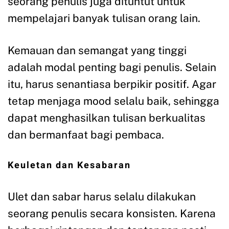
seorang penulis juga dituntut untuk
mempelajari banyak tulisan orang lain.
Kemauan dan semangat yang tinggi
adalah modal penting bagi penulis. Selain
itu, harus senantiasa berpikir positif. Agar
tetap menjaga mood selalu baik, sehingga
dapat menghasilkan tulisan berkualitas
dan bermanfaat bagi pembaca.
Keuletan dan Kesabaran
Ulet dan sabar harus selalu dilakukan
seorang penulis secara konsisten. Karena