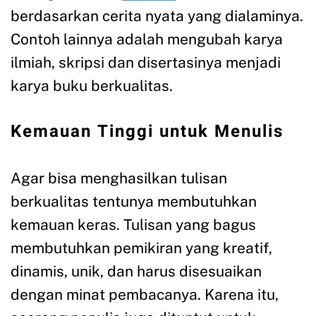
berdasarkan cerita nyata yang dialaminya.
Contoh lainnya adalah mengubah karya
ilmiah, skripsi dan disertasinya menjadi
karya buku berkualitas.
Kemauan Tinggi untuk Menulis
Agar bisa menghasilkan tulisan
berkualitas tentunya membutuhkan
kemauan keras. Tulisan yang bagus
membutuhkan pemikiran yang kreatif,
dinamis, unik, dan harus disesuaikan
dengan minat pembacanya. Karena itu,