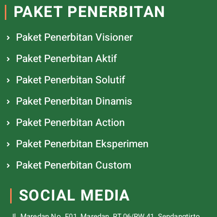
PAKET PENERBITAN
Paket Penerbitan Visioner
Paket Penerbitan Aktif
Paket Penerbitan Solutif
Paket Penerbitan Dinamis
Paket Penerbitan Action
Paket Penerbitan Eksperimen
Paket Penerbitan Custom
SOCIAL MEDIA
Jl. Maredan No. F01, Maredan, RT.06/RW.41, Sendangtirto,