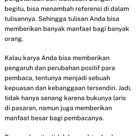
begitu, bisa menambah referensi di dalam
tulisannya. Sehingga tulisan Anda bisa
memberikan banyak manfaat bagi banyak
orang.
Kalau karya Anda bisa memberikan
pengaruh dan perubahan positif para
pembaca, tentunya menjadi sebuah
kepuasan dan kebanggaan tersendiri. Jadi,
tidak hanya senang karena bukunya laris
di pasaran, namun juga memberikan
manfaat besar bagi pembacanya.