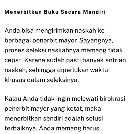
Menerbitkan Buku Secara Mandiri
Anda bisa mengirimkan naskah ke
berbagai penerbit mayor. Sayangnya,
proses seleksi naskahnya memang tidak
cepat. Karena sudah pasti banyak antrian
naskah, sehingga diperlukan waktu
khusus dalam seleksinya.
Kalau Anda tidak ingin melewati birokrasi
penerbit mayor yang ketat, maka
menerbitkan sendiri adalah solusi
terbaiknya. Anda memang harus