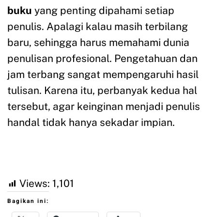
buku
yang penting dipahami setiap
penulis. Apalagi kalau masih terbilang
baru, sehingga harus memahami dunia
penulisan profesional. Pengetahuan dan
jam terbang sangat mempengaruhi hasil
tulisan. Karena itu, perbanyak kedua hal
tersebut, agar keinginan menjadi penulis
handal tidak hanya sekadar impian.
Views:
1,101
Bagikan ini: