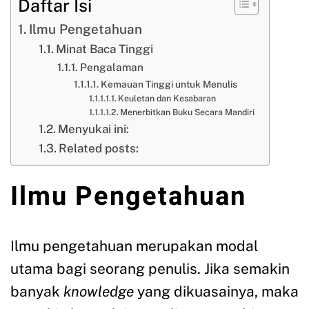
Daftar Isi
Ilmu Pengetahuan
Minat Baca Tinggi
Pengalaman
Kemauan Tinggi untuk Menulis
Keuletan dan Kesabaran
Menerbitkan Buku Secara Mandiri
Menyukai ini:
Related posts:
Ilmu Pengetahuan
Ilmu pengetahuan merupakan modal
utama bagi seorang penulis. Jika semakin
banyak
knowledge
yang dikuasainya, maka