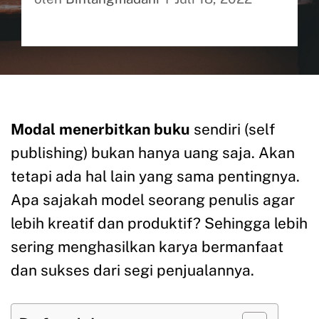
Modal menerbitkan buku
sendiri (self
publishing) bukan hanya uang saja. Akan
tetapi ada hal lain yang sama pentingnya.
Apa sajakah model seorang penulis agar
lebih kreatif dan produktif? Sehingga lebih
sering menghasilkan karya bermanfaat
dan sukses dari segi penjualannya.