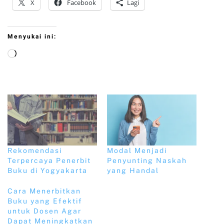
X
Facebook
Lagi
Menyukai ini:
Rekomendasi
Modal Menjadi
Terpercaya Penerbit
Penyunting Naskah
Buku di Yogyakarta
yang Handal
Cara Menerbitkan
Buku yang Efektif
untuk Dosen Agar
Dapat Meningkatkan