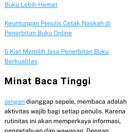
Buku Lebih Hemat
Keuntungan Penulis Cetak Naskah di
Penerbitan Buku Online
5 Kiat Memilih Jasa Penerbitan Buku
Berkualitas
Minat Baca Tinggi
Jangan
dianggap sepele, membaca adalah
aktivitas wajib bagi setiap penulis. Karena
rutinitas ini akan memperkaya informasi,
pengetahuan dan wawasan. Dengan