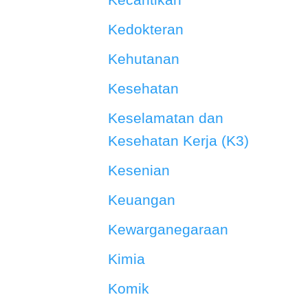
Kedokteran
Kehutanan
Kesehatan
Keselamatan dan
Kesehatan Kerja (K3)
Kesenian
Keuangan
Kewarganegaraan
Kimia
Komik