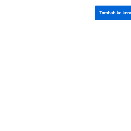
Tambah ke ker