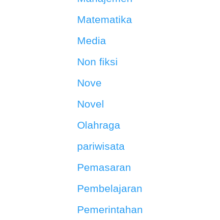
Matematika
Media
Non fiksi
Nove
Novel
Olahraga
pariwisata
Pemasaran
Pembelajaran
Pemerintahan