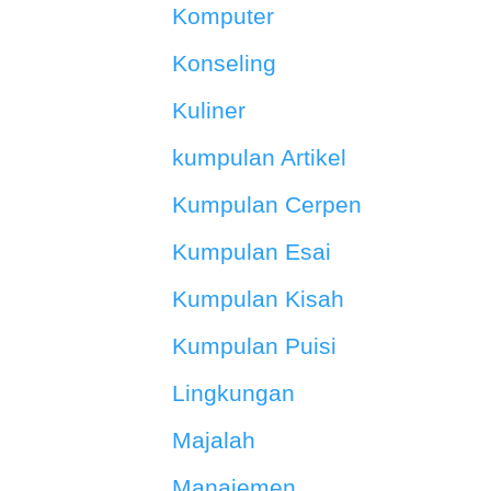
Komputer
Konseling
Kuliner
kumpulan Artikel
Kumpulan Cerpen
Kumpulan Esai
Kumpulan Kisah
Kumpulan Puisi
Lingkungan
Majalah
Manajemen