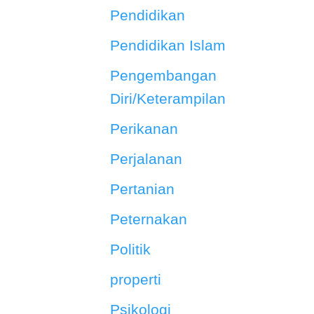
Pendidikan
Pendidikan Islam
Pengembangan
Diri/Keterampilan
Perikanan
Perjalanan
Pertanian
Peternakan
Politik
properti
Psikologi