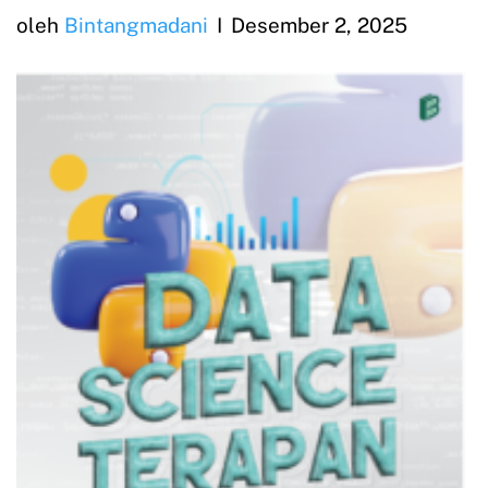
oleh
Bintangmadani
Desember 2, 2025