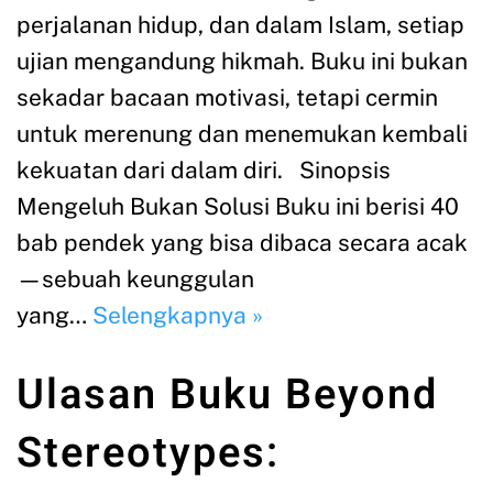
perjalanan hidup, dan dalam Islam, setiap
ujian mengandung hikmah. Buku ini bukan
sekadar bacaan motivasi, tetapi cermin
untuk merenung dan menemukan kembali
kekuatan dari dalam diri. Sinopsis
Mengeluh Bukan Solusi Buku ini berisi 40
bab pendek yang bisa dibaca secara acak
—sebuah keunggulan
yang…
Selengkapnya »
Ulasan Buku Beyond
Stereotypes: