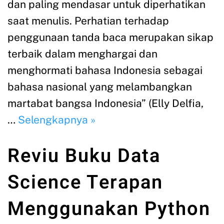
dan paling mendasar untuk diperhatikan
saat menulis. Perhatian terhadap
penggunaan tanda baca merupakan sikap
terbaik dalam menghargai dan
menghormati bahasa Indonesia sebagai
bahasa nasional yang melambangkan
martabat bangsa Indonesia” (Elly Delfia,
…
Selengkapnya »
Reviu Buku Data
Science Terapan
Menggunakan Python