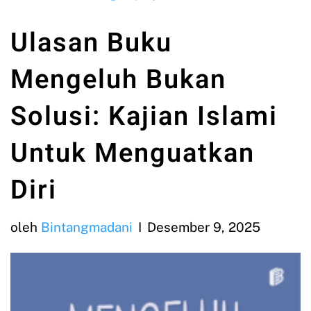
Ulasan Buku
Mengeluh Bukan
Solusi: Kajian Islami
Untuk Menguatkan
Diri
oleh
Bintangmadani
Desember 9, 2025