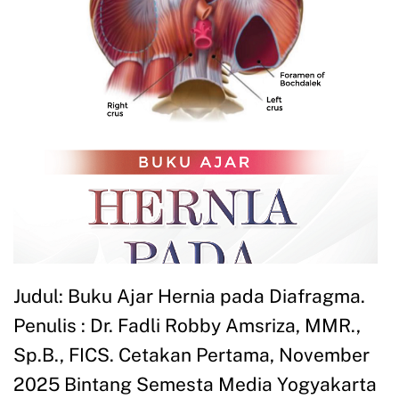
Judul: Buku Ajar Hernia pada Diafragma.
Penulis : Dr. Fadli Robby Amsriza, MMR.,
Sp.B., FICS. Cetakan Pertama, November
2025 Bintang Semesta Media Yogyakarta