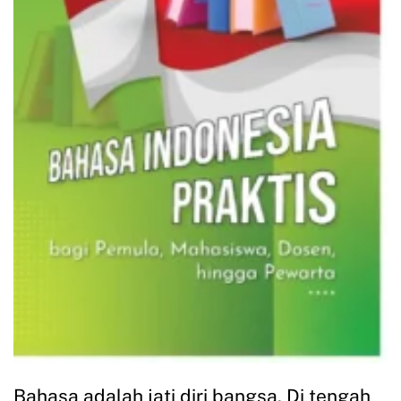
Bahasa adalah jati diri bangsa. Di tengah