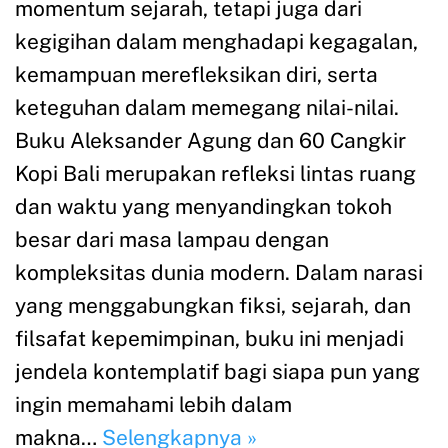
momentum sejarah, tetapi juga dari
kegigihan dalam menghadapi kegagalan,
kemampuan merefleksikan diri, serta
keteguhan dalam memegang nilai-nilai.
Buku Aleksander Agung dan 60 Cangkir
Kopi Bali merupakan refleksi lintas ruang
dan waktu yang menyandingkan tokoh
besar dari masa lampau dengan
kompleksitas dunia modern. Dalam narasi
yang menggabungkan fiksi, sejarah, dan
filsafat kepemimpinan, buku ini menjadi
jendela kontemplatif bagi siapa pun yang
ingin memahami lebih dalam
makna…
Selengkapnya »