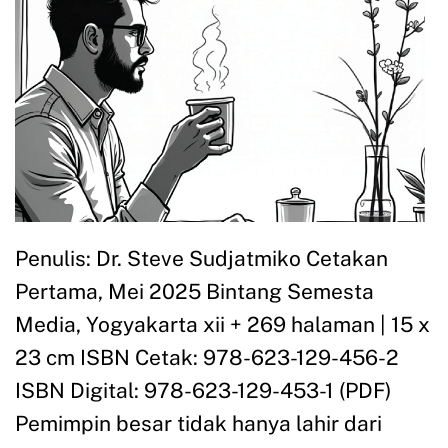
Penulis: Dr. Steve Sudjatmiko Cetakan
Pertama, Mei 2025 Bintang Semesta
Media, Yogyakarta xii + 269 halaman | 15 x
23 cm ISBN Cetak: 978-623-129-456-2
ISBN Digital: 978-623-129-453-1 (PDF)
Pemimpin besar tidak hanya lahir dari