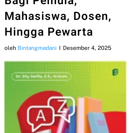
Bagi Pemula,
Mahasiswa, Dosen,
Hingga Pewarta
oleh
Bintangmadani
Desember 4, 2025