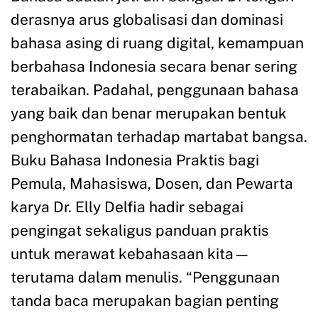
derasnya arus globalisasi dan dominasi
bahasa asing di ruang digital, kemampuan
berbahasa Indonesia secara benar sering
terabaikan. Padahal, penggunaan bahasa
yang baik dan benar merupakan bentuk
penghormatan terhadap martabat bangsa.
Buku Bahasa Indonesia Praktis bagi
Pemula, Mahasiswa, Dosen, dan Pewarta
karya Dr. Elly Delfia hadir sebagai
pengingat sekaligus panduan praktis
untuk merawat kebahasaan kita—
terutama dalam menulis. “Penggunaan
tanda baca merupakan bagian penting