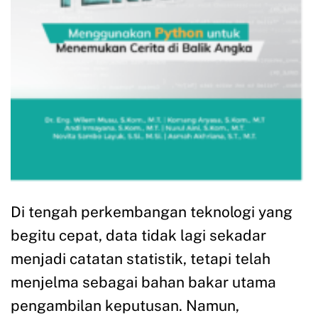
Di tengah perkembangan teknologi yang
begitu cepat, data tidak lagi sekadar
menjadi catatan statistik, tetapi telah
menjelma sebagai bahan bakar utama
pengambilan keputusan. Namun,