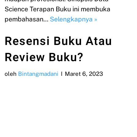
Science Terapan Buku ini membuka
pembahasan…
Selengkapnya »
Resensi Buku Atau
Review Buku?
oleh
Bintangmadani
Maret 6, 2023