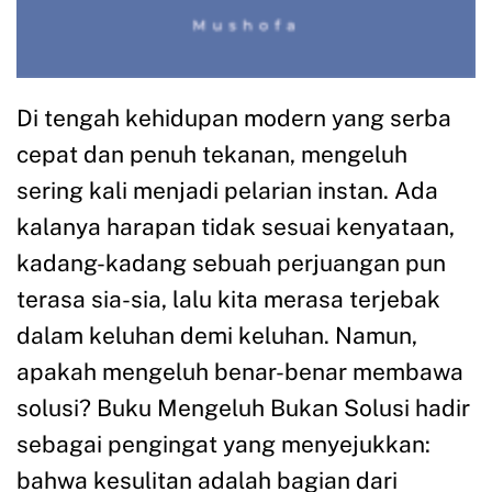
Di tengah kehidupan modern yang serba
cepat dan penuh tekanan, mengeluh
sering kali menjadi pelarian instan. Ada
kalanya harapan tidak sesuai kenyataan,
kadang-kadang sebuah perjuangan pun
terasa sia-sia, lalu kita merasa terjebak
dalam keluhan demi keluhan. Namun,
apakah mengeluh benar-benar membawa
solusi? Buku Mengeluh Bukan Solusi hadir
sebagai pengingat yang menyejukkan:
bahwa kesulitan adalah bagian dari