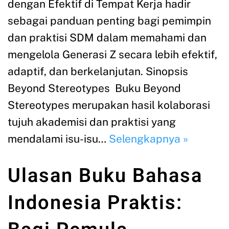
dengan Efektif di Tempat Kerja hadir
sebagai panduan penting bagi pemimpin
dan praktisi SDM dalam memahami dan
mengelola Generasi Z secara lebih efektif,
adaptif, dan berkelanjutan. Sinopsis
Beyond Stereotypes Buku Beyond
Stereotypes merupakan hasil kolaborasi
tujuh akademisi dan praktisi yang
mendalami isu-isu…
Selengkapnya »
Ulasan Buku Bahasa
Indonesia Praktis: