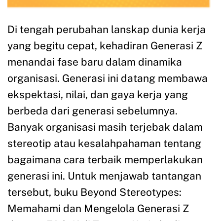
Di tengah perubahan lanskap dunia kerja
yang begitu cepat, kehadiran Generasi Z
menandai fase baru dalam dinamika
organisasi. Generasi ini datang membawa
ekspektasi, nilai, dan gaya kerja yang
berbeda dari generasi sebelumnya.
Banyak organisasi masih terjebak dalam
stereotip atau kesalahpahaman tentang
bagaimana cara terbaik memperlakukan
generasi ini. Untuk menjawab tantangan
tersebut, buku Beyond Stereotypes:
Memahami dan Mengelola Generasi Z