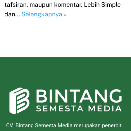
CV. Bintang Semesta Media merupakan penerbit
buku yang bergerak di bidang buku pendidikan.
Kami hadir memberikan pengalaman
menerbitkan buku yang transparan, berkualitas,
profesional dan memuaskan.