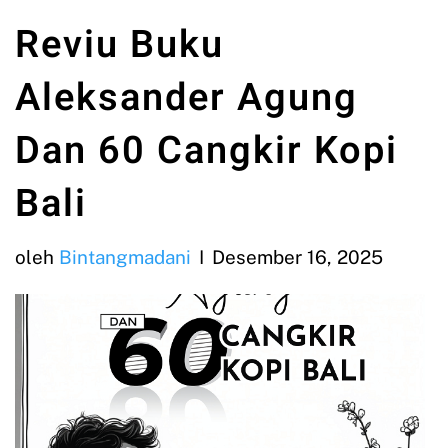
Reviu Buku
Aleksander Agung
Dan 60 Cangkir Kopi
Bali
oleh
Bintangmadani
Desember 16, 2025