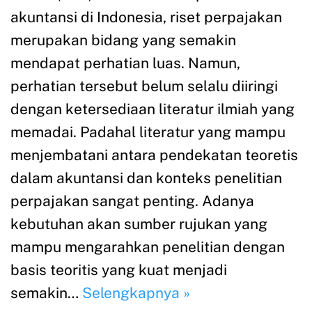
akuntansi di Indonesia, riset perpajakan
merupakan bidang yang semakin
mendapat perhatian luas. Namun,
perhatian tersebut belum selalu diiringi
dengan ketersediaan literatur ilmiah yang
memadai. Padahal literatur yang mampu
menjembatani antara pendekatan teoretis
dalam akuntansi dan konteks penelitian
perpajakan sangat penting. Adanya
kebutuhan akan sumber rujukan yang
mampu mengarahkan penelitian dengan
basis teoritis yang kuat menjadi
semakin…
Selengkapnya »