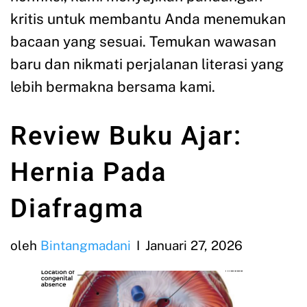
kritis untuk membantu Anda menemukan
bacaan yang sesuai. Temukan wawasan
baru dan nikmati perjalanan literasi yang
lebih bermakna bersama kami.
Review Buku Ajar:
Hernia Pada
Diafragma
oleh
Bintangmadani
Januari 27, 2026