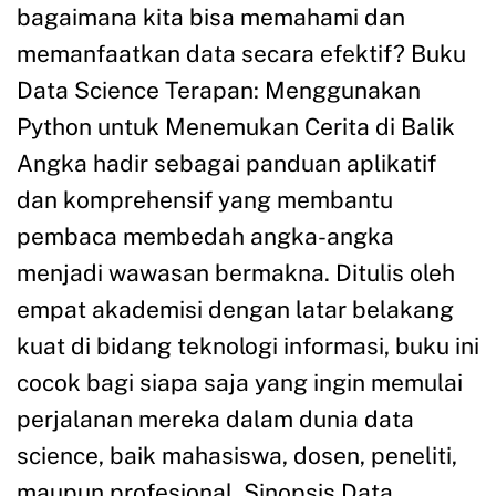
bagaimana kita bisa memahami dan
memanfaatkan data secara efektif? Buku
Data Science Terapan: Menggunakan
Python untuk Menemukan Cerita di Balik
Angka hadir sebagai panduan aplikatif
dan komprehensif yang membantu
pembaca membedah angka-angka
menjadi wawasan bermakna. Ditulis oleh
empat akademisi dengan latar belakang
kuat di bidang teknologi informasi, buku ini
cocok bagi siapa saja yang ingin memulai
perjalanan mereka dalam dunia data
science, baik mahasiswa, dosen, peneliti,
maupun profesional. Sinopsis Data