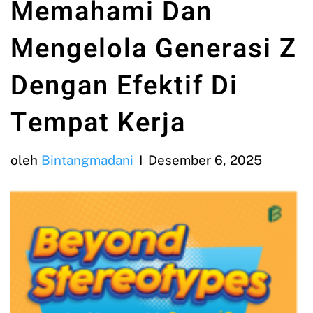
Memahami Dan
Mengelola Generasi Z
Dengan Efektif Di
Tempat Kerja
oleh
Bintangmadani
Desember 6, 2025