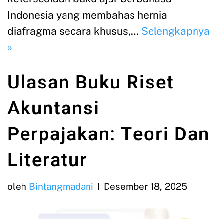
Indonesia yang membahas hernia
diafragma secara khusus,…
Selengkapnya
»
Ulasan Buku Riset
Akuntansi
Perpajakan: Teori Dan
Literatur
oleh
Bintangmadani
Desember 18, 2025