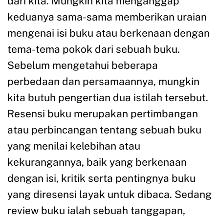
perbedaan dan persamaannya, mungkin
kita butuh pengertian dua istilah tersebut.
Resensi buku merupakan pertimbangan
atau perbincangan tentang sebuah buku
yang menilai kelebihan atau
kekurangannya, baik yang berkenaan
dengan isi, kritik serta pentingnya buku
yang diresensi layak untuk dibaca. Sedang
review buku ialah sebuah tanggapan,
tafsiran, maupun komentar. Lebih Simple
dan…
Selengkapnya »