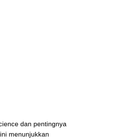
ience dan pentingnya
u ini menunjukkan