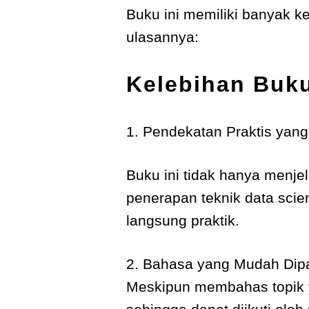
Buku ini memiliki banyak ke
ulasannya:
Kelebihan Buku
1. Pendekatan Praktis yang
Buku ini tidak hanya menje
penerapan teknik data sci
langsung praktik.
2. Bahasa yang Mudah Dip
Meskipun membahas topik y