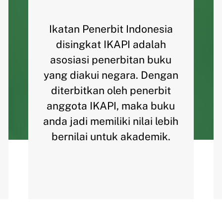
Ikatan Penerbit Indonesia
disingkat IKAPI adalah
asosiasi penerbitan buku
yang diakui negara. Dengan
diterbitkan oleh penerbit
anggota IKAPI, maka buku
anda jadi memiliki nilai lebih
bernilai untuk akademik.