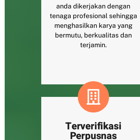
anda dikerjakan dengan
tenaga profesional sehingga
menghasilkan karya yang
bermutu, berkualitas dan
terjamin.
Terverifikasi
Perpusnas