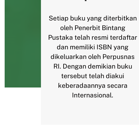
Setiap buku yang diterbitkan
oleh Penerbit Bintang
Pustaka telah resmi terdaftar
dan memiliki ISBN yang
dikeluarkan oleh Perpusnas
RI. Dengan demikian buku
tersebut telah diakui
keberadaannya secara
Internasional.