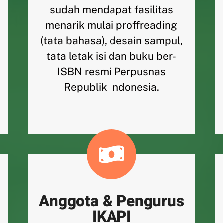
sudah mendapat fasilitas
menarik mulai proffreading
(tata bahasa), desain sampul,
tata letak isi dan buku ber-
ISBN resmi Perpusnas
Republik Indonesia.
Anggota & Pengurus
IKAPI