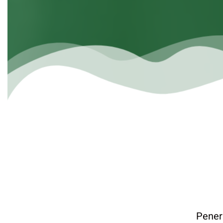
Pener