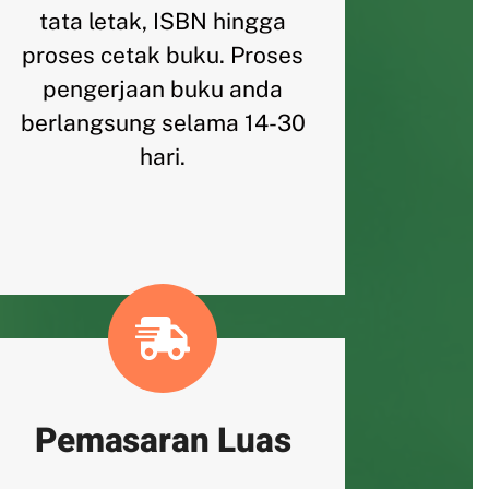
tata letak, ISBN hingga
proses cetak buku. Proses
pengerjaan buku anda
berlangsung selama 14-30
hari.
Pemasaran Luas