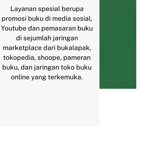
Layanan spesial berupa
promosi buku di media sosial,
Youtube dan pemasaran buku
di sejumlah jaringan
marketplace dari bukalapak,
tokopedia, shoope, pameran
buku, dan jaringan toko buku
online yang terkemuka.