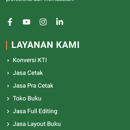
LAYANAN KAMI
Konversi KTI
Jasa Cetak
Jasa Pra Cetak
Toko Buku
Jasa Full Editing
Jasa Layout Buku