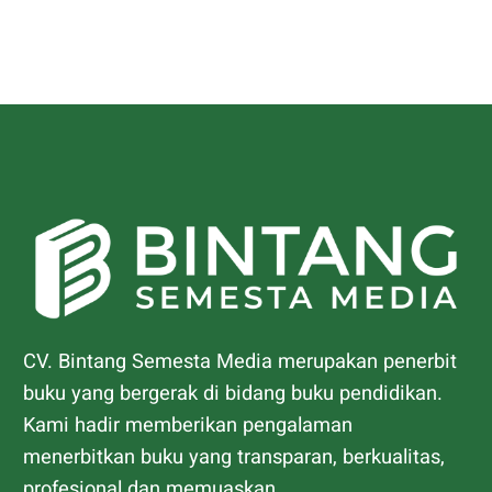
CV. Bintang Semesta Media merupakan penerbit
buku yang bergerak di bidang buku pendidikan.
Kami hadir memberikan pengalaman
menerbitkan buku yang transparan, berkualitas,
profesional dan memuaskan.