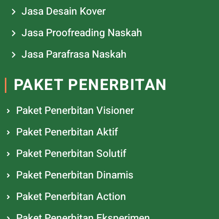
Jasa Desain Kover
Jasa Proofreading Naskah
Jasa Parafrasa Naskah
PAKET PENERBITAN
Paket Penerbitan Visioner
Paket Penerbitan Aktif
Paket Penerbitan Solutif
Paket Penerbitan Dinamis
Paket Penerbitan Action
Paket Penerbitan Eksperimen