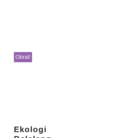
Obral!
Ekologi