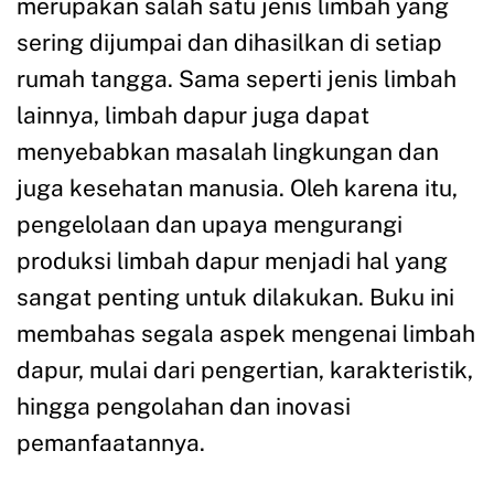
merupakan salah satu jenis limbah yang
sering dijumpai dan dihasilkan di setiap
rumah tangga. Sama seperti jenis limbah
lainnya, limbah dapur juga dapat
menyebabkan masalah lingkungan dan
juga kesehatan manusia. Oleh karena itu,
pengelolaan dan upaya mengurangi
produksi limbah dapur menjadi hal yang
sangat penting untuk dilakukan. Buku ini
membahas segala aspek mengenai limbah
dapur, mulai dari pengertian, karakteristik,
hingga pengolahan dan inovasi
pemanfaatannya.