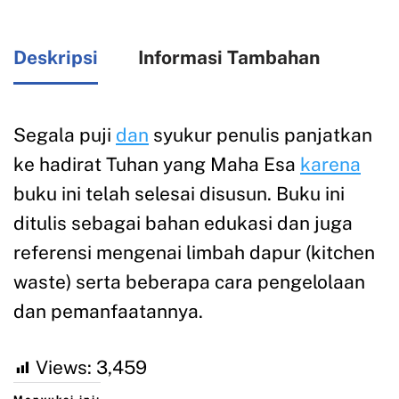
Deskripsi
Informasi Tambahan
Segala puji
dan
syukur penulis panjatkan
ke hadirat Tuhan yang Maha Esa
karena
buku ini telah selesai disusun. Buku ini
ditulis sebagai bahan edukasi dan juga
referensi mengenai limbah dapur (kitchen
waste) serta beberapa cara pengelolaan
dan pemanfaatannya.
Views:
3,459