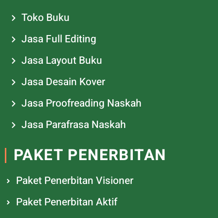
Toko Buku
Jasa Full Editing
Jasa Layout Buku
Jasa Desain Kover
Jasa Proofreading Naskah
Jasa Parafrasa Naskah
PAKET PENERBITAN
Paket Penerbitan Visioner
Paket Penerbitan Aktif