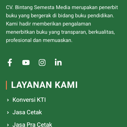
CV. Bintang Semesta Media merupakan penerbit
buku yang bergerak di bidang buku pendidikan.
Kami hadir memberikan pengalaman
menerbitkan buku yang transparan, berkualitas,
profesional dan memuaskan.
LAYANAN KAMI
Konversi KTI
Jasa Cetak
Jasa Pra Cetak