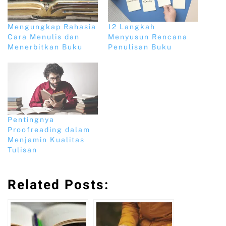
Mengungkap Rahasia
12 Langkah
Cara Menulis dan
Menyusun Rencana
Menerbitkan Buku
Penulisan Buku
Pentingnya
Proofreading dalam
Menjamin Kualitas
Tulisan
Related Posts: