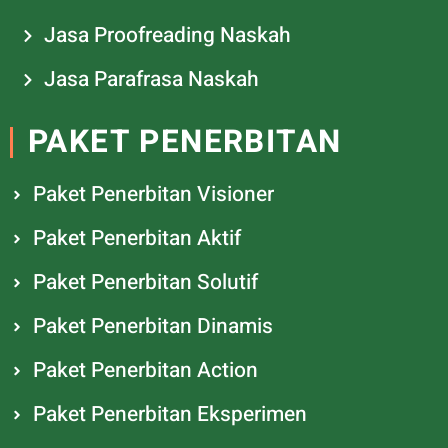
Jasa Proofreading Naskah
Jasa Parafrasa Naskah
PAKET PENERBITAN
Paket Penerbitan Visioner
Paket Penerbitan Aktif
Paket Penerbitan Solutif
Paket Penerbitan Dinamis
Paket Penerbitan Action
Paket Penerbitan Eksperimen