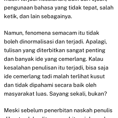
pengunaan bahasa yang tidak tepat, salah
ketik, dan lain sebagainya.
Namun, fenomena semacam itu tidak
boleh dinormalisasi dan terjadi. Apalagi,
tulisan yang diterbitkan sangat penting
dan banyak ide yang cemerlang. Kalau
kesalahan penulisan itu terjadi, bisa saja
ide cemerlang tadi malah terlihat kusut
dan tidak dipahami secara baik oleh
masyarakat luas. Sayang sekali, bukan?
Meski sebelum penerbitan naskah penulis