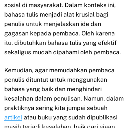
sosial di masyarakat. Dalam konteks ini,
bahasa tulis menjadi alat krusial bagi
penulis untuk menjelaskan ide dan
gagasan kepada pembaca. Oleh karena
itu, dibutuhkan bahasa tulis yang efektif
sekaligus mudah dipahami oleh pembaca.
Kemudian, agar memudahkan pembaca
penulis dituntut untuk menggunakan
bahasa yang baik dan menghindari
kesalahan dalam penulisan. Namun, dalam
praktiknya sering kita jumpai sebuah
artikel
atau buku yang sudah dipublikasi
masih terjadi kesalahan, baik dari ejaan,