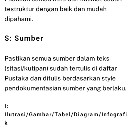
testruktur dengan baik dan mudah
dipahami.
S: Sumber
Pastikan semua sumber dalam teks
(sitasi/kutipan) sudah tertulis di daftar
Pustaka dan ditulis berdasarkan style
pendokumentasian sumber yang berlaku.
I:
Ilutrasi/Gambar/Tabel/Diagram/Infografi
k