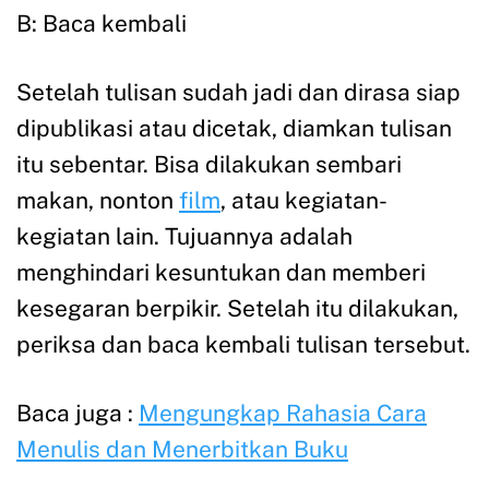
B: Baca kembali
Setelah tulisan sudah jadi dan dirasa siap
dipublikasi atau dicetak, diamkan tulisan
itu sebentar. Bisa dilakukan sembari
makan, nonton
film
, atau kegiatan-
kegiatan lain. Tujuannya adalah
menghindari kesuntukan dan memberi
kesegaran berpikir. Setelah itu dilakukan,
periksa dan baca kembali tulisan tersebut.
Baca juga :
Mengungkap Rahasia Cara
Menulis dan Menerbitkan Buku