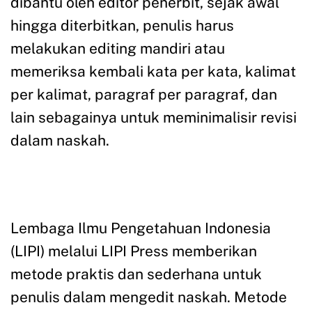
dibantu oleh editor penerbit, sejak awal
hingga diterbitkan, penulis harus
melakukan editing mandiri atau
memeriksa kembali kata per kata, kalimat
per kalimat, paragraf per paragraf, dan
lain sebagainya untuk meminimalisir revisi
dalam naskah.
Lembaga Ilmu Pengetahuan Indonesia
(LIPI) melalui LIPI Press memberikan
metode praktis dan sederhana untuk
penulis dalam mengedit naskah. Metode