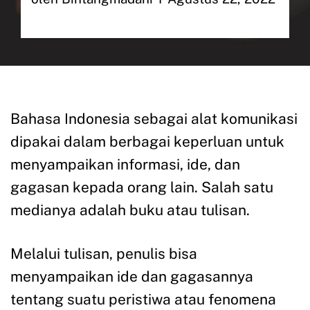
Bahasa Indonesia sebagai alat komunikasi
dipakai dalam berbagai keperluan untuk
menyampaikan informasi, ide, dan
gagasan kepada orang lain. Salah satu
medianya adalah buku atau tulisan.
Melalui tulisan, penulis bisa
menyampaikan ide dan gagasannya
tentang suatu peristiwa atau fenomena