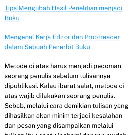
Tips Mengubah Hasil Penelitian menjadi
Buku
Mengenal Kerja Editor dan Proofreader
dalam Sebuah Penerbit Buku
Metode di atas harus menjadi pedoman
seorang penulis sebelum tulisannya
dipublikasi. Kalau ibarat salat, metode di
atas wajib dilakukan seorang penulis.
Sebab, melalui cara demikian tulisan yang
dihasilkan akan minim terjadi kesalahan
dan pesan yang disampaikan melalui