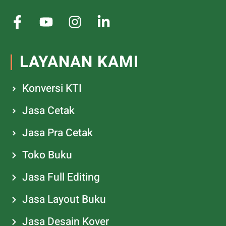
LAYANAN KAMI
Konversi KTI
Jasa Cetak
Jasa Pra Cetak
Toko Buku
Jasa Full Editing
Jasa Layout Buku
Jasa Desain Kover