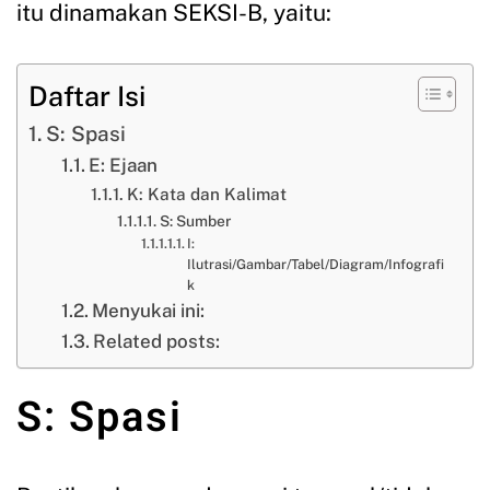
itu dinamakan SEKSI-B, yaitu:
Daftar Isi
S: Spasi
E: Ejaan
K: Kata dan Kalimat
S: Sumber
I:
Ilutrasi/Gambar/Tabel/Diagram/Infografi
k
Menyukai ini:
Related posts:
S: Spasi