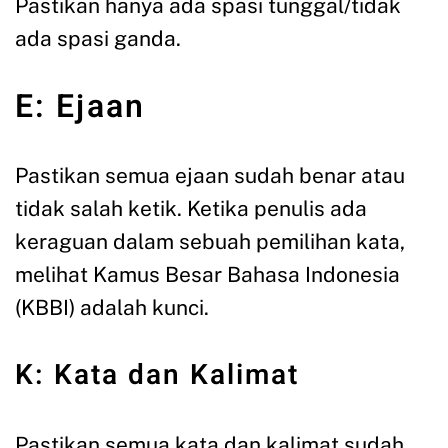
Pastikan hanya ada spasi tunggal/tidak
ada spasi ganda.
E: Ejaan
Pastikan semua ejaan sudah benar atau
tidak salah ketik. Ketika penulis ada
keraguan dalam sebuah pemilihan kata,
melihat Kamus Besar Bahasa Indonesia
(KBBI) adalah kunci.
K: Kata dan Kalimat
Pastikan semua kata dan kalimat sudah