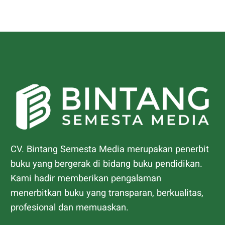
CV. Bintang Semesta Media merupakan penerbit
buku yang bergerak di bidang buku pendidikan.
Kami hadir memberikan pengalaman
menerbitkan buku yang transparan, berkualitas,
profesional dan memuaskan.