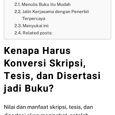
Menulis Buku itu Mudah
Jalin Kerjasama dengan Penerbit
Terpercaya
Menyukai ini:
Related posts:
Kenapa Harus
Konversi Skripsi,
Tesis, dan Disertasi
jadi Buku?
Nilai dan manfaat skripsi, tesis, dan