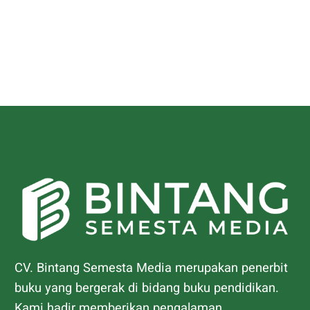
CV. Bintang Semesta Media merupakan penerbit
buku yang bergerak di bidang buku pendidikan.
Kami hadir memberikan pengalaman