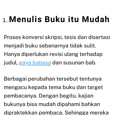
Menulis Buku itu Mudah
Proses konversi skripsi, tesis dan disertasi
menjadi buku sebenarnya tidak sulit.
Hanya diperlukan revisi ulang terhadap
judul,
gaya bahasa
dan susunan bab.
Berbagai perubahan tersebut tentunya
mengacu kepada tema buku dan target
pembacanya. Dengan begitu, kajian
bukunya bisa mudah dipahami bahkan
dipraktekkan pembaca. Sehingga mereka