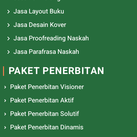
Jasa Layout Buku
Jasa Desain Kover
Jasa Proofreading Naskah
Jasa Parafrasa Naskah
PAKET PENERBITAN
Paket Penerbitan Visioner
Paket Penerbitan Aktif
Paket Penerbitan Solutif
Paket Penerbitan Dinamis