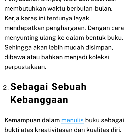
membutuhkan waktu berbulan-bulan.
Kerja keras ini tentunya layak
mendapatkan penghargaan. Dengan cara
menyunting ulang ke dalam bentuk buku.
Sehingga akan lebih mudah disimpan,
dibawa atau bahkan menjadi koleksi
perpustakaan.
Sebagai Sebuah
Kebanggaan
Kemampuan dalam
menulis
buku sebagai
bukti atas kreativitasan dan kualitas diri.