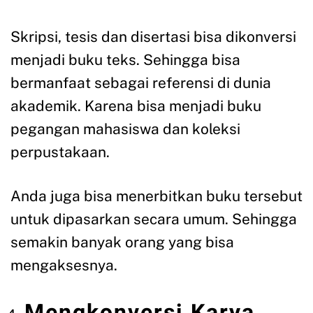
Skripsi, tesis dan disertasi bisa dikonversi
menjadi buku teks. Sehingga bisa
bermanfaat sebagai referensi di dunia
akademik. Karena bisa menjadi buku
pegangan mahasiswa dan koleksi
perpustakaan.
Anda juga bisa menerbitkan buku tersebut
untuk dipasarkan secara umum. Sehingga
semakin banyak orang yang bisa
mengaksesnya.
Mengkonversi Karya