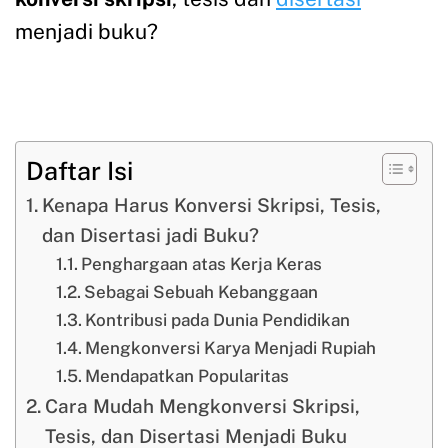
menjadi buku?
Daftar Isi
Kenapa Harus Konversi Skripsi, Tesis,
dan Disertasi jadi Buku?
Penghargaan atas Kerja Keras
Sebagai Sebuah Kebanggaan
Kontribusi pada Dunia Pendidikan
Mengkonversi Karya Menjadi Rupiah
Mendapatkan Popularitas
Cara Mudah Mengkonversi Skripsi,
Tesis, dan Disertasi Menjadi Buku