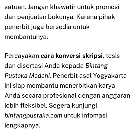
satuan. Jangan khawatir untuk promosi
dan penjualan bukunya. Karena pihak
penerbit juga bersedia untuk
membantunya.
Percayakan
cara konversi skripsi
, tesis
dan disertasi Anda kepada
Bintang
Pustaka Madani
. Penerbit asal Yogyakarta
ini siap membantu menerbitkan karya
Anda secara profesional dengan anggaran
lebih fleksibel. Segera kunjungi
bintangpustaka.com
untuk infomasi
lengkapnya.