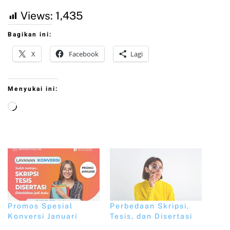
Views:
1,435
Bagikan ini:
X
Facebook
Lagi
Menyukai ini:
Promos Spesial
Perbedaan Skripsi,
Konversi Januari
Tesis, dan Disertasi