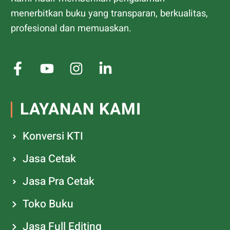
menerbitkan buku yang transparan, berkualitas,
profesional dan memuaskan.
LAYANAN KAMI
Konversi KTI
Jasa Cetak
Jasa Pra Cetak
Toko Buku
Jasa Full Editing