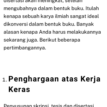
disertasi akan meningkat, setelah
mengubahnya dalam bentuk buku. Itulah
kenapa sebuah karya ilmiah sangat ideal
dikonversi dalam bentuk buku. Banyak
alasan kenapa Anda harus melakukannya
sekarang juga. Berikut beberapa
pertimbangannya.
Penghargaan atas Kerja
Keras
Penyusunan skripsi, tesis dan disertasi