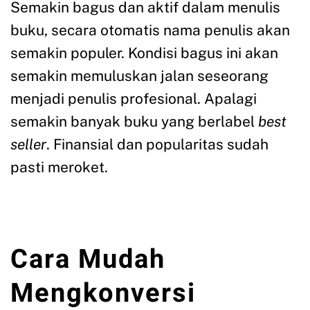
Semakin bagus dan aktif dalam menulis
buku, secara otomatis nama penulis akan
semakin populer. Kondisi bagus ini akan
semakin memuluskan jalan seseorang
menjadi penulis profesional. Apalagi
semakin banyak buku yang berlabel
best
seller
. Finansial dan popularitas sudah
pasti meroket.
Cara Mudah
Mengkonversi