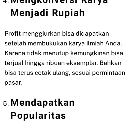
Menjadi Rupiah
Profit menggiurkan bisa didapatkan
setelah membukukan karya ilmiah Anda.
Karena tidak menutup kemungkinan bisa
terjual hingga ribuan eksemplar. Bahkan
bisa terus cetak ulang, sesuai permintaan
pasar.
Mendapatkan
Popularitas