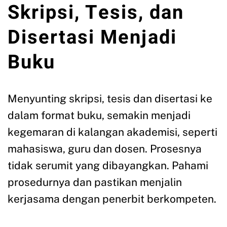
Skripsi, Tesis, dan
Disertasi Menjadi
Buku
Menyunting skripsi, tesis dan disertasi ke
dalam format buku, semakin menjadi
kegemaran di kalangan akademisi, seperti
mahasiswa, guru dan dosen. Prosesnya
tidak serumit yang dibayangkan. Pahami
prosedurnya dan pastikan menjalin
kerjasama dengan penerbit berkompeten.