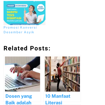
Promosi Konversi
Desember Asyik
Related Posts:
Dosen yang
10 Manfaat
Baik adalah
Literasi