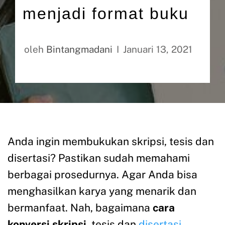
menjadi format buku
oleh
Bintangmadani
Januari 13, 2021
Anda ingin membukukan skripsi, tesis dan
disertasi? Pastikan sudah memahami
berbagai prosedurnya. Agar Anda bisa
menghasilkan karya yang menarik dan
bermanfaat. Nah, bagaimana
cara
konversi skripsi
, tesis dan
disertasi