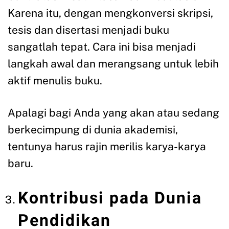
Karena itu, dengan mengkonversi skripsi,
tesis dan disertasi menjadi buku
sangatlah tepat. Cara ini bisa menjadi
langkah awal dan merangsang untuk lebih
aktif menulis buku.
Apalagi bagi Anda yang akan atau sedang
berkecimpung di dunia akademisi,
tentunya harus rajin merilis karya-karya
baru.
Kontribusi pada Dunia
Pendidikan