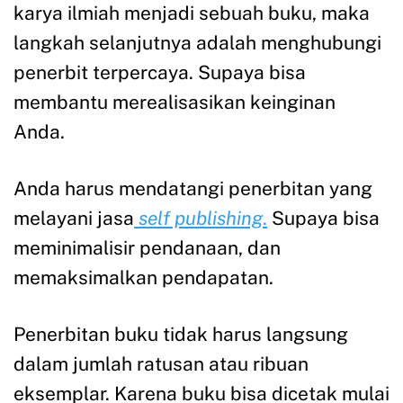
karya ilmiah menjadi sebuah buku, maka
langkah selanjutnya adalah menghubungi
penerbit terpercaya. Supaya bisa
membantu merealisasikan keinginan
Anda.
Anda harus mendatangi penerbitan yang
melayani jasa
self publishing
.
Supaya bisa
meminimalisir pendanaan, dan
memaksimalkan pendapatan.
Penerbitan buku tidak harus langsung
dalam jumlah ratusan atau ribuan
eksemplar. Karena buku bisa dicetak mulai