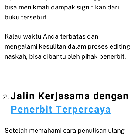
bisa menikmati dampak signifikan dari
buku tersebut.
Kalau waktu Anda terbatas dan
mengalami kesulitan dalam proses editing
naskah, bisa dibantu oleh pihak penerbit.
Jalin Kerjasama dengan
Penerbit Terpercaya
Setelah memahami cara penulisan ulang