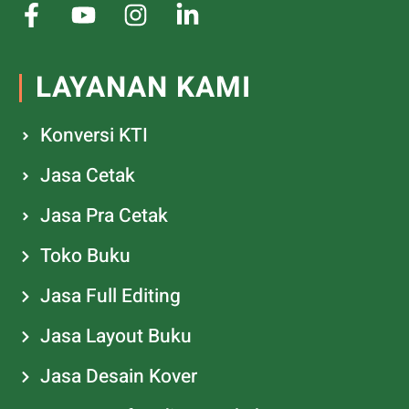
LAYANAN KAMI
Konversi KTI
Jasa Cetak
Jasa Pra Cetak
Toko Buku
Jasa Full Editing
Jasa Layout Buku
Jasa Desain Kover