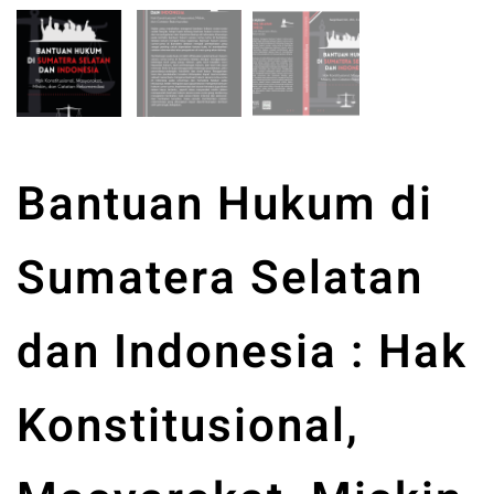
Bantuan Hukum di
Sumatera Selatan
dan Indonesia : Hak
Konstitusional,