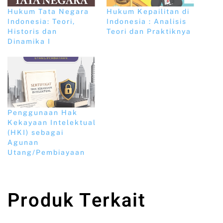
Hukum Tata Negara
Hukum Kepailitan di
Indonesia: Teori,
Indonesia : Analisis
Historis dan
Teori dan Praktiknya
Dinamika I
Penggunaan Hak
Kekayaan Intelektual
(HKI) sebagai
Agunan
Utang/Pembiayaan
Produk Terkait