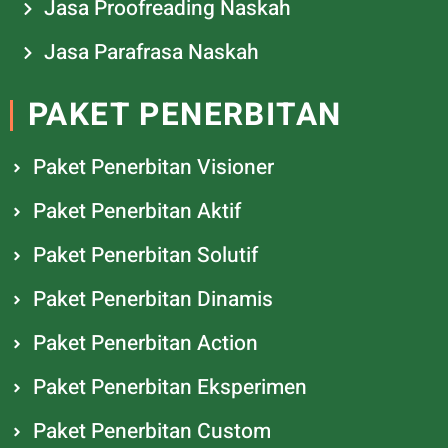
Jasa Proofreading Naskah
Jasa Parafrasa Naskah
PAKET PENERBITAN
Paket Penerbitan Visioner
Paket Penerbitan Aktif
Paket Penerbitan Solutif
Paket Penerbitan Dinamis
Paket Penerbitan Action
Paket Penerbitan Eksperimen
Paket Penerbitan Custom