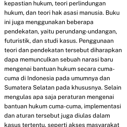
kepastian hukum, teori perlindungan
hukum, dan teori hak asasi manusia. Buku
ini juga menggunakan beberapa
pendekatan, yaitu perundang-undangan,
futuristik, dan studi kasus. Penggunaan
teori dan pendekatan tersebut diharapkan
dapa memunculkan sebuah narasi baru
mengenai bantuan hukum secara cuma-
cuma di Indonesia pada umumnya dan
Sumatera Selatan pada khususnya. Selain
mengulas apa saja peraturan mengenai
bantuan hukum cuma-cuma, implementasi
dan aturan tersebut juga diulas dalam
kasus tertentu, seperti akses masyarakat