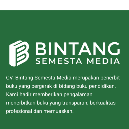
CV. Bintang Semesta Media merupakan penerbit
buku yang bergerak di bidang buku pendidikan.
Kami hadir memberikan pengalaman
menerbitkan buku yang transparan, berkualitas,
profesional dan memuaskan.