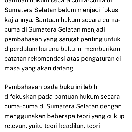
bantuan hukum secara cuma-cuma di
Sumatera Selatan belum menjadi fokus
kajiannya. Bantuan hukum secara cuma-
cuma di Sumatera Selatan menjadi
pembahasan yang sangat penting untuk
diperdalam karena buku ini memberikan
catatan rekomendasi atas pengaturan di
masa yang akan datang.
Pembahasan pada buku ini lebih
difokuskan pada bantuan hukum secara
cuma-cuma di Sumatera Selatan dengan
menggunakan beberapa teori yang cukup
relevan, yaitu teori keadilan, teori