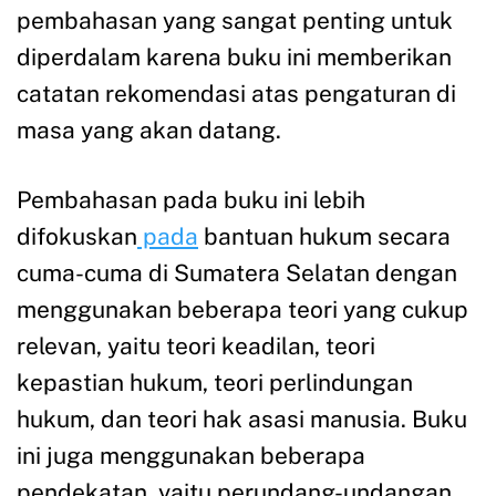
pembahasan yang sangat penting untuk
diperdalam karena buku ini memberikan
catatan rekomendasi atas pengaturan di
masa yang akan datang.
Pembahasan pada buku ini lebih
difokuskan
pada
bantuan hukum secara
cuma-cuma di Sumatera Selatan dengan
menggunakan beberapa teori yang cukup
relevan, yaitu teori keadilan, teori
kepastian hukum, teori perlindungan
hukum, dan teori hak asasi manusia. Buku
ini juga menggunakan beberapa
pendekatan, yaitu perundang-undangan,