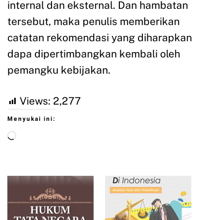
internal dan eksternal. Dan hambatan
tersebut, maka penulis memberikan
catatan rekomendasi yang diharapkan
dapa dipertimbangkan kembali oleh
pemangku kebijakan.
Views:
2,277
Menyukai ini: