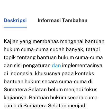
Deskripsi
Informasi Tambahan
Kajian yang membahas mengenai bantuan
hukum cuma-cuma sudah banyak, tetapi
topik tentang bantuan hukum cuma-cuma
dan sisi pengaturan
dan
implementasinya
di Indonesia, khususnya pada konteks
bantuan hukum secara cuma-cuma di
Sumatera Selatan belum menjadi fokus
kajiannya. Bantuan hukum secara cuma-
cuma di Sumatera Selatan menjadi