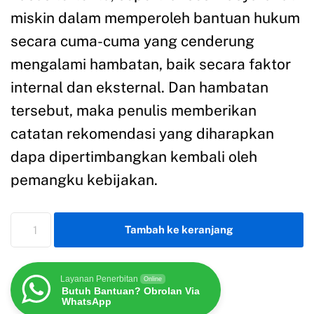
miskin dalam memperoleh bantuan hukum
secara cuma-cuma yang cenderung
mengalami hambatan, baik secara faktor
internal dan eksternal. Dan hambatan
tersebut, maka penulis memberikan
catatan rekomendasi yang diharapkan
dapa dipertimbangkan kembali oleh
pemangku kebijakan.
Tambah ke keranjang
Layanan Penerbitan
Online
Butuh Bantuan? Obrolan Via
WhatsApp