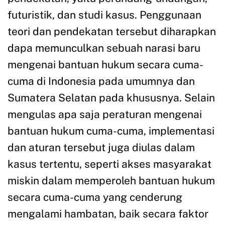
futuristik, dan studi kasus. Penggunaan
teori dan pendekatan tersebut diharapkan
dapa memunculkan sebuah narasi baru
mengenai bantuan hukum secara cuma-
cuma di Indonesia pada umumnya dan
Sumatera Selatan pada khususnya. Selain
mengulas apa saja peraturan mengenai
bantuan hukum cuma-cuma, implementasi
dan aturan tersebut juga diulas dalam
kasus tertentu, seperti akses masyarakat
miskin dalam memperoleh bantuan hukum
secara cuma-cuma yang cenderung
mengalami hambatan, baik secara faktor