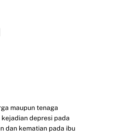
uarga maupun tenaga
kejadian depresi pada
n dan kematian pada ibu