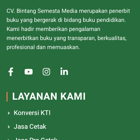
CV. Bintang Semesta Media merupakan penerbit
buku yang bergerak di bidang buku pendidikan.
Kami hadir memberikan pengalaman
menerbitkan buku yang transparan, berkualitas,
profesional dan memuaskan.
LAYANAN KAMI
Konversi KTI
Jasa Cetak