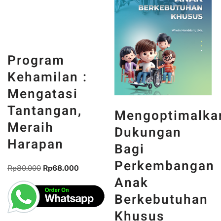
Mengoptimalka
Program
Dukungan
Kehamilan :
Bagi
Mengatasi
Perkembangan
Tantangan,
Anak
Meraih
Berkebutuhan
Harapan
Khusus