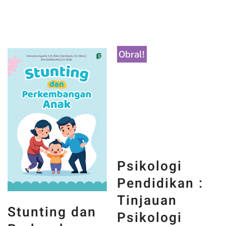
Obral!
Stunting dan
Psikologi