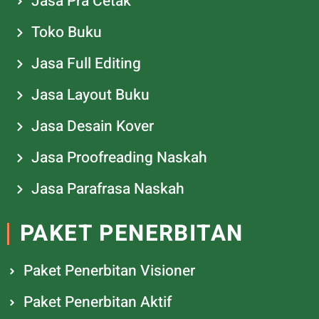
Jasa Pra Cetak
Toko Buku
Jasa Full Editing
Jasa Layout Buku
Jasa Desain Kover
Jasa Proofreading Naskah
Jasa Parafrasa Naskah
PAKET PENERBITAN
Paket Penerbitan Visioner
Paket Penerbitan Aktif