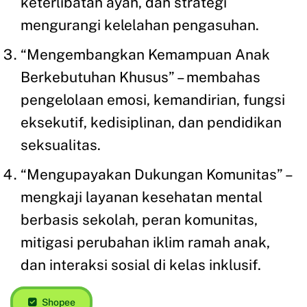
keterlibatan ayah, dan strategi
mengurangi kelelahan pengasuhan.
“Mengembangkan Kemampuan Anak
Berkebutuhan Khusus” – membahas
pengelolaan emosi, kemandirian, fungsi
eksekutif, kedisiplinan, dan pendidikan
seksualitas.
“Mengupayakan Dukungan Komunitas” –
mengkaji layanan kesehatan mental
berbasis sekolah, peran komunitas,
mitigasi perubahan iklim ramah anak,
dan interaksi sosial di kelas inklusif.
Shopee