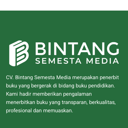
CV. Bintang Semesta Media merupakan penerbit
buku yang bergerak di bidang buku pendidikan.
Kami hadir memberikan pengalaman
menerbitkan buku yang transparan, berkualitas,
profesional dan memuaskan.