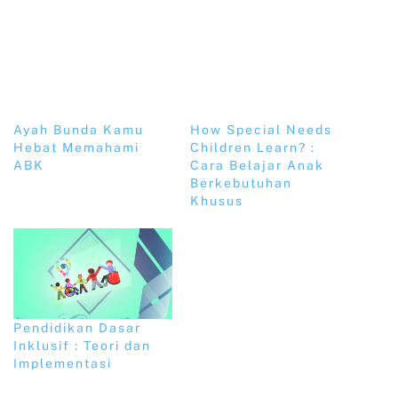
Ayah Bunda Kamu
How Special Needs
Hebat Memahami
Children Learn? :
ABK
Cara Belajar Anak
Berkebutuhan
Khusus
Pendidikan Dasar
Inklusif : Teori dan
Implementasi