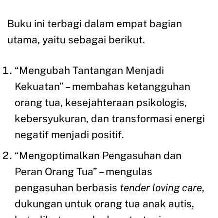
Buku ini terbagi dalam empat bagian
utama, yaitu sebagai berikut.
“Mengubah Tantangan Menjadi
Kekuatan” – membahas ketangguhan
orang tua, kesejahteraan psikologis,
kebersyukuran, dan transformasi energi
negatif menjadi positif.
“Mengoptimalkan Pengasuhan dan
Peran Orang Tua” – mengulas
pengasuhan berbasis
tender loving care
,
dukungan untuk orang tua anak autis,