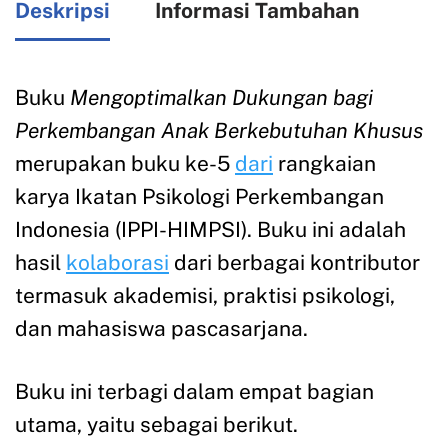
Deskripsi
Informasi Tambahan
Buku
Mengoptimalkan Dukungan bagi
Perkembangan Anak Berkebutuhan Khusus
merupakan buku ke-5
dari
rangkaian
karya Ikatan Psikologi Perkembangan
Indonesia (IPPI-HIMPSI). Buku ini adalah
hasil
kolaborasi
dari berbagai kontributor
termasuk akademisi, praktisi psikologi,
dan mahasiswa pascasarjana.
Buku ini terbagi dalam empat bagian
utama, yaitu sebagai berikut.