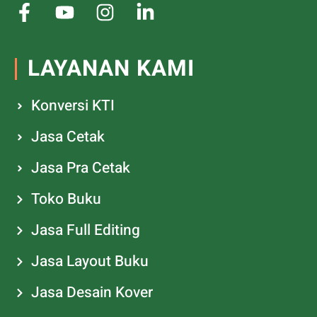
LAYANAN KAMI
Konversi KTI
Jasa Cetak
Jasa Pra Cetak
Toko Buku
Jasa Full Editing
Jasa Layout Buku
Jasa Desain Kover