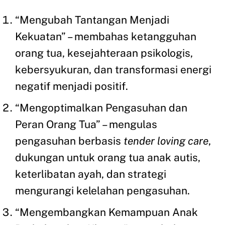
“Mengubah Tantangan Menjadi
Kekuatan” – membahas ketangguhan
orang tua, kesejahteraan psikologis,
kebersyukuran, dan transformasi energi
negatif menjadi positif.
“Mengoptimalkan Pengasuhan dan
Peran Orang Tua” – mengulas
pengasuhan berbasis
tender loving care
,
dukungan untuk orang tua anak autis,
keterlibatan ayah, dan strategi
mengurangi kelelahan pengasuhan.
“Mengembangkan Kemampuan Anak