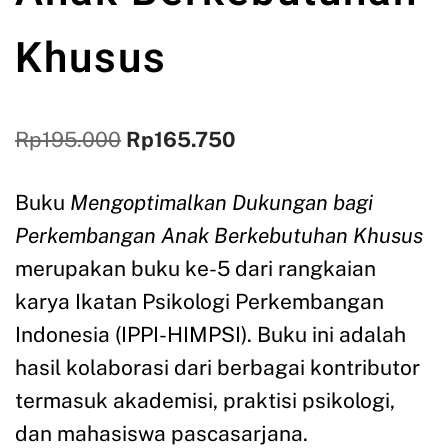
Khusus
Rp
195.000
Rp
165.750
Buku
Mengoptimalkan Dukungan bagi
Perkembangan Anak Berkebutuhan Khusus
merupakan buku ke-5 dari rangkaian
karya Ikatan Psikologi Perkembangan
Indonesia (IPPI-HIMPSI). Buku ini adalah
hasil kolaborasi dari berbagai kontributor
termasuk akademisi, praktisi psikologi,
dan mahasiswa pascasarjana.