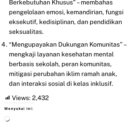
Berkebutuhan Khusus” – membahas
pengelolaan emosi, kemandirian, fungsi
eksekutif, kedisiplinan, dan pendidikan
seksualitas.
“Mengupayakan Dukungan Komunitas” –
mengkaji layanan kesehatan mental
berbasis sekolah, peran komunitas,
mitigasi perubahan iklim ramah anak,
dan interaksi sosial di kelas inklusif.
Views:
2,432
Menyukai ini: