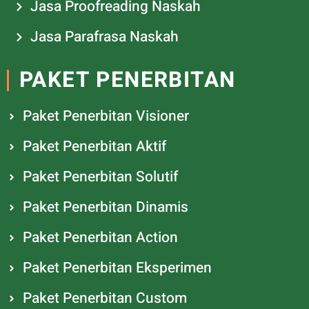
Jasa Proofreading Naskah
Jasa Parafrasa Naskah
PAKET PENERBITAN
Paket Penerbitan Visioner
Paket Penerbitan Aktif
Paket Penerbitan Solutif
Paket Penerbitan Dinamis
Paket Penerbitan Action
Paket Penerbitan Eksperimen
Paket Penerbitan Custom