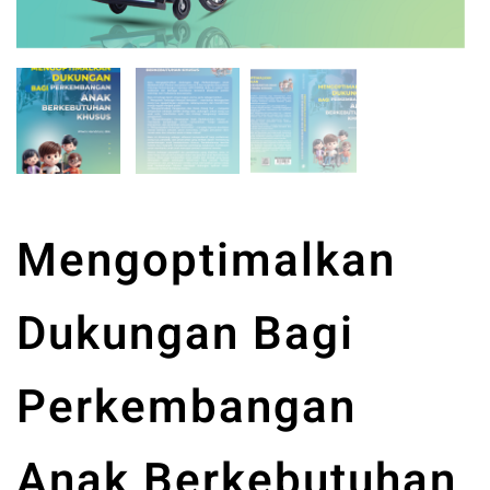
Mengoptimalkan
Dukungan Bagi
Perkembangan
Anak Berkebutuhan