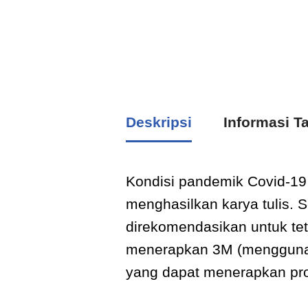
Deskripsi
Informasi 
Kondisi pandemik Covid-19
menghasilkan karya tulis.
direkomendasikan untuk tet
menerapkan 3M (menggunaka
yang dapat menerapkan pro