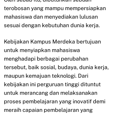
terobosan yang mampu mempersiapkan
mahasiswa dan menyediakan lulusan
sesuai dengan kebutuhan dunia kerja.
Kebijakan Kampus Merdeka bertujuan
untuk menyiapkan mahasiswa
menghadapi berbagai perubahan
tersebut, baik sosial, budaya, dunia kerja,
maupun kemajuan teknologi. Dari
kebijakan ini perguruan tinggi dituntut
untuk merancang dan melaksanakan
proses pembelajaran yang inovatif demi
meraih capaian pembelajaran yang