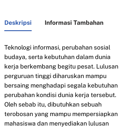
Deskripsi
Informasi Tambahan
Teknologi informasi, perubahan sosial
budaya, serta kebutuhan dalam dunia
kerja berkembang begitu pesat. Lulusan
perguruan tinggi diharuskan mampu
bersaing menghadapi segala kebutuhan
perubahan kondisi dunia kerja tersebut.
Oleh sebab itu, dibutuhkan sebuah
terobosan yang mampu mempersiapkan
mahasiswa dan menyediakan lulusan