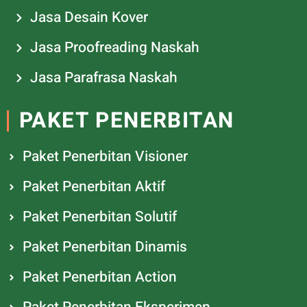
Jasa Desain Kover
Jasa Proofreading Naskah
Jasa Parafrasa Naskah
PAKET PENERBITAN
Paket Penerbitan Visioner
Paket Penerbitan Aktif
Paket Penerbitan Solutif
Paket Penerbitan Dinamis
Paket Penerbitan Action