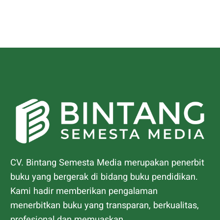
CV. Bintang Semesta Media merupakan penerbit
buku yang bergerak di bidang buku pendidikan.
Kami hadir memberikan pengalaman
menerbitkan buku yang transparan, berkualitas,
profesional dan memuaskan.