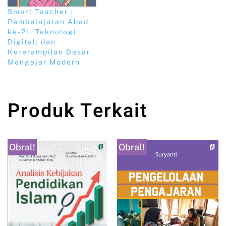
Smart Teacher :
Pembelajaran Abad
ke-21, Teknologi
Digital, dan
Keterampilan Dasar
Mengajar Modern
Produk Terkait
Obral!
Obral!