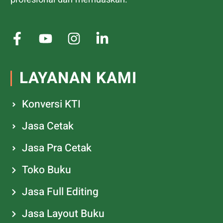
LAYANAN KAMI
Konversi KTI
Jasa Cetak
Jasa Pra Cetak
Toko Buku
Jasa Full Editing
Jasa Layout Buku