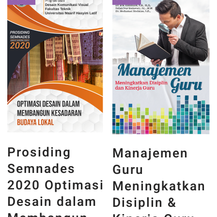
Prosiding
Manajemen
Semnades
Guru
2020 Optimasi
Meningkatkan
Desain dalam
Disiplin &