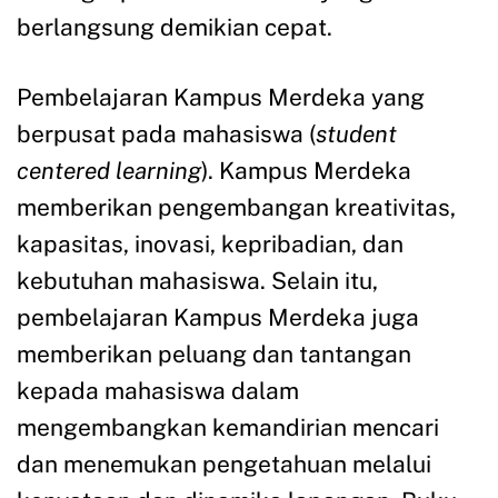
berlangsung demikian cepat.
Pembelajaran Kampus Merdeka yang
berpusat pada mahasiswa (
student
centered learning
). Kampus Merdeka
memberikan pengembangan kreativitas,
kapasitas, inovasi, kepribadian, dan
kebutuhan mahasiswa. Selain itu,
pembelajaran Kampus Merdeka juga
memberikan peluang dan tantangan
kepada mahasiswa dalam
mengembangkan kemandirian mencari
dan menemukan pengetahuan melalui