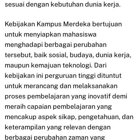
sesuai dengan kebutuhan dunia kerja.
Kebijakan Kampus Merdeka bertujuan
untuk menyiapkan mahasiswa
menghadapi berbagai perubahan
tersebut, baik sosial, budaya, dunia kerja,
maupun kemajuan teknologi. Dari
kebijakan ini perguruan tinggi dituntut
untuk merancang dan melaksanakan
proses pembelajaran yang inovatif demi
meraih capaian pembelajaran yang
mencakup aspek sikap, pengetahuan, dan
keterampilan yang relevan dengan
berbagai perubahan zaman yang