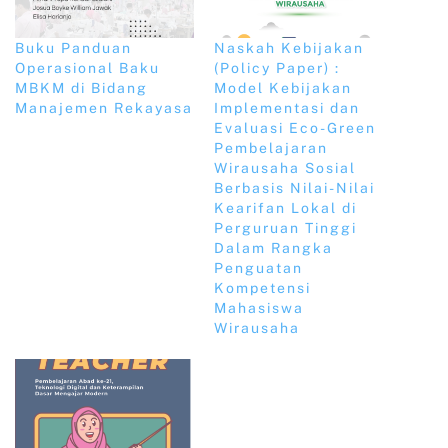
Buku Panduan
Naskah Kebijakan
Operasional Baku
(Policy Paper) :
MBKM di Bidang
Model Kebijakan
Manajemen Rekayasa
Implementasi dan
Evaluasi Eco-Green
Pembelajaran
Wirausaha Sosial
Berbasis Nilai-Nilai
Kearifan Lokal di
Perguruan Tinggi
Dalam Rangka
Penguatan
Kompetensi
Mahasiswa
Wirausaha