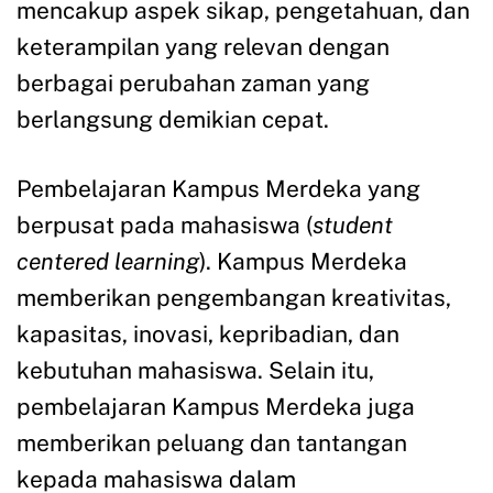
mencakup aspek sikap, pengetahuan, dan
keterampilan yang relevan dengan
berbagai perubahan zaman yang
berlangsung demikian cepat.
Pembelajaran Kampus Merdeka yang
berpusat pada mahasiswa (
student
centered learning
). Kampus Merdeka
memberikan pengembangan kreativitas,
kapasitas, inovasi, kepribadian, dan
kebutuhan mahasiswa. Selain itu,
pembelajaran Kampus Merdeka juga
memberikan peluang dan tantangan
kepada mahasiswa dalam