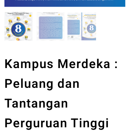
Kampus Merdeka :
Peluang dan
Tantangan
Perguruan Tinggi