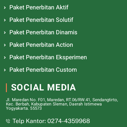
Paket Penerbitan Aktif
Paket Penerbitan Solutif
Paket Penerbitan Dinamis
Paket Penerbitan Action
Paket Penerbitan Eksperimen
Paket Penerbitan Custom
SOCIAL MEDIA
Jl. Maredan No. F01, Maredan, RT.06/RW.41, Sendangtirto,
Kec. Berbah, Kabupaten Sleman, Daerah Istimewa
Yogyakarta. 55573
Telp Kantor: 0274-4359968