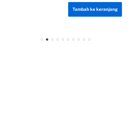
Tambah ke keranjang
Tambah ke keranjang