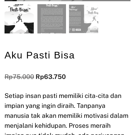
Aku Pasti Bisa
Rp
75.000
Rp
63.750
Setiap insan pasti memiliki cita-cita dan
impian yang ingin diraih. Tanpanya
manusia tak akan memiliki motivasi dalam
menjalani kehidupan. Proses meraih