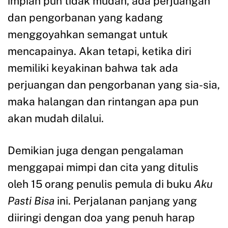
impian pun tidak mudah, ada perjuangan
dan pengorbanan yang kadang
menggoyahkan semangat untuk
mencapainya. Akan tetapi, ketika diri
memiliki keyakinan bahwa tak ada
perjuangan dan pengorbanan yang sia-sia,
maka halangan dan rintangan apa pun
akan mudah dilalui.
Demikian juga dengan pengalaman
menggapai mimpi dan cita yang ditulis
oleh 15 orang penulis pemula di buku
Aku
Pasti Bisa
ini. Perjalanan panjang yang
diiringi dengan doa yang penuh harap