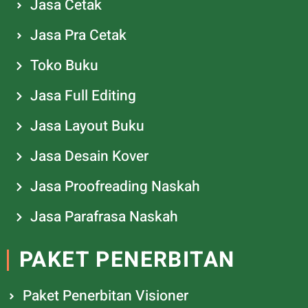
Jasa Cetak
Jasa Pra Cetak
Toko Buku
Jasa Full Editing
Jasa Layout Buku
Jasa Desain Kover
Jasa Proofreading Naskah
Jasa Parafrasa Naskah
PAKET PENERBITAN
Paket Penerbitan Visioner