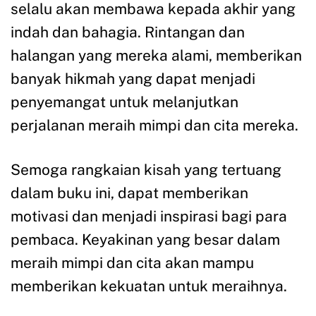
selalu akan membawa kepada akhir yang
indah dan bahagia. Rintangan dan
halangan yang mereka alami, memberikan
banyak hikmah yang dapat menjadi
penyemangat untuk melanjutkan
perjalanan meraih mimpi dan cita mereka.
Semoga rangkaian kisah yang tertuang
dalam buku ini, dapat memberikan
motivasi dan menjadi inspirasi bagi para
pembaca. Keyakinan yang besar dalam
meraih mimpi dan cita akan mampu
memberikan kekuatan untuk meraihnya.