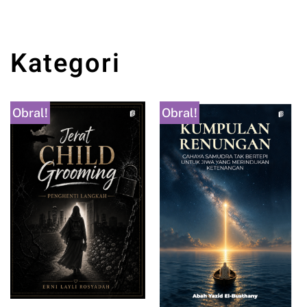
Kategori
Obral!
Obral!