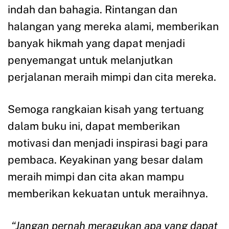
indah dan bahagia. Rintangan dan
halangan yang mereka alami, memberikan
banyak hikmah yang dapat menjadi
penyemangat untuk melanjutkan
perjalanan meraih mimpi dan cita mereka.
Semoga rangkaian kisah yang tertuang
dalam buku ini, dapat memberikan
motivasi dan menjadi inspirasi bagi para
pembaca. Keyakinan yang besar dalam
meraih mimpi dan cita akan mampu
memberikan kekuatan untuk meraihnya.
“Jangan pernah meragukan apa yang dapat