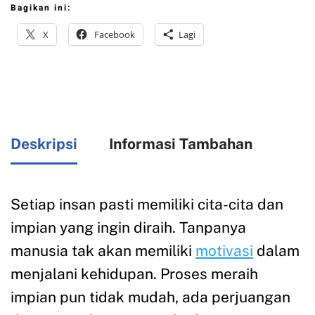
Bagikan ini:
X
Facebook
Lagi
Deskripsi
Informasi Tambahan
Setiap insan pasti memiliki cita-cita dan
impian yang ingin diraih. Tanpanya
manusia tak akan memiliki
motivasi
dalam
menjalani kehidupan. Proses meraih
impian pun tidak mudah, ada perjuangan