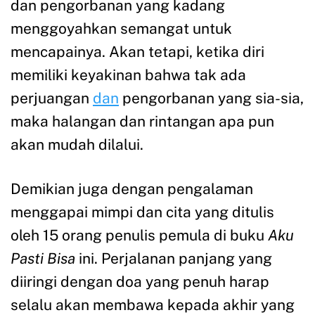
dan pengorbanan yang kadang
menggoyahkan semangat untuk
mencapainya. Akan tetapi, ketika diri
memiliki keyakinan bahwa tak ada
perjuangan
dan
pengorbanan yang sia-sia,
maka halangan dan rintangan apa pun
akan mudah dilalui.
Demikian juga dengan pengalaman
menggapai mimpi dan cita yang ditulis
oleh 15 orang penulis pemula di buku
Aku
Pasti Bisa
ini. Perjalanan panjang yang
diiringi dengan doa yang penuh harap
selalu akan membawa kepada akhir yang