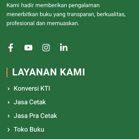
Kami hadir memberikan pengalaman
menerbitkan buku yang transparan, berkualitas,
profesional dan memuaskan.
LAYANAN KAMI
Konversi KTI
Jasa Cetak
Jasa Pra Cetak
Toko Buku