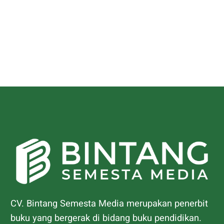
CV. Bintang Semesta Media merupakan penerbit
buku yang bergerak di bidang buku pendidikan.