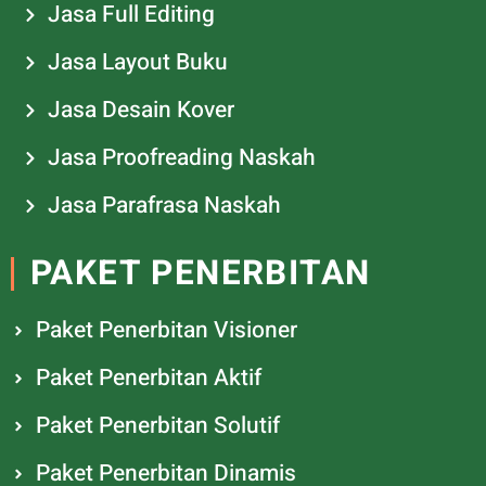
Jasa Full Editing
Jasa Layout Buku
Jasa Desain Kover
Jasa Proofreading Naskah
Jasa Parafrasa Naskah
PAKET PENERBITAN
Paket Penerbitan Visioner
Paket Penerbitan Aktif
Paket Penerbitan Solutif
Paket Penerbitan Dinamis