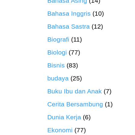
Bahasa Asing
(14)
Bahasa Inggris
(10)
Bahasa Sastra
(12)
Biografi
(11)
Biologi
(77)
Bisnis
(83)
budaya
(25)
Buku Ibu dan Anak
(7)
Cerita Bersambung
(1)
Dunia Kerja
(6)
Ekonomi
(77)