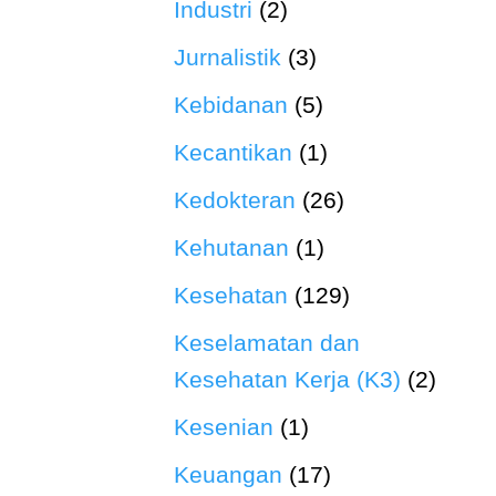
Industri
(2)
Jurnalistik
(3)
Kebidanan
(5)
Kecantikan
(1)
Kedokteran
(26)
Kehutanan
(1)
Kesehatan
(129)
Keselamatan dan
Kesehatan Kerja (K3)
(2)
Kesenian
(1)
Keuangan
(17)