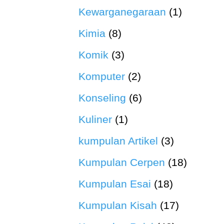
Kewarganegaraan
(1)
Kimia
(8)
Komik
(3)
Komputer
(2)
Konseling
(6)
Kuliner
(1)
kumpulan Artikel
(3)
Kumpulan Cerpen
(18)
Kumpulan Esai
(18)
Kumpulan Kisah
(17)