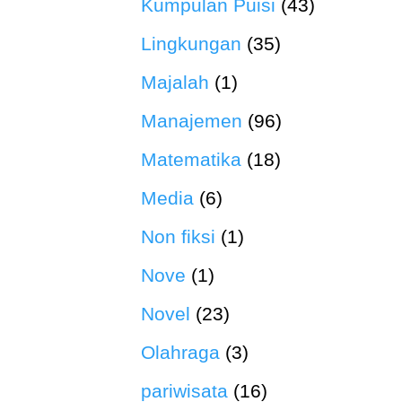
Kumpulan Puisi
(43)
Lingkungan
(35)
Majalah
(1)
Manajemen
(96)
Matematika
(18)
Media
(6)
Non fiksi
(1)
Nove
(1)
Novel
(23)
Olahraga
(3)
pariwisata
(16)