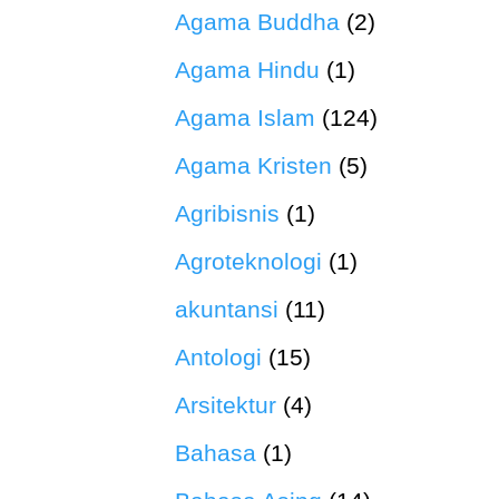
Agama Buddha
(2)
Agama Hindu
(1)
Agama Islam
(124)
Agama Kristen
(5)
Agribisnis
(1)
Agroteknologi
(1)
akuntansi
(11)
Antologi
(15)
Arsitektur
(4)
Bahasa
(1)