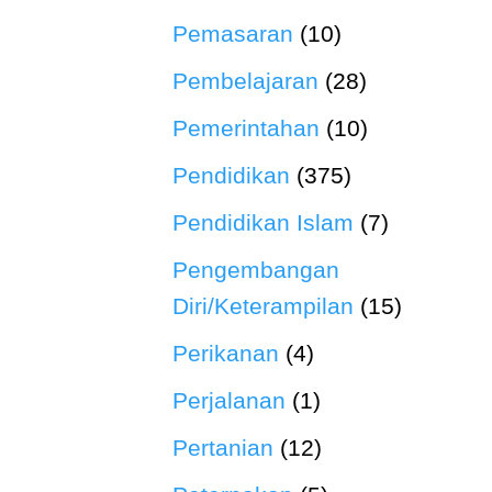
Pemasaran
(10)
Pembelajaran
(28)
Pemerintahan
(10)
Pendidikan
(375)
Pendidikan Islam
(7)
Pengembangan
Diri/Keterampilan
(15)
Perikanan
(4)
Perjalanan
(1)
Pertanian
(12)