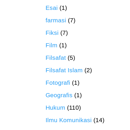
Esai
(1)
farmasi
(7)
Fiksi
(7)
Film
(1)
Filsafat
(5)
Filsafat Islam
(2)
Fotografi
(1)
Geografis
(1)
Hukum
(110)
Ilmu Komunikasi
(14)