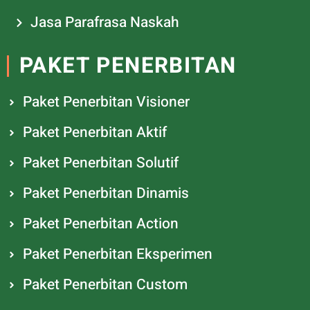
Jasa Parafrasa Naskah
PAKET PENERBITAN
Paket Penerbitan Visioner
Paket Penerbitan Aktif
Paket Penerbitan Solutif
Paket Penerbitan Dinamis
Paket Penerbitan Action
Paket Penerbitan Eksperimen
Paket Penerbitan Custom