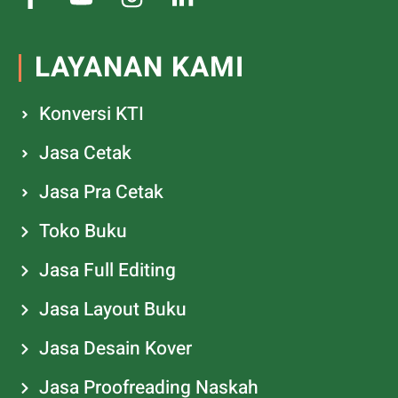
LAYANAN KAMI
Konversi KTI
Jasa Cetak
Jasa Pra Cetak
Toko Buku
Jasa Full Editing
Jasa Layout Buku
Jasa Desain Kover
Jasa Proofreading Naskah