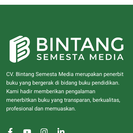
CV. Bintang Semesta Media merupakan penerbit
buku yang bergerak di bidang buku pendidikan.
Kami hadir memberikan pengalaman
menerbitkan buku yang transparan, berkualitas,
profesional dan memuaskan.