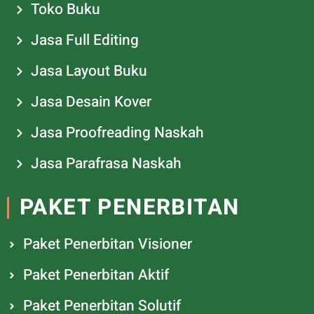
Toko Buku
Jasa Full Editing
Jasa Layout Buku
Jasa Desain Kover
Jasa Proofreading Naskah
Jasa Parafrasa Naskah
PAKET PENERBITAN
Paket Penerbitan Visioner
Paket Penerbitan Aktif
Paket Penerbitan Solutif