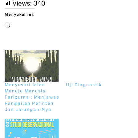
Views:
340
Menyukai ini:
Menyusuri Jalan
Uji Diagnostik
Menuju Manusia
Paripurna : Menjawab
Panggilan Perintah
dan Larangan-Nya