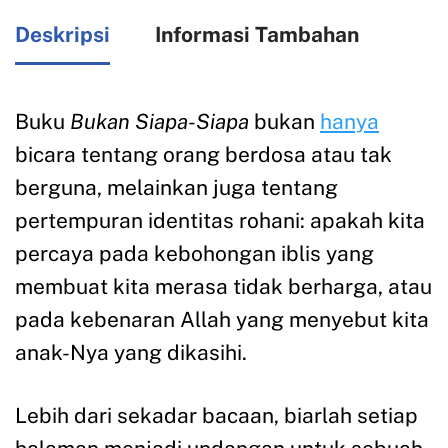
Deskripsi
Informasi Tambahan
Buku
Bukan Siapa-Siapa
bukan
hanya
bicara tentang orang berdosa atau tak
berguna, melainkan juga tentang
pertempuran identitas rohani: apakah kita
percaya pada kebohongan iblis yang
membuat kita merasa tidak berharga, atau
pada kebenaran Allah yang menyebut kita
anak-Nya yang dikasihi.
Lebih dari sekadar bacaan, biarlah setiap