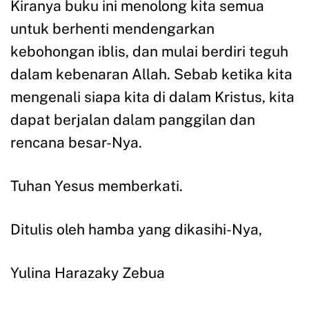
Kiranya buku ini menolong kita semua
untuk berhenti mendengarkan
kebohongan iblis, dan mulai berdiri teguh
dalam kebenaran Allah. Sebab ketika kita
mengenali siapa kita di dalam Kristus, kita
dapat berjalan dalam panggilan dan
rencana besar-Nya.
Tuhan Yesus memberkati.
Ditulis oleh hamba yang dikasihi-Nya,
Yulina Harazaky Zebua