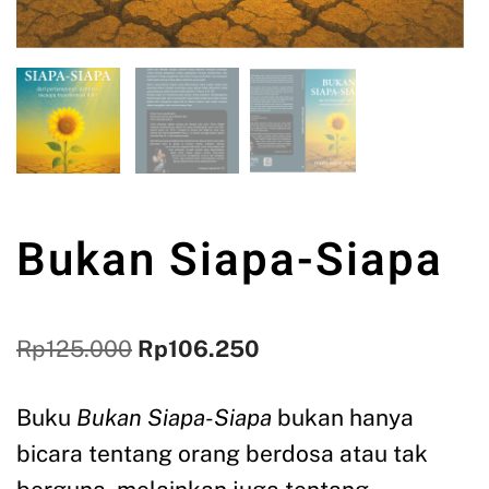
Bukan Siapa-Siapa
Rp
125.000
Rp
106.250
Buku
Bukan Siapa-Siapa
bukan hanya
bicara tentang orang berdosa atau tak