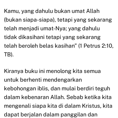
Kamu, yang dahulu bukan umat Allah
(bukan siapa-siapa), tetapi yang sekarang
telah menjadi umat-Nya; yang dahulu
tidak dikasihani tetapi yang sekarang
telah beroleh belas kasihan” (1 Petrus 2:10,
TB).
Kiranya buku ini menolong kita semua
untuk berhenti mendengarkan
kebohongan iblis, dan mulai berdiri teguh
dalam kebenaran Allah. Sebab ketika kita
mengenali siapa kita di dalam Kristus, kita
dapat berjalan dalam panggilan dan