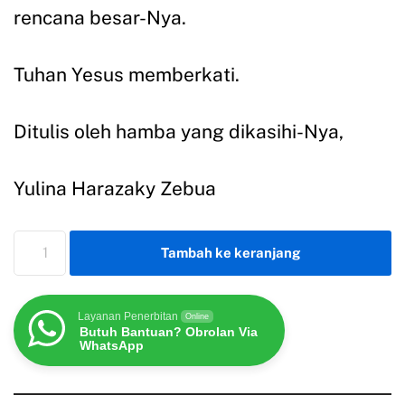
rencana besar-Nya.
Tuhan Yesus memberkati.
Ditulis oleh hamba yang dikasihi-Nya,
Yulina Harazaky Zebua
Tambah ke keranjang
Layanan Penerbitan
Online
Butuh Bantuan? Obrolan Via
WhatsApp