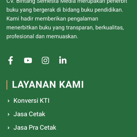
CV. Bintang Semesta Media merupakan penerbit
buku yang bergerak di bidang buku pendidikan.
Kami hadir memberikan pengalaman
menerbitkan buku yang transparan, berkualitas,
profesional dan memuaskan.
LAYANAN KAMI
Konversi KTI
Jasa Cetak
Jasa Pra Cetak