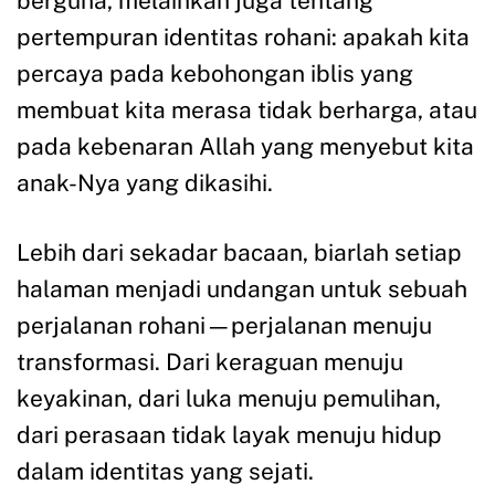
berguna, melainkan juga tentang
pertempuran identitas rohani: apakah kita
percaya pada kebohongan iblis yang
membuat kita merasa tidak berharga, atau
pada kebenaran Allah yang menyebut kita
anak-Nya yang dikasihi.
Lebih dari sekadar bacaan, biarlah setiap
halaman menjadi undangan untuk sebuah
perjalanan rohani—perjalanan menuju
transformasi. Dari keraguan menuju
keyakinan, dari luka menuju pemulihan,
dari perasaan tidak layak menuju hidup
dalam identitas yang sejati.