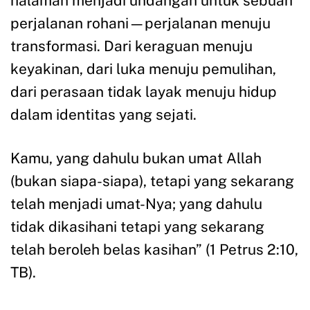
halaman menjadi undangan untuk sebuah
perjalanan rohani—perjalanan menuju
transformasi. Dari keraguan menuju
keyakinan, dari luka menuju pemulihan,
dari perasaan tidak layak menuju hidup
dalam identitas yang sejati.
Kamu, yang dahulu bukan umat Allah
(bukan siapa-siapa), tetapi yang sekarang
telah menjadi umat-Nya; yang dahulu
tidak dikasihani tetapi yang sekarang
telah beroleh belas kasihan” (1 Petrus 2:10,
TB).