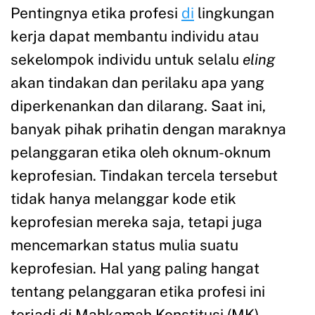
Pentingnya etika profesi
di
lingkungan
kerja dapat membantu individu atau
sekelompok individu untuk selalu
eling
akan tindakan dan perilaku apa yang
diperkenankan dan dilarang. Saat ini,
banyak pihak prihatin dengan maraknya
pelanggaran etika oleh oknum-oknum
keprofesian. Tindakan tercela tersebut
tidak hanya melanggar kode etik
keprofesian mereka saja, tetapi juga
mencemarkan status mulia suatu
keprofesian. Hal yang paling hangat
tentang pelanggaran etika profesi ini
terjadi di Mahkamah Konstitusi (MK)