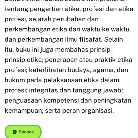
tentang pengertian etika, profesi dan etika
profesi, sejarah perubahan dan
perkembangan etika dari waktu ke waktu,
dan perkembangan ilmu filsafat. Selain
itu, buku ini juga membahas prinsip-
prinsip etika; penerapan atau praktik etika
profesi; keterlibatan budaya, agama, dan
hukum pada pelaksanaan etika dalam
profesi; integritas dan tanggung jawab;
penguasaan kompetensi dan peningkatan
kemampuan; serta peran organisasi.
Shopee