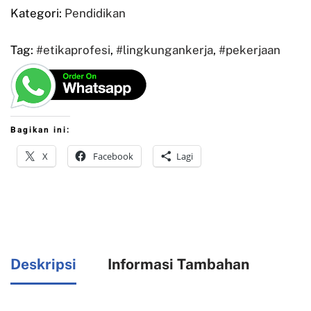
Kategori:
Pendidikan
Tag:
#etikaprofesi
,
#lingkungankerja
,
#pekerjaan
Bagikan ini:
X
Facebook
Lagi
Deskripsi
Informasi Tambahan