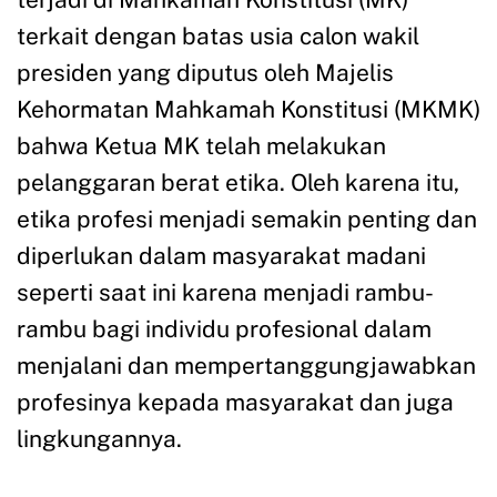
terkait dengan batas usia calon wakil
presiden yang diputus oleh Majelis
Kehormatan Mahkamah Konstitusi (MKMK)
bahwa Ketua MK telah melakukan
pelanggaran berat etika. Oleh karena itu,
etika profesi menjadi semakin penting dan
diperlukan dalam masyarakat madani
seperti saat ini karena menjadi rambu-
rambu bagi individu profesional dalam
menjalani dan mempertanggungjawabkan
profesinya kepada masyarakat dan juga
lingkungannya.