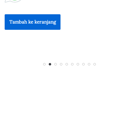
Tambah ke keranjang