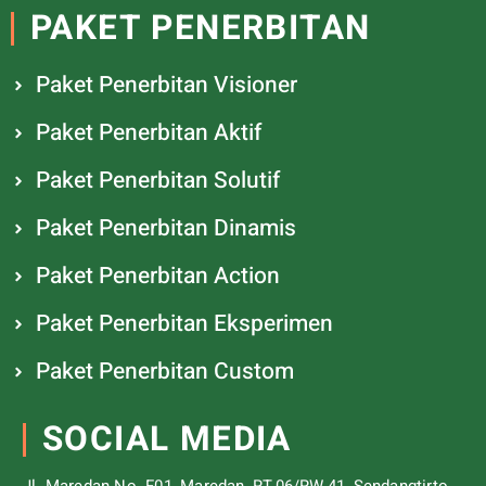
PAKET PENERBITAN
Paket Penerbitan Visioner
Paket Penerbitan Aktif
Paket Penerbitan Solutif
Paket Penerbitan Dinamis
Paket Penerbitan Action
Paket Penerbitan Eksperimen
Paket Penerbitan Custom
SOCIAL MEDIA