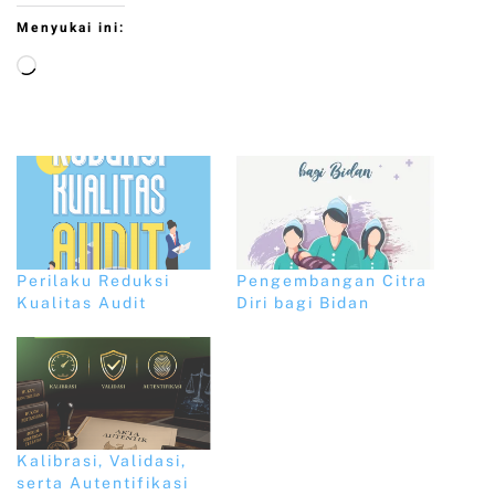
Menyukai ini:
Perilaku Reduksi
Pengembangan Citra
Kualitas Audit
Diri bagi Bidan
Kalibrasi, Validasi,
serta Autentifikasi