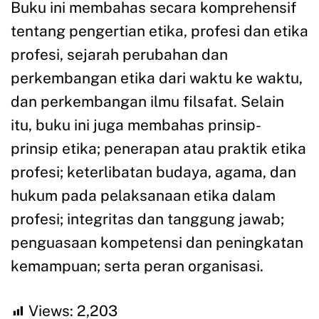
Buku ini membahas secara komprehensif
tentang pengertian etika, profesi dan etika
profesi, sejarah perubahan dan
perkembangan etika dari waktu ke waktu,
dan perkembangan ilmu filsafat. Selain
itu, buku ini juga membahas prinsip-
prinsip etika; penerapan atau praktik etika
profesi; keterlibatan budaya, agama, dan
hukum pada pelaksanaan etika dalam
profesi; integritas dan tanggung jawab;
penguasaan kompetensi dan peningkatan
kemampuan; serta peran organisasi.
Views:
2,203