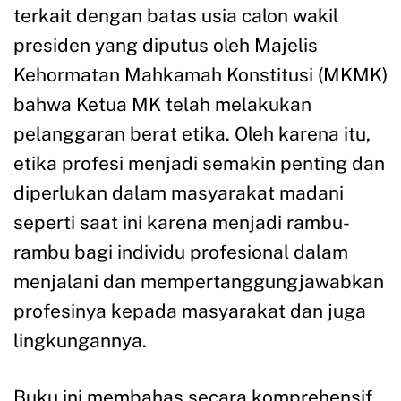
terkait dengan batas usia calon wakil
presiden yang diputus oleh Majelis
Kehormatan Mahkamah Konstitusi (MKMK)
bahwa Ketua MK telah melakukan
pelanggaran berat etika. Oleh karena itu,
etika profesi menjadi semakin penting dan
diperlukan dalam masyarakat madani
seperti saat ini karena menjadi rambu-
rambu bagi individu profesional dalam
menjalani dan mempertanggungjawabkan
profesinya kepada masyarakat dan juga
lingkungannya.
Buku ini membahas secara komprehensif