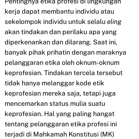
Pentingnya etika profesi di lingkungan
kerja dapat membantu individu atau
sekelompok individu untuk selalu
eling
akan tindakan dan perilaku apa yang
diperkenankan dan dilarang. Saat ini,
banyak pihak prihatin dengan maraknya
pelanggaran etika oleh oknum-oknum
keprofesian. Tindakan tercela tersebut
tidak hanya melanggar kode etik
keprofesian mereka saja, tetapi juga
mencemarkan status mulia suatu
keprofesian. Hal yang paling hangat
tentang pelanggaran etika profesi ini
terjadi di Mahkamah Konstitusi (MK)