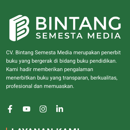
CV. Bintang Semesta Media merupakan penerbit
buku yang bergerak di bidang buku pendidikan.
Kami hadir memberikan pengalaman
menerbitkan buku yang transparan, berkualitas,
profesional dan memuaskan.