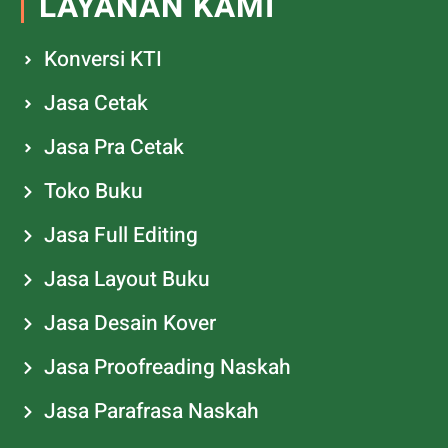
LAYANAN KAMI
Konversi KTI
Jasa Cetak
Jasa Pra Cetak
Toko Buku
Jasa Full Editing
Jasa Layout Buku
Jasa Desain Kover
Jasa Proofreading Naskah
Jasa Parafrasa Naskah