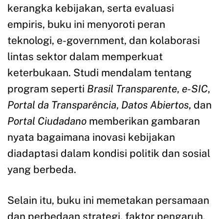
kerangka kebijakan, serta evaluasi
empiris, buku ini menyoroti peran
teknologi, e-government, dan kolaborasi
lintas sektor dalam memperkuat
keterbukaan. Studi mendalam tentang
program seperti
Brasil Transparente
,
e-SIC
,
Portal da Transparência
,
Datos Abiertos
, dan
Portal Ciudadano
memberikan gambaran
nyata bagaimana inovasi kebijakan
diadaptasi dalam kondisi politik dan sosial
yang berbeda.
Selain itu, buku ini memetakan persamaan
dan perbedaan strategi, faktor pengaruh,