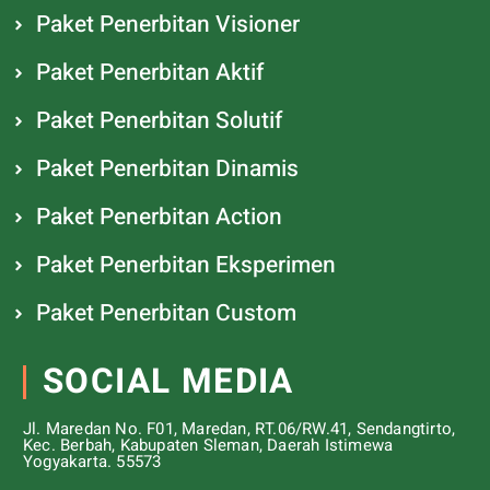
Paket Penerbitan Visioner
Paket Penerbitan Aktif
Paket Penerbitan Solutif
Paket Penerbitan Dinamis
Paket Penerbitan Action
Paket Penerbitan Eksperimen
Paket Penerbitan Custom
SOCIAL MEDIA
Jl. Maredan No. F01, Maredan, RT.06/RW.41, Sendangtirto,
Kec. Berbah, Kabupaten Sleman, Daerah Istimewa
Yogyakarta. 55573