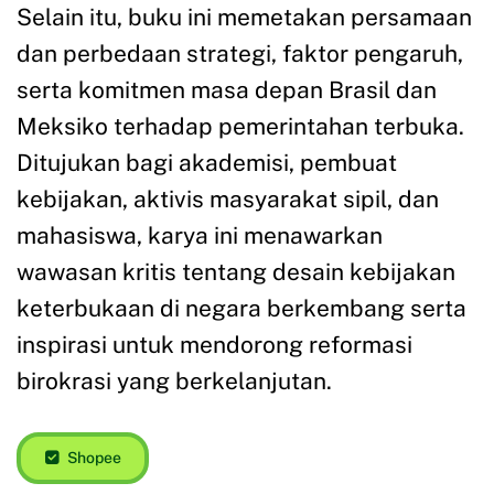
Selain itu, buku ini memetakan persamaan
dan perbedaan strategi, faktor pengaruh,
serta komitmen masa depan Brasil dan
Meksiko terhadap pemerintahan terbuka.
Ditujukan bagi akademisi, pembuat
kebijakan, aktivis masyarakat sipil, dan
mahasiswa, karya ini menawarkan
wawasan kritis tentang desain kebijakan
keterbukaan di negara berkembang serta
inspirasi untuk mendorong reformasi
birokrasi yang berkelanjutan.
Shopee