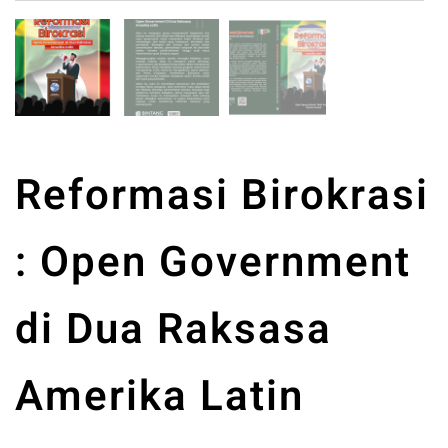
Reformasi Birokrasi
: Open Government
di Dua Raksasa
Amerika Latin