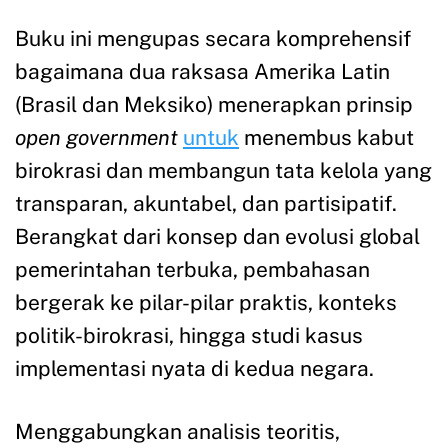
Buku ini mengupas secara komprehensif
bagaimana dua raksasa Amerika Latin
(Brasil dan Meksiko) menerapkan prinsip
open government
untuk
menembus kabut
birokrasi dan membangun tata kelola yang
transparan, akuntabel, dan partisipatif.
Berangkat dari konsep dan evolusi global
pemerintahan terbuka, pembahasan
bergerak ke pilar-pilar praktis, konteks
politik-birokrasi, hingga studi kasus
implementasi nyata di kedua negara.
Menggabungkan analisis teoritis,