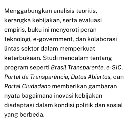
Menggabungkan analisis teoritis,
kerangka kebijakan, serta evaluasi
empiris, buku ini menyoroti peran
teknologi, e-government, dan kolaborasi
lintas sektor dalam memperkuat
keterbukaan. Studi mendalam tentang
program seperti
Brasil Transparente
,
e-SIC
,
Portal da Transparência
,
Datos Abiertos
, dan
Portal Ciudadano
memberikan gambaran
nyata bagaimana inovasi kebijakan
diadaptasi dalam kondisi politik dan sosial
yang berbeda.