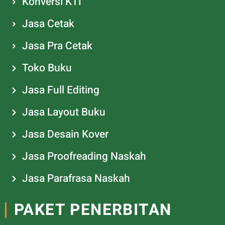
Konversi KTI
Jasa Cetak
Jasa Pra Cetak
Toko Buku
Jasa Full Editing
Jasa Layout Buku
Jasa Desain Kover
Jasa Proofreading Naskah
Jasa Parafrasa Naskah
PAKET PENERBITAN