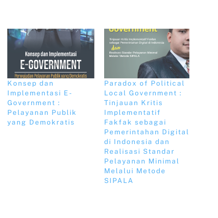
Konsep dan
Paradox of Political
Implementasi E-
Local Government :
Government :
Tinjauan Kritis
Pelayanan Publik
Implementatif
yang Demokratis
Fakfak sebagai
Pemerintahan Digital
di Indonesia dan
Realisasi Standar
Pelayanan Minimal
Melalui Metode
SIPALA