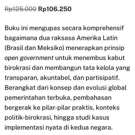
Rp
125.000
Rp
106.250
Buku ini mengupas secara komprehensif
bagaimana dua raksasa Amerika Latin
(Brasil dan Meksiko) menerapkan prinsip
open government
untuk menembus kabut
birokrasi dan membangun tata kelola yang
transparan, akuntabel, dan partisipatif.
Berangkat dari konsep dan evolusi global
pemerintahan terbuka, pembahasan
bergerak ke pilar-pilar praktis, konteks
politik-birokrasi, hingga studi kasus
implementasi nyata di kedua negara.