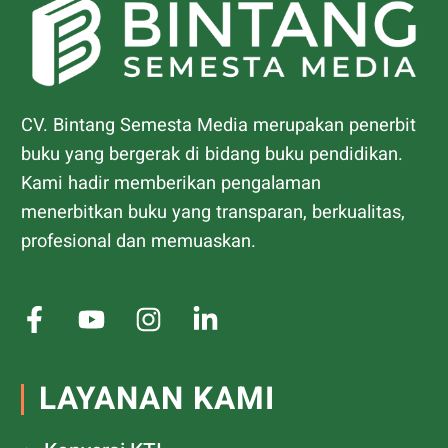
CV. Bintang Semesta Media merupakan penerbit
buku yang bergerak di bidang buku pendidikan.
Kami hadir memberikan pengalaman
menerbitkan buku yang transparan, berkualitas,
profesional dan memuaskan.
LAYANAN KAMI