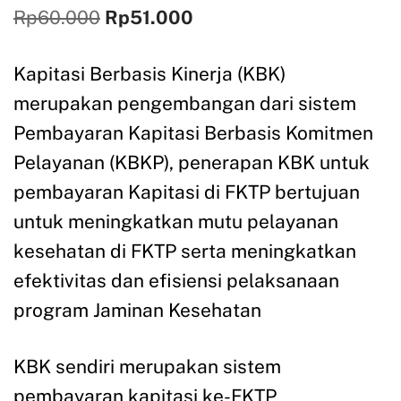
Rp
60.000
Rp
51.000
Kapitasi Berbasis Kinerja (KBK)
merupakan pengembangan dari sistem
Pembayaran Kapitasi Berbasis Komitmen
Pelayanan (KBKP), penerapan KBK untuk
pembayaran Kapitasi di FKTP bertujuan
untuk meningkatkan mutu pelayanan
kesehatan di FKTP serta meningkatkan
efektivitas dan efisiensi pelaksanaan
program Jaminan Kesehatan
KBK sendiri merupakan sistem
pembayaran kapitasi ke-FKTP