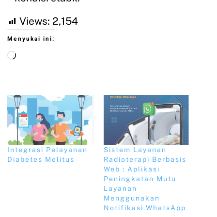
Views:
2,154
Menyukai ini:
Integrasi Pelayanan
Sistem Layanan
Diabetes Melitus
Radioterapi Berbasis
Web : Aplikasi
Peningkatan Mutu
Layanan
Menggunakan
Notifikasi WhatsApp