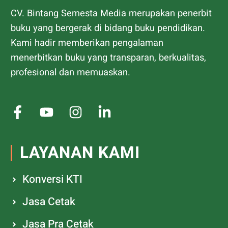
CV. Bintang Semesta Media merupakan penerbit
buku yang bergerak di bidang buku pendidikan.
Kami hadir memberikan pengalaman
menerbitkan buku yang transparan, berkualitas,
profesional dan memuaskan.
LAYANAN KAMI
Konversi KTI
Jasa Cetak
Jasa Pra Cetak