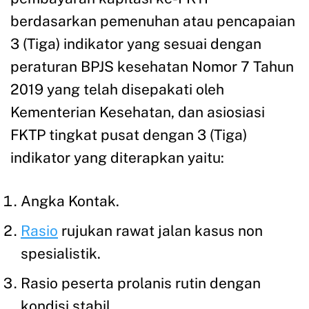
berdasarkan pemenuhan atau pencapaian
3 (Tiga) indikator yang sesuai dengan
peraturan BPJS kesehatan Nomor 7 Tahun
2019 yang telah disepakati oleh
Kementerian Kesehatan, dan asiosiasi
FKTP tingkat pusat dengan 3 (Tiga)
indikator yang diterapkan yaitu:
Angka Kontak.
Rasio
rujukan rawat jalan kasus non
spesialistik.
Rasio peserta prolanis rutin dengan
kondisi stabil.