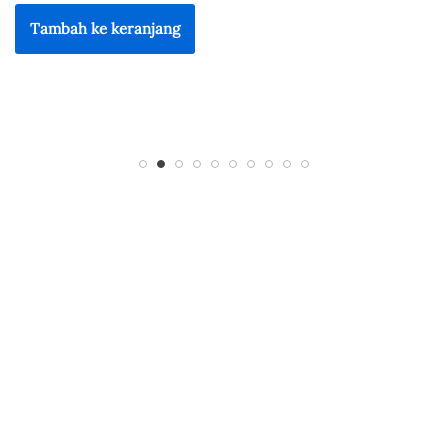
Tambah ke keranjang