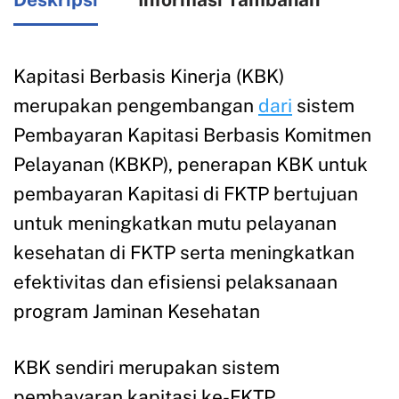
Kapitasi Berbasis Kinerja (KBK)
merupakan pengembangan
dari
sistem
Pembayaran Kapitasi Berbasis Komitmen
Pelayanan (KBKP), penerapan KBK untuk
pembayaran Kapitasi di FKTP bertujuan
untuk meningkatkan mutu pelayanan
kesehatan di FKTP serta meningkatkan
efektivitas dan efisiensi pelaksanaan
program Jaminan Kesehatan
KBK sendiri merupakan sistem
pembayaran kapitasi ke-FKTP