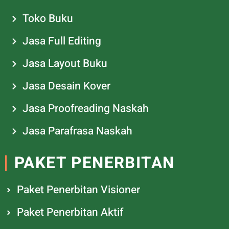
Toko Buku
Jasa Full Editing
Jasa Layout Buku
Jasa Desain Kover
Jasa Proofreading Naskah
Jasa Parafrasa Naskah
PAKET PENERBITAN
Paket Penerbitan Visioner
Paket Penerbitan Aktif