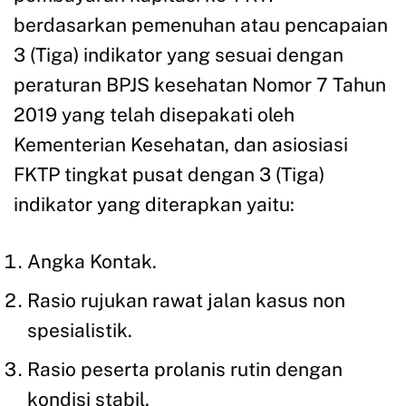
berdasarkan pemenuhan atau pencapaian
3 (Tiga) indikator yang sesuai dengan
peraturan BPJS kesehatan Nomor 7 Tahun
2019 yang telah disepakati oleh
Kementerian Kesehatan, dan asiosiasi
FKTP tingkat pusat dengan 3 (Tiga)
indikator yang diterapkan yaitu:
Angka Kontak.
Rasio rujukan rawat jalan kasus non
spesialistik.
Rasio peserta prolanis rutin dengan
kondisi stabil.