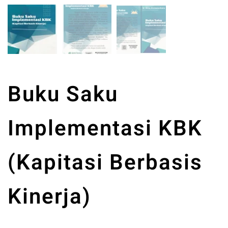
Buku Saku
Implementasi KBK
(Kapitasi Berbasis
Kinerja)