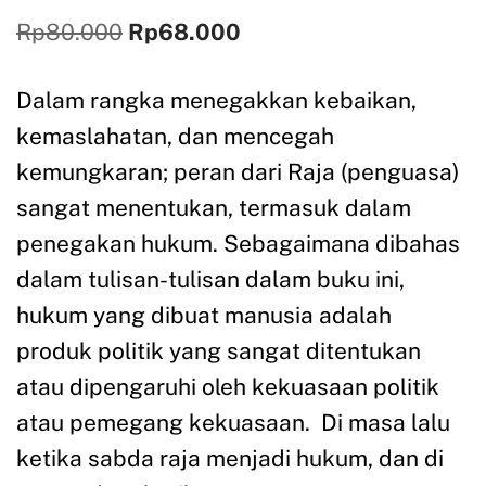
Rp
80.000
Rp
68.000
Dalam rangka menegakkan kebaikan,
kemaslahatan, dan mencegah
kemungkaran; peran dari Raja (penguasa)
sangat menentukan, termasuk dalam
penegakan hukum. Sebagaimana dibahas
dalam tulisan-tulisan dalam buku ini,
hukum yang dibuat manusia adalah
produk politik yang sangat ditentukan
atau dipengaruhi oleh kekuasaan politik
atau pemegang kekuasaan. Di masa lalu
ketika sabda raja menjadi hukum, dan di