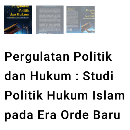
Pergulatan Politik
dan Hukum : Studi
Politik Hukum Islam
pada Era Orde Baru