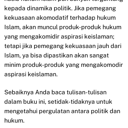
kepada dinamika politik. Jika pemegang
kekuasaan akomodatif terhadap hukum
Islam, akan muncul produk-produk hukum
yang mengakomidir aspirasi keislaman;
tetapi jika pemegang kekuasaan jauh dari
Islam, ya bisa dipastikan akan sangat
minim produk-produk yang mengakomodir
aspirasi keislaman.
Sebaiknya Anda baca tulisan-tulisan
dalam buku ini, setidak-tidaknya untuk
mengetahui pergulatan antara politik dan
hukum.