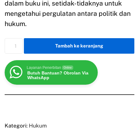
dalam buku ini, setidak-tidaknya untuk
mengetahui pergulatan antara politik dan
hukum.
Tambah ke keranjang
Layanan Penerbitan
Online
Butuh Bantuan? Obrolan Via
WhatsApp
Kategori:
Hukum