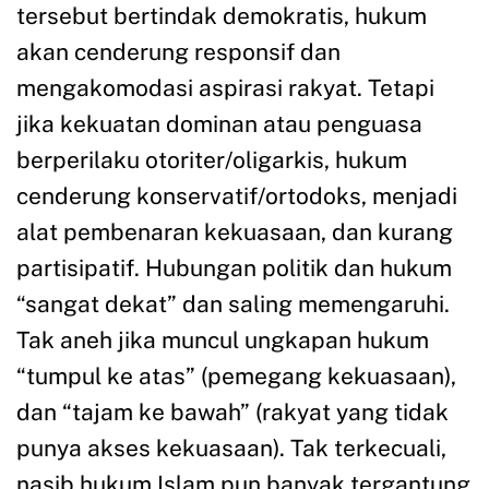
tersebut bertindak demokratis, hukum
akan cenderung responsif dan
mengakomodasi aspirasi rakyat. Tetapi
jika kekuatan dominan atau penguasa
berperilaku otoriter/oligarkis, hukum
cenderung konservatif/ortodoks, menjadi
alat pembenaran kekuasaan, dan kurang
partisipatif. Hubungan politik dan hukum
“sangat dekat” dan saling memengaruhi.
Tak aneh jika muncul ungkapan hukum
“tumpul ke atas” (pemegang kekuasaan),
dan “tajam ke bawah” (rakyat yang tidak
punya akses kekuasaan). Tak terkecuali,
nasib hukum Islam pun banyak tergantung