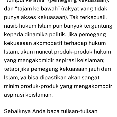
dan “tajam ke bawah” (rakyat yang tidak
punya akses kekuasaan). Tak terkecuali,
nasib hukum Islam pun banyak tergantung
kepada dinamika politik. Jika pemegang
kekuasaan akomodatif terhadap hukum
Islam, akan muncul produk-produk hukum
yang mengakomidir aspirasi keislaman;
tetapi jika pemegang kekuasaan jauh dari
Islam, ya bisa dipastikan akan sangat
minim produk-produk yang mengakomodir
aspirasi keislaman.
Sebaiknya Anda baca tulisan-tulisan