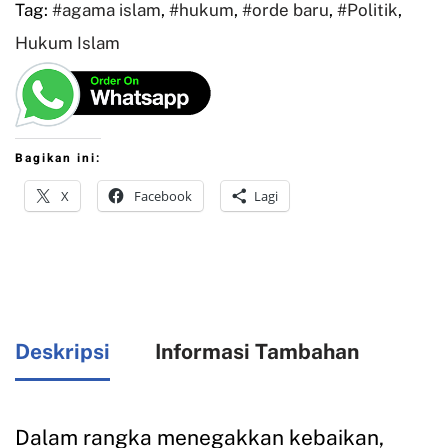
Tag:
#agama islam
,
#hukum
,
#orde baru
,
#Politik
,
Hukum Islam
Bagikan ini:
X
Facebook
Lagi
Deskripsi
Informasi Tambahan
Dalam rangka menegakkan kebaikan,