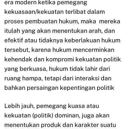
era modern ketika pemegang
kekuasaan/kekuatan terlibat dalam
proses pembuatan hukum, maka mereka
itulah yang akan menentukan arah, dan
efektif atau tidaknya keberlakuan hukum
tersebut, karena hukum mencerminkan
kehendak dan kompromi kekuatan politik
yang berkuasa, hukum tidak lahir dari
ruang hampa, tetapi dari interaksi dan
bahkan persaingan kepentingan politik
Lebih jauh, pemegang kuasa atau
kekuatan (politik) dominan, juga akan
menentukan produk dan karakter suatu