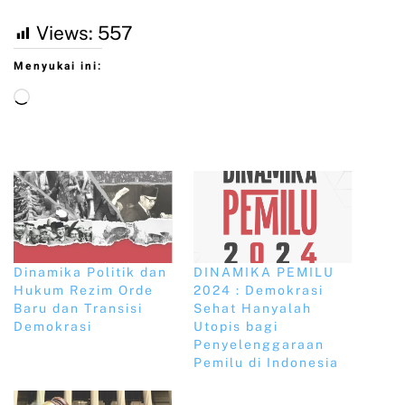
Views:
557
Menyukai ini:
Dinamika Politik dan
DINAMIKA PEMILU
Hukum Rezim Orde
2024 : Demokrasi
Baru dan Transisi
Sehat Hanyalah
Demokrasi
Utopis bagi
Penyelenggaraan
Pemilu di Indonesia