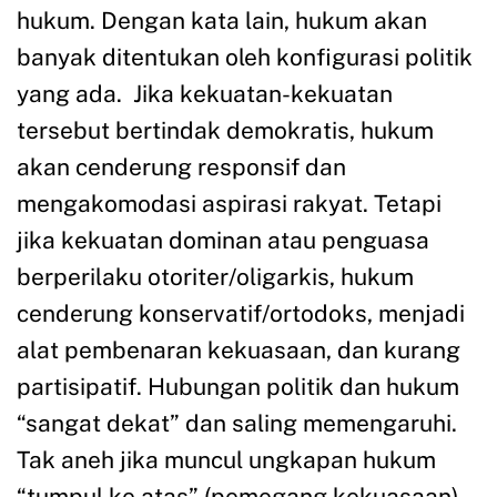
hukum. Dengan kata lain, hukum akan
banyak ditentukan oleh konfigurasi politik
yang ada. Jika kekuatan-kekuatan
tersebut bertindak demokratis, hukum
akan cenderung responsif dan
mengakomodasi aspirasi rakyat. Tetapi
jika kekuatan dominan atau penguasa
berperilaku otoriter/oligarkis, hukum
cenderung konservatif/ortodoks, menjadi
alat pembenaran kekuasaan, dan kurang
partisipatif. Hubungan politik dan hukum
“sangat dekat” dan saling memengaruhi.
Tak aneh jika muncul ungkapan hukum
“tumpul ke atas” (pemegang kekuasaan),