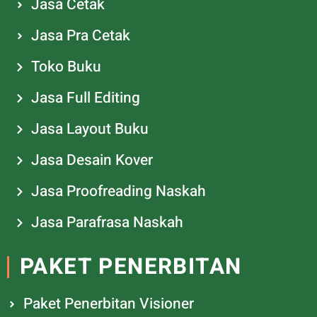
Jasa Cetak
Jasa Pra Cetak
Toko Buku
Jasa Full Editing
Jasa Layout Buku
Jasa Desain Kover
Jasa Proofreading Naskah
Jasa Parafrasa Naskah
PAKET PENERBITAN
Paket Penerbitan Visioner