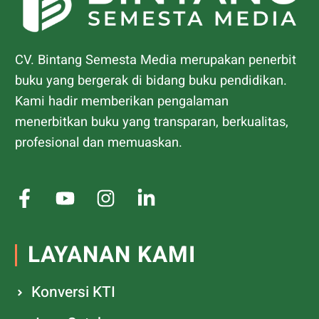
CV. Bintang Semesta Media merupakan penerbit
buku yang bergerak di bidang buku pendidikan.
Kami hadir memberikan pengalaman
menerbitkan buku yang transparan, berkualitas,
profesional dan memuaskan.
LAYANAN KAMI
Konversi KTI