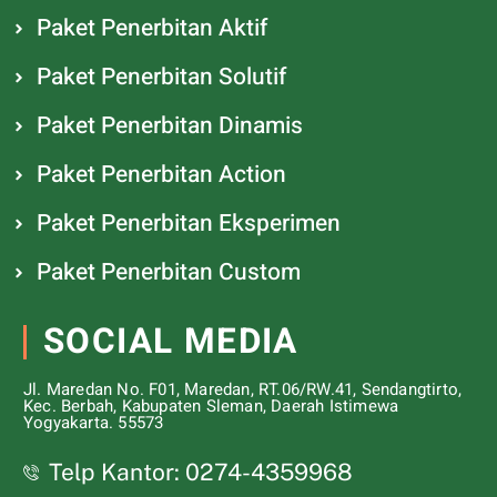
Paket Penerbitan Aktif
Paket Penerbitan Solutif
Paket Penerbitan Dinamis
Paket Penerbitan Action
Paket Penerbitan Eksperimen
Paket Penerbitan Custom
SOCIAL MEDIA
Jl. Maredan No. F01, Maredan, RT.06/RW.41, Sendangtirto,
Kec. Berbah, Kabupaten Sleman, Daerah Istimewa
Yogyakarta. 55573
Telp Kantor: 0274-4359968