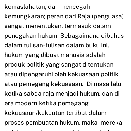
kemaslahatan, dan mencegah
kemungkaran; peran dari Raja (penguasa)
sangat menentukan, termasuk dalam
penegakan hukum. Sebagaimana dibahas
dalam tulisan-tulisan dalam buku ini,
hukum yang dibuat manusia adalah
produk politik yang sangat ditentukan
atau dipengaruhi oleh kekuasaan politik
atau pemegang kekuasaan. Di masa lalu
ketika sabda raja menjadi hukum, dan di
era modern ketika pemegang
kekuasaan/kekuatan terlibat dalam
proses pembuatan hukum, maka mereka