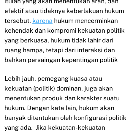
itulah yang akan menentukan arah, dan
efektif atau tidaknya keberlakuan hukum
tersebut,
karena
hukum mencerminkan
kehendak dan kompromi kekuatan politik
yang berkuasa, hukum tidak lahir dari
ruang hampa, tetapi dari interaksi dan
bahkan persaingan kepentingan politik
Lebih jauh, pemegang kuasa atau
kekuatan (politik) dominan, juga akan
menentukan produk dan karakter suatu
hukum. Dengan kata lain, hukum akan
banyak ditentukan oleh konfigurasi politik
yang ada. Jika kekuatan-kekuatan