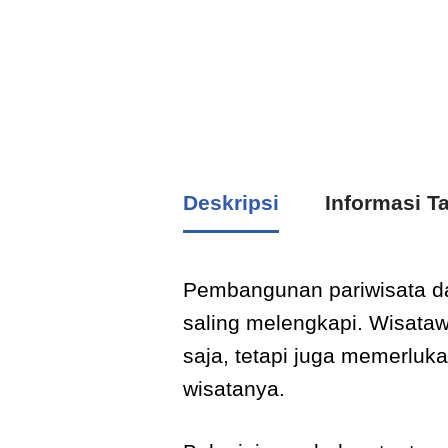
Deskripsi
Informasi 
Pembangunan pariwisata da
saling melengkapi. Wisataw
saja, tetapi juga memerluka
wisatanya.