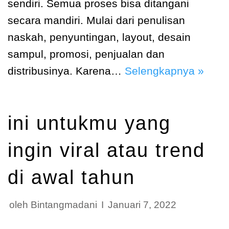
sendiri. Semua proses bisa ditangani
secara mandiri. Mulai dari penulisan
naskah, penyuntingan, layout, desain
sampul, promosi, penjualan dan
distribusinya. Karena…
Selengkapnya »
ini untukmu yang
ingin viral atau trend
di awal tahun
oleh
Bintangmadani
Januari 7, 2022