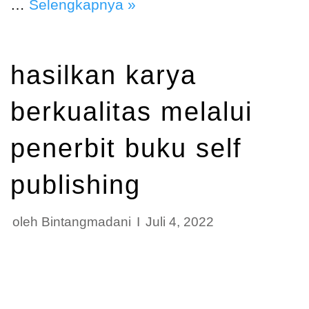
…
Selengkapnya »
hasilkan karya
berkualitas melalui
penerbit buku self
publishing
oleh
Bintangmadani
Juli 4, 2022