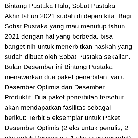
Bintang Pustaka Halo, Sobat Pustaka!
Akhir tahun 2021 sudah di depan kita. Bagi
Sobat Pustaka yang mau menutup tahun
2021 dengan hal yang berbeda, bisa
banget nih untuk menerbitkan naskah yang
sudah dibuat oleh Sobat Pustaka sekalian.
Bulan Desember ini Bintang Pustaka
menawarkan dua paket penerbitan, yaitu
Desember Optimis dan Desember
Produktif. Dua paket penerbitan tersebut
akan mendapatkan fasilitas sebagai
berikut: Terbit 5 eksemplar untuk Paket
Desember Optimis (2 eks untuk penulis, 2
eks untuk Perpusnas, 1 eks arsip penerbit).