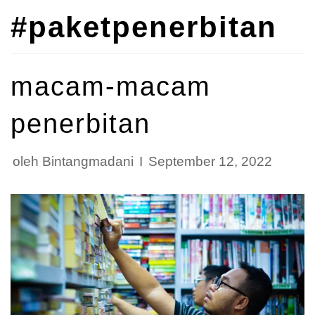
#paketpenerbitan
macam-macam
penerbitan
oleh
Bintangmadani
September 12, 2022