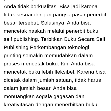
Anda tidak berkualitas. Bisa jadi karena
tidak sesuai dengan pangsa pasar penerbit
besar tersebut. Solusinya, Anda bisa
mencetak naskah melalui penerbit buku
self publishing. Terbitkan Buku Secara Self
Publishing Perkembangan teknologi
printing semakin memudahkan dalam
proses mencetak buku. Kini Anda bisa
mencetak buku lebih fleksibel. Karena bisa
dicetak dalam jumlah satuan, tidak harus
dalam jumlah besar. Anda bisa
menuangkan segala gagasan dan
kreativitasan dengan menerbitkan buku