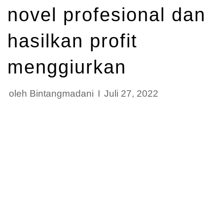
novel profesional dan
hasilkan profit
menggiurkan
oleh
Bintangmadani
Juli 27, 2022