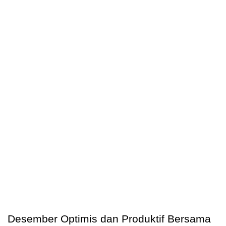
Desember Optimis dan Produktif Bersama