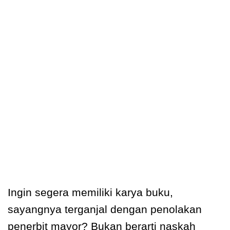
Ingin segera memiliki karya buku,
sayangnya terganjal dengan penolakan
penerbit mayor? Bukan berarti naskah