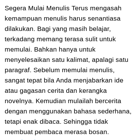
Segera Mulai Menulis Terus mengasah
kemampuan menulis harus senantiasa
dilakukan. Bagi yang masih belajar,
terkadang memang terasa sulit untuk
memulai. Bahkan hanya untuk
menyelesaikan satu kalimat, apalagi satu
paragraf. Sebelum memulai menulis,
sangat tepat bila Anda menjabarkan ide
atau gagasan cerita dan kerangka
novelnya. Kemudian mulailah bercerita
dengan menggunakan bahasa sederhana,
tetapi enak dibaca. Sehingga tidak
membuat pembaca merasa bosan.