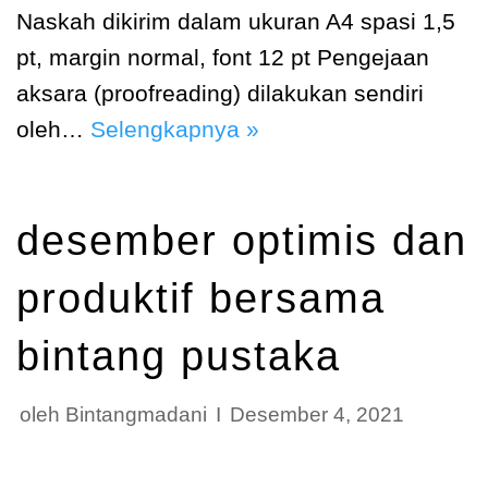
Naskah dikirim dalam ukuran A4 spasi 1,5
pt, margin normal, font 12 pt Pengejaan
aksara (proofreading) dilakukan sendiri
oleh…
Selengkapnya »
desember optimis dan
produktif bersama
bintang pustaka
oleh
Bintangmadani
Desember 4, 2021