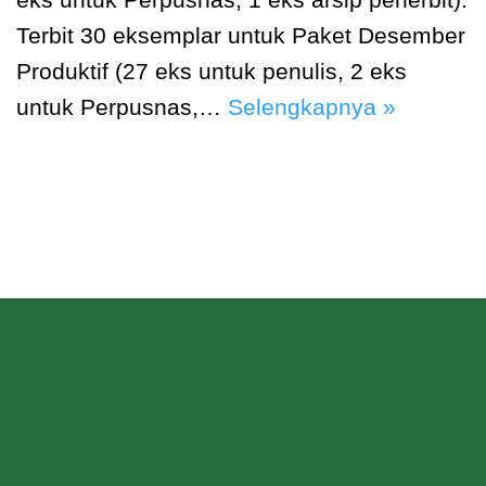
Terbit 30 eksemplar untuk Paket Desember
Produktif (27 eks untuk penulis, 2 eks
untuk Perpusnas,…
Selengkapnya »