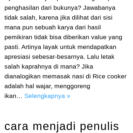
penghasilan dari bukunya? Jawabanya
tidak salah, karena jika dilihat dari sisi
mana pun sebuah karya dari hasil
pemikiran tidak bisa diberikan value yang
pasti. Artinya layak untuk mendapatkan
apresiasi sebesar-besarnya. Lalu letak
salah kaprahnya di mana? Jika
dianalogikan memasak nasi di Rice cooker
adalah hal wajar, menggoreng
ikan…
Selengkapnya »
cara menjadi penulis