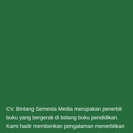
CV. Bintang Semesta Media merupakan penerbit
buku yang bergerak di bidang buku pendidikan.
Kami hadir memberikan pengalaman menerbitkan