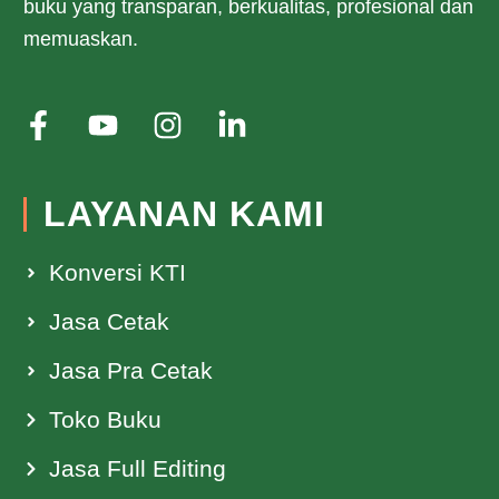
buku yang transparan, berkualitas, profesional dan
memuaskan.
LAYANAN KAMI
Konversi KTI
Jasa Cetak
Jasa Pra Cetak
Toko Buku
Jasa Full Editing