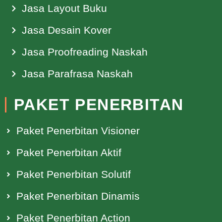
Jasa Layout Buku
Jasa Desain Kover
Jasa Proofreading Naskah
Jasa Parafrasa Naskah
PAKET PENERBITAN
Paket Penerbitan Visioner
Paket Penerbitan Aktif
Paket Penerbitan Solutif
Paket Penerbitan Dinamis
Paket Penerbitan Action