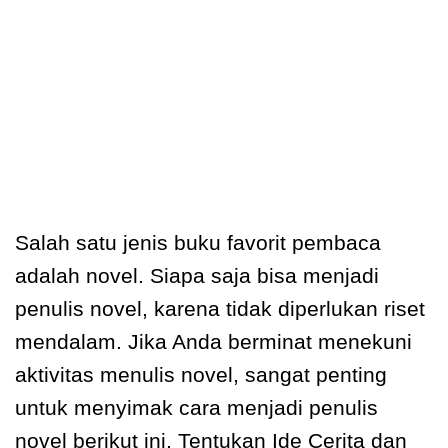
Salah satu jenis buku favorit pembaca
adalah novel. Siapa saja bisa menjadi
penulis novel, karena tidak diperlukan riset
mendalam. Jika Anda berminat menekuni
aktivitas menulis novel, sangat penting
untuk menyimak cara menjadi penulis
novel berikut ini. Tentukan Ide Cerita dan