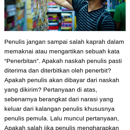
Penulis jangan sampai salah kaprah dalam
memaknai atau mengartikan sebuah kata
“Penerbitan”. Apakah naskah penulis pasti
diterima dan diterbitkan oleh penerbit?
Apakah penulis akan dibayar dari naskah
yang dikirim? Pertanyaan di atas,
sebenarnya berangkat dari narasi yang
keluar dari kalangan penulis khususnya
penulis pemula. Lalu muncul pertanyaan,
Apakah salah jika penulis mengharapkan