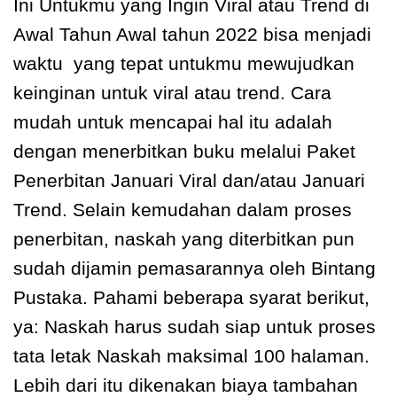
Ini Untukmu yang Ingin Viral atau Trend di
Awal Tahun Awal tahun 2022 bisa menjadi
waktu yang tepat untukmu mewujudkan
keinginan untuk viral atau trend. Cara
mudah untuk mencapai hal itu adalah
dengan menerbitkan buku melalui Paket
Penerbitan Januari Viral dan/atau Januari
Trend. Selain kemudahan dalam proses
penerbitan, naskah yang diterbitkan pun
sudah dijamin pemasarannya oleh Bintang
Pustaka. Pahami beberapa syarat berikut,
ya: Naskah harus sudah siap untuk proses
tata letak Naskah maksimal 100 halaman.
Lebih dari itu dikenakan biaya tambahan