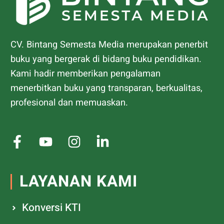
CV. Bintang Semesta Media merupakan penerbit
buku yang bergerak di bidang buku pendidikan.
Kami hadir memberikan pengalaman
menerbitkan buku yang transparan, berkualitas,
profesional dan memuaskan.
LAYANAN KAMI
Konversi KTI