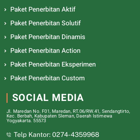
Paket Penerbitan Aktif
Paket Penerbitan Solutif
Paket Penerbitan Dinamis
Paket Penerbitan Action
Paket Penerbitan Eksperimen
Paket Penerbitan Custom
SOCIAL MEDIA
Jl. Maredan No. F01, Maredan, RT.06/RW.41, Sendangtirto,
Kec. Berbah, Kabupaten Sleman, Daerah Istimewa
Yogyakarta. 55573
Telp Kantor: 0274-4359968