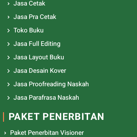
Jasa Cetak
Jasa Pra Cetak
Toko Buku
Jasa Full Editing
Jasa Layout Buku
Jasa Desain Kover
Jasa Proofreading Naskah
Jasa Parafrasa Naskah
PAKET PENERBITAN
Paket Penerbitan Visioner