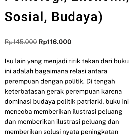
Sosial, Budaya)
Rp
145.000
Rp
116.000
Isu lain yang menjadi titik tekan dari buku
ini adalah bagaimana relasi antara
perempuan dengan politik. Di tengah
keterbatasan gerak perempuan karena
dominasi budaya politik patriarki, buku ini
mencoba memberikan ilustrasi peluang
dan memberikan ilustrasi peluang dan
memberikan solusi nyata peningkatan