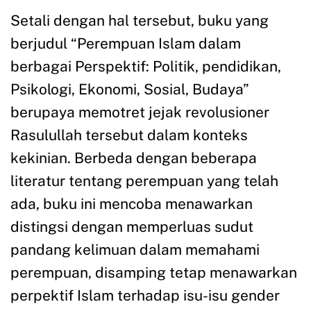
Setali dengan hal tersebut, buku yang
berjudul “Perempuan Islam dalam
berbagai Perspektif: Politik, pendidikan,
Psikologi, Ekonomi, Sosial, Budaya”
berupaya memotret jejak revolusioner
Rasulullah tersebut dalam konteks
kekinian. Berbeda dengan beberapa
literatur tentang perempuan yang telah
ada, buku ini mencoba menawarkan
distingsi dengan memperluas sudut
pandang kelimuan dalam memahami
perempuan, disamping tetap menawarkan
perpektif Islam terhadap isu-isu gender