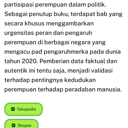
partisipasi perempuan dalam politik.
Sebagai penutup buku, terdapat bab yang
secara khusus menggambarkan
urgensitas peran dan pengaruh
perempuan di berbagai negara yang
mengacu pad pengaruhmerka pada dunia
tahun 2020. Pemberian data faktual dan
autentik ini tentu saja, menjadi validasi
terhadap pentingnya kedudukan
perempuan terhadap peradaban manusia.
Tokopedia
Shopee