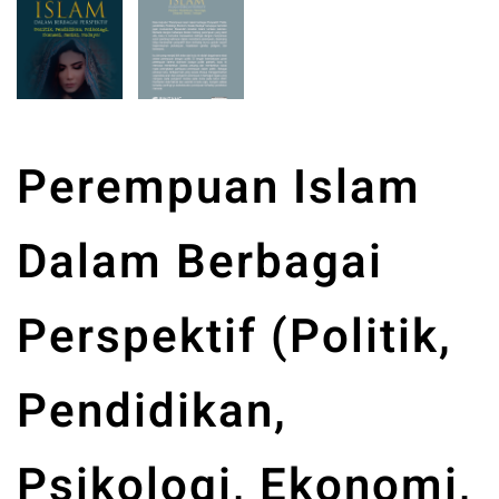
Perempuan Islam
Dalam Berbagai
Perspektif (Politik,
Pendidikan,
Psikologi, Ekonomi,