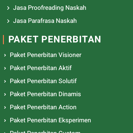
Jasa Proofreading Naskah
Jasa Parafrasa Naskah
PAKET PENERBITAN
Paket Penerbitan Visioner
Paket Penerbitan Aktif
Paket Penerbitan Solutif
Paket Penerbitan Dinamis
Paket Penerbitan Action
Paket Penerbitan Eksperimen