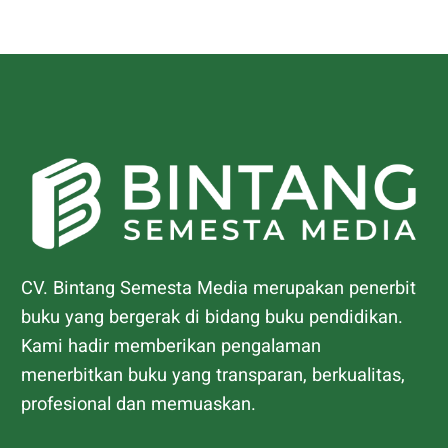
CV. Bintang Semesta Media merupakan penerbit
buku yang bergerak di bidang buku pendidikan.
Kami hadir memberikan pengalaman
menerbitkan buku yang transparan, berkualitas,
profesional dan memuaskan.