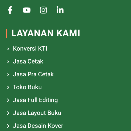
LAYANAN KAMI
Konversi KTI
Jasa Cetak
Jasa Pra Cetak
Toko Buku
Jasa Full Editing
Jasa Layout Buku
Jasa Desain Kover