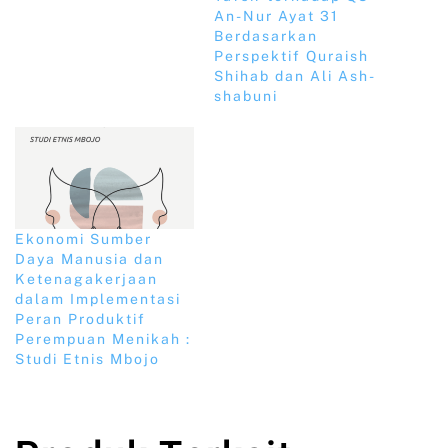
An-Nur Ayat 31
Berdasarkan
Perspektif Quraish
Shihab dan Ali Ash-
shabuni
Ekonomi Sumber
Daya Manusia dan
Ketenagakerjaan
dalam Implementasi
Peran Produktif
Perempuan Menikah :
Studi Etnis Mbojo