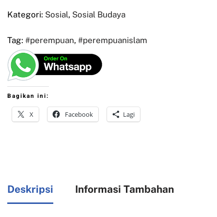
Kategori:
Sosial
,
Sosial Budaya
Tag:
#perempuan
,
#perempuanislam
Bagikan ini:
X
Facebook
Lagi
Deskripsi
Informasi Tambahan