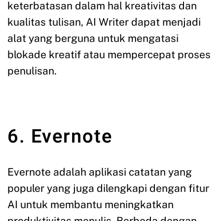
keterbatasan dalam hal kreativitas dan
kualitas tulisan, AI Writer dapat menjadi
alat yang berguna untuk mengatasi
blokade kreatif atau mempercepat proses
penulisan.
6. Evernote
Evernote adalah aplikasi catatan yang
populer yang juga dilengkapi dengan fitur
AI untuk membantu meningkatkan
produktivitas menulis. Berbeda dengan