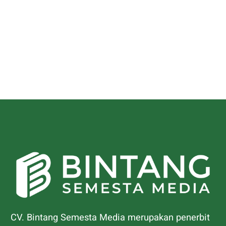
CV. Bintang Semesta Media merupakan penerbit