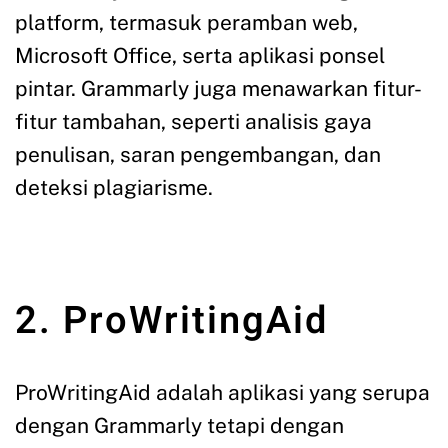
platform, termasuk peramban web,
Microsoft Office, serta aplikasi ponsel
pintar. Grammarly juga menawarkan fitur-
fitur tambahan, seperti analisis gaya
penulisan, saran pengembangan, dan
deteksi plagiarisme.
2. ProWritingAid
ProWritingAid adalah aplikasi yang serupa
dengan Grammarly tetapi dengan