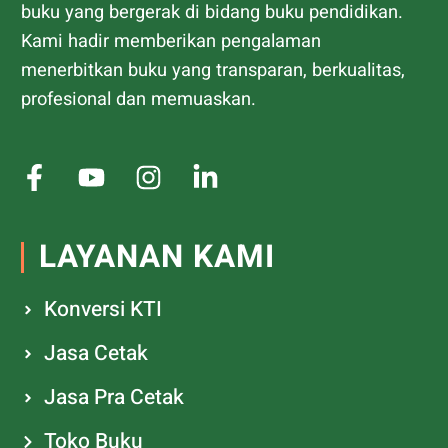
buku yang bergerak di bidang buku pendidikan.
Kami hadir memberikan pengalaman
menerbitkan buku yang transparan, berkualitas,
profesional dan memuaskan.
LAYANAN KAMI
Konversi KTI
Jasa Cetak
Jasa Pra Cetak
Toko Buku