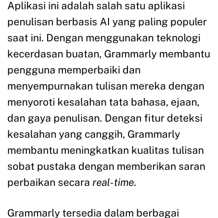
Aplikasi ini adalah salah satu aplikasi
penulisan berbasis AI yang paling populer
saat ini. Dengan menggunakan teknologi
kecerdasan buatan, Grammarly membantu
pengguna memperbaiki dan
menyempurnakan tulisan mereka dengan
menyoroti kesalahan tata bahasa, ejaan,
dan gaya penulisan. Dengan fitur deteksi
kesalahan yang canggih, Grammarly
membantu meningkatkan kualitas tulisan
sobat pustaka dengan memberikan saran
perbaikan secara
real-time
.
Grammarly tersedia dalam berbagai