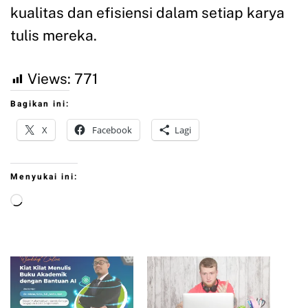
kualitas dan efisiensi dalam setiap karya
tulis mereka.
Views:
771
Bagikan ini:
X
Facebook
Lagi
Menyukai ini: