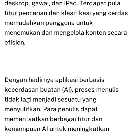
desktop, gawai, dan iPad. Terdapat pula
fitur pencarian dan klasifikasi yang cerdas
memudahkan pengguna untuk
menemukan dan mengelola konten secara
efisien.
Dengan hadirnya aplikasi berbasis
kecerdasan buatan (AI), proses menulis
tidak lagi menjadi sesuatu yang
menyulitkan. Para penulis dapat
memanfaatkan berbagai fitur dan
kemampuan AI untuk meningkatkan