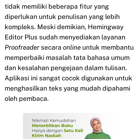
tidak memiliki beberapa fitur yang
diperlukan untuk penulisan yang lebih
kompleks. Meski demikian, Hemingway
Editor Plus sudah menyediakan layanan
Proofreader
secara
online
untuk membantu
memperbaiki masalah tata bahasa umum
dan kesalahan pengejaan dalam tulisan.
Aplikasi ini sangat cocok digunakan untuk
menghasilkan teks yang mudah dipahami
oleh pembaca.