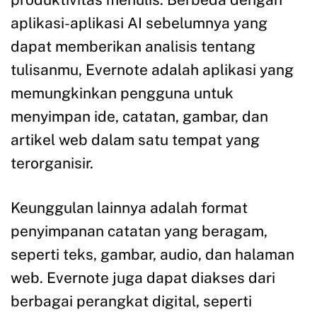
aplikasi-aplikasi AI sebelumnya yang
dapat memberikan analisis tentang
tulisanmu, Evernote adalah aplikasi yang
memungkinkan pengguna untuk
menyimpan ide, catatan, gambar, dan
artikel web dalam satu tempat yang
terorganisir.
Keunggulan lainnya adalah format
penyimpanan catatan yang beragam,
seperti teks, gambar, audio, dan halaman
web. Evernote juga dapat diakses dari
berbagai perangkat digital, seperti