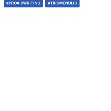
#PROAIDWRITING
#TIPSMENULIS