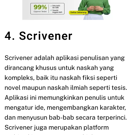
4. Scrivener
Scrivener adalah aplikasi penulisan yang
dirancang khusus untuk naskah yang
kompleks, baik itu naskah fiksi seperti
novel maupun naskah ilmiah seperti tesis.
Aplikasi ini memungkinkan penulis untuk
mengatur ide, mengembangkan karakter,
dan menyusun bab-bab secara terperinci.
Scrivener juga merupakan platform