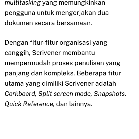
multitasking
yang memungkinkan
pengguna untuk mengerjakan dua
dokumen secara bersamaan.
Dengan fitur-fitur organisasi yang
canggih, Scrivener membantu
mempermudah proses penulisan yang
panjang dan kompleks. Beberapa fitur
utama yang dimiliki Scrivener adalah
Corkboard, Split screen mode, Snapshots,
Quick Reference,
dan lainnya.