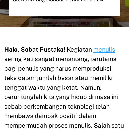
Halo, Sobat Pustaka!
Kegiatan
menulis
sering kali sangat menantang, terutama
bagi penulis yang harus memproduksi
teks dalam jumlah besar atau memiliki
tenggat waktu yang ketat. Namun,
beruntunglah kita yang hidup di masa ini
sebab perkembangan teknologi telah
membawa dampak positif dalam
mempermudah proses menulis. Salah satu