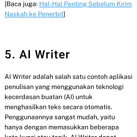
[Baca juga:
Hal-Hal Penting Sebelum Kirim
Naskah ke Penerbit
]
5. AI Writer
AI Writer adalah salah satu contoh aplikasi
penulisan yang menggunakan teknologi
kecerdasan buatan (AI) untuk
menghasilkan teks secara otomatis.
Penggunaannya sangat mudah, yaitu
hanya dengan memasukkan beberapa