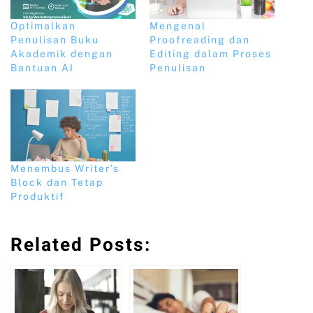
Optimalkan
Mengenal
Penulisan Buku
Proofreading dan
Akademik dengan
Editing dalam Proses
Bantuan AI
Penulisan
Menembus Writer’s
Block dan Tetap
Produktif
Related Posts: