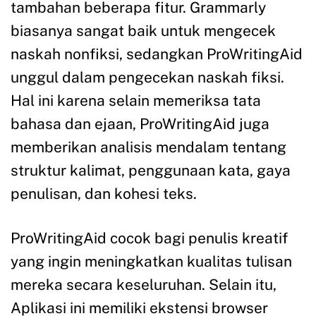
tambahan beberapa fitur. Grammarly
biasanya sangat baik untuk mengecek
naskah nonfiksi, sedangkan ProWritingAid
unggul dalam pengecekan naskah fiksi.
Hal ini karena selain memeriksa tata
bahasa dan ejaan, ProWritingAid juga
memberikan analisis mendalam tentang
struktur kalimat, penggunaan kata, gaya
penulisan, dan kohesi teks.
ProWritingAid cocok bagi penulis kreatif
yang ingin meningkatkan kualitas tulisan
mereka secara keseluruhan. Selain itu,
Aplikasi ini memiliki ekstensi browser