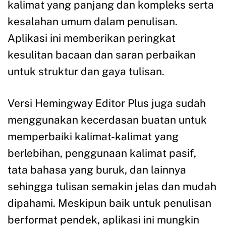
kalimat yang panjang dan kompleks serta
kesalahan umum dalam penulisan.
Aplikasi ini memberikan peringkat
kesulitan bacaan dan saran perbaikan
untuk struktur dan gaya tulisan.
Versi Hemingway Editor Plus juga sudah
menggunakan kecerdasan buatan untuk
memperbaiki kalimat-kalimat yang
berlebihan, penggunaan kalimat pasif,
tata bahasa yang buruk, dan lainnya
sehingga tulisan semakin jelas dan mudah
dipahami. Meskipun baik untuk penulisan
berformat pendek, aplikasi ini mungkin