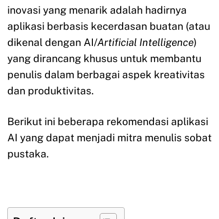
inovasi yang menarik adalah hadirnya
aplikasi berbasis kecerdasan buatan (atau
dikenal dengan AI/
Artificial Intelligence
)
yang dirancang khusus untuk membantu
penulis dalam berbagai aspek kreativitas
dan produktivitas.
Berikut ini beberapa rekomendasi aplikasi
AI yang dapat menjadi mitra menulis sobat
pustaka.