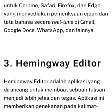
untuk Chrome, Safari, Firefox, dan Edge
yang menyediakan pemeriksaan ejaan dan
tata bahasa secara
real-time
di Gmail,
Google Docs, WhatsApp, dan lainnya.
3. Hemingway Editor
Hemingway Editor adalah aplikasi yang
dirancang untuk membuat sebuah tulisan
menjadi lebih jelas dan tegas. Aplikasi ini
memberikan penekanan pada kalimat-