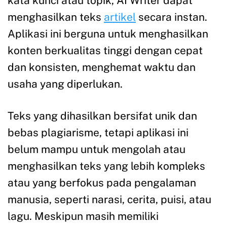
kata kunci atau topik, AI Writer dapat
menghasilkan teks
artikel
secara instan.
Aplikasi ini berguna untuk menghasilkan
konten berkualitas tinggi dengan cepat
dan konsisten, menghemat waktu dan
usaha yang diperlukan.
Teks yang dihasilkan bersifat unik dan
bebas plagiarisme, tetapi aplikasi ini
belum mampu untuk mengolah atau
menghasilkan teks yang lebih kompleks
atau yang berfokus pada pengalaman
manusia, seperti narasi, cerita, puisi, atau
lagu. Meskipun masih memiliki