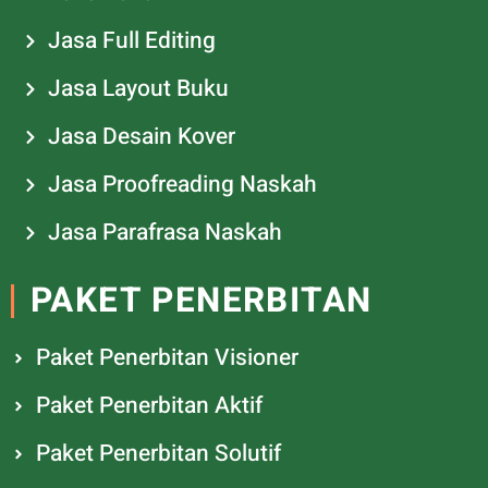
Jasa Full Editing
Jasa Layout Buku
Jasa Desain Kover
Jasa Proofreading Naskah
Jasa Parafrasa Naskah
PAKET PENERBITAN
Paket Penerbitan Visioner
Paket Penerbitan Aktif
Paket Penerbitan Solutif