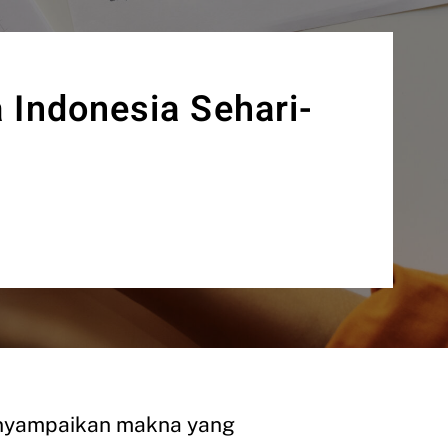
 Indonesia Sehari-
enyampaikan makna yang