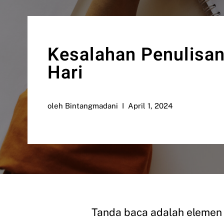
Kesalahan Penulisan
Hari
oleh
Bintangmadani
April 1, 2024
Tanda baca adalah elemen