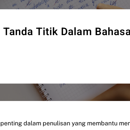
 Tanda Titik Dalam Bahasa
 penting dalam penulisan yang membantu m