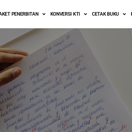
AKET PENERBITAN
KONVERSI KTI
CETAK BUKU