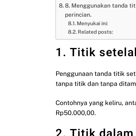
8. Menggunakan tanda tit
perincian.
Menyukai ini:
Related posts:
1. Titik setel
Penggunaan tanda titik set
tanpa titik dan tanpa dita
Contohnya yang keliru, ant
Rp50.000,00.
2. Titik dalam