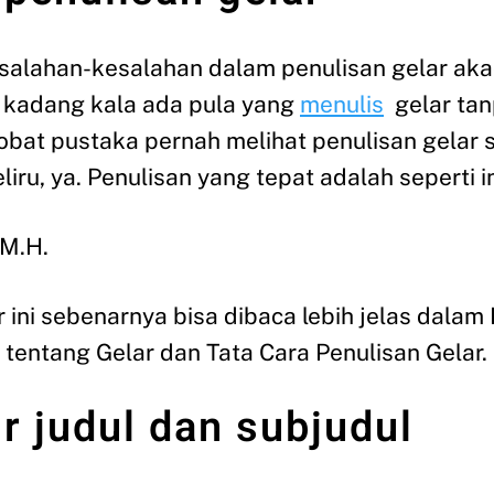
salahan-kesalahan dalam penulisan gelar aka
n kadang kala ada pula yang
menulis
gelar ta
obat pustaka pernah melihat penulisan gelar se
liru, ya. Penulisan yang tepat adalah seperti in
 M.H.
r ini sebenarnya bisa dibaca lebih jelas dalam
tentang Gelar dan Tata Cara Penulisan Gelar.
hir judul dan subjudul