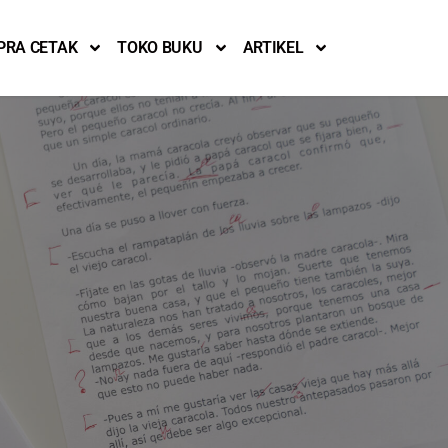
PRA CETAK
TOKO BUKU
ARTIKEL