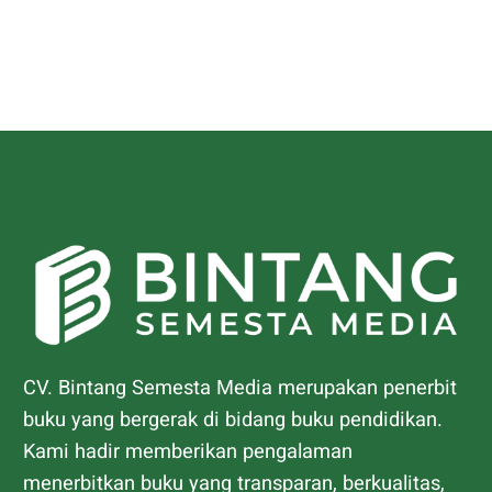
CV. Bintang Semesta Media merupakan penerbit
buku yang bergerak di bidang buku pendidikan.
Kami hadir memberikan pengalaman
menerbitkan buku yang transparan, berkualitas,