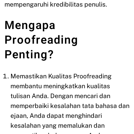
mempengaruhi kredibilitas penulis.
Mengapa
Proofreading
Penting?
Memastikan Kualitas Proofreading
membantu meningkatkan kualitas
tulisan Anda. Dengan mencari dan
memperbaiki kesalahan tata bahasa dan
ejaan, Anda dapat menghindari
kesalahan yang memalukan dan