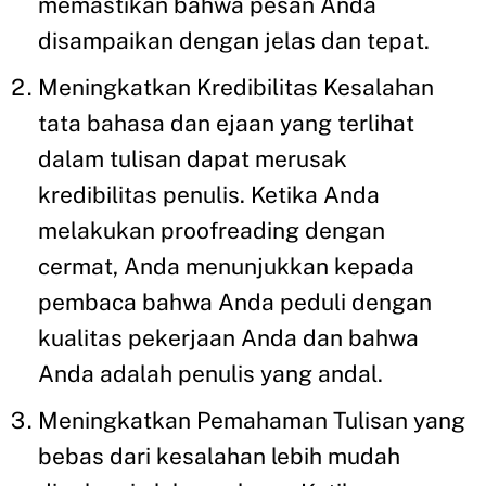
memastikan bahwa pesan Anda
disampaikan dengan jelas dan tepat.
Meningkatkan Kredibilitas Kesalahan
tata bahasa dan ejaan yang terlihat
dalam tulisan dapat merusak
kredibilitas penulis. Ketika Anda
melakukan proofreading dengan
cermat, Anda menunjukkan kepada
pembaca bahwa Anda peduli dengan
kualitas pekerjaan Anda dan bahwa
Anda adalah penulis yang andal.
Meningkatkan Pemahaman Tulisan yang
bebas dari kesalahan lebih mudah