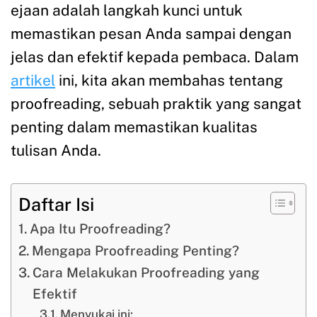
ejaan adalah langkah kunci untuk
memastikan pesan Anda sampai dengan
jelas dan efektif kepada pembaca. Dalam
artikel
ini, kita akan membahas tentang
proofreading, sebuah praktik yang sangat
penting dalam memastikan kualitas
tulisan Anda.
Daftar Isi
Apa Itu Proofreading?
Mengapa Proofreading Penting?
Cara Melakukan Proofreading yang
Efektif
Menyukai ini: