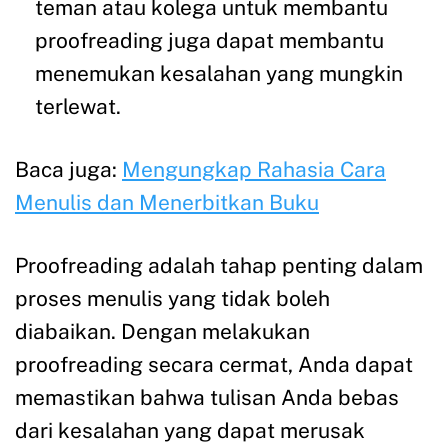
teman atau kolega untuk membantu
proofreading juga dapat membantu
menemukan kesalahan yang mungkin
terlewat.
Baca juga:
Mengungkap Rahasia Cara
Menulis dan Menerbitkan Buku
Proofreading adalah tahap penting dalam
proses menulis yang tidak boleh
diabaikan. Dengan melakukan
proofreading secara cermat, Anda dapat
memastikan bahwa tulisan Anda bebas
dari kesalahan yang dapat merusak