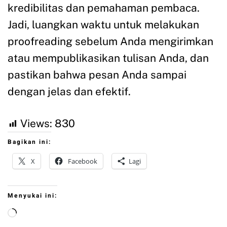
kredibilitas dan pemahaman pembaca.
Jadi, luangkan waktu untuk melakukan
proofreading sebelum Anda mengirimkan
atau mempublikasikan tulisan Anda, dan
pastikan bahwa pesan Anda sampai
dengan jelas dan efektif.
Views:
830
Bagikan ini:
X
Facebook
Lagi
Menyukai ini: