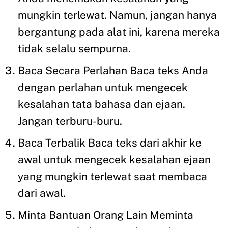
mungkin terlewat. Namun, jangan hanya
bergantung pada alat ini, karena mereka
tidak selalu sempurna.
Baca Secara Perlahan Baca teks Anda
dengan perlahan untuk mengecek
kesalahan tata bahasa dan ejaan.
Jangan terburu-buru.
Baca Terbalik Baca teks dari akhir ke
awal untuk mengecek kesalahan ejaan
yang mungkin terlewat saat membaca
dari awal.
Minta Bantuan Orang Lain Meminta