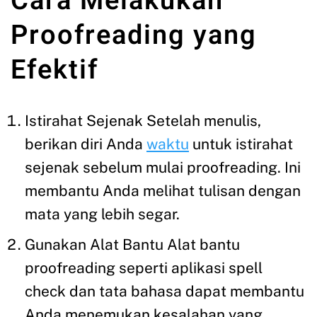
Cara Melakukan
Proofreading yang
Efektif
Istirahat Sejenak Setelah menulis,
berikan diri Anda
waktu
untuk istirahat
sejenak sebelum mulai proofreading. Ini
membantu Anda melihat tulisan dengan
mata yang lebih segar.
Gunakan Alat Bantu Alat bantu
proofreading seperti aplikasi spell
check dan tata bahasa dapat membantu
Anda menemukan kesalahan yang