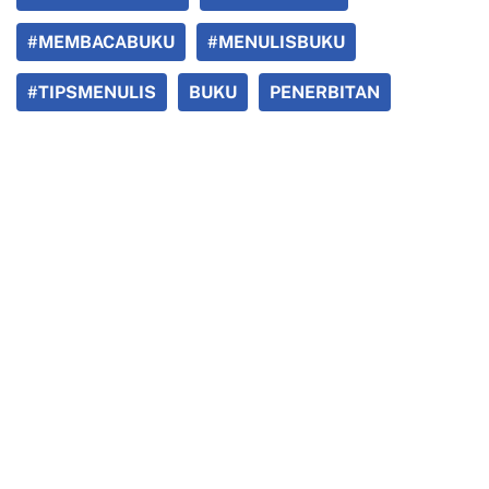
#MEMBACABUKU
#MENULISBUKU
#TIPSMENULIS
BUKU
PENERBITAN