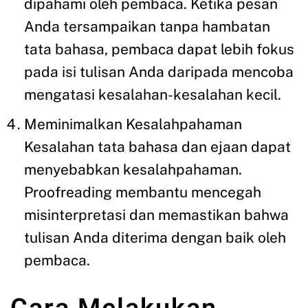
dipahami oleh pembaca. Ketika pesan
Anda tersampaikan tanpa hambatan
tata bahasa, pembaca dapat lebih fokus
pada isi tulisan Anda daripada mencoba
mengatasi kesalahan-kesalahan kecil.
Meminimalkan Kesalahpahaman
Kesalahan tata bahasa dan ejaan dapat
menyebabkan kesalahpahaman.
Proofreading membantu mencegah
misinterpretasi dan memastikan bahwa
tulisan Anda diterima dengan baik oleh
pembaca.