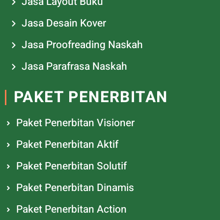
Jasa Layout Buku
Jasa Desain Kover
Jasa Proofreading Naskah
Jasa Parafrasa Naskah
PAKET PENERBITAN
Paket Penerbitan Visioner
Paket Penerbitan Aktif
Paket Penerbitan Solutif
Paket Penerbitan Dinamis
Paket Penerbitan Action