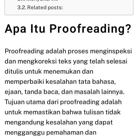
Related posts:
Apa Itu Proofreading?
Proofreading adalah proses menginspeksi
dan mengkoreksi teks yang telah selesai
ditulis untuk menemukan dan
memperbaiki kesalahan tata bahasa,
ejaan, tanda baca, dan masalah lainnya.
Tujuan utama dari proofreading adalah
untuk memastikan bahwa tulisan tidak
mengandung kesalahan yang dapat
mengganggu pemahaman dan