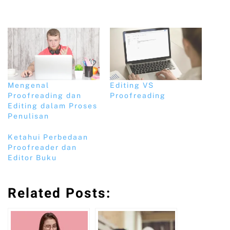
Mengenal
Editing VS
Proofreading dan
Proofreading
Editing dalam Proses
Penulisan
Ketahui Perbedaan
Proofreader dan
Editor Buku
Related Posts: