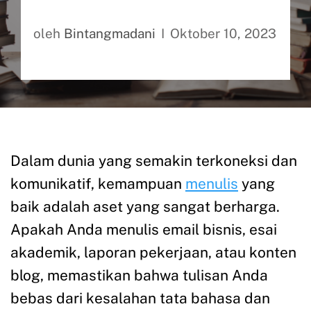
oleh
Bintangmadani
Oktober 10, 2023
Dalam dunia yang semakin terkoneksi dan
komunikatif, kemampuan
menulis
yang
baik adalah aset yang sangat berharga.
Apakah Anda menulis email bisnis, esai
akademik, laporan pekerjaan, atau konten
blog, memastikan bahwa tulisan Anda
bebas dari kesalahan tata bahasa dan