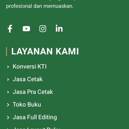
profesional dan memuaskan.
LAYANAN KAMI
Konversi KTI
Jasa Cetak
Jasa Pra Cetak
Toko Buku
Jasa Full Editing