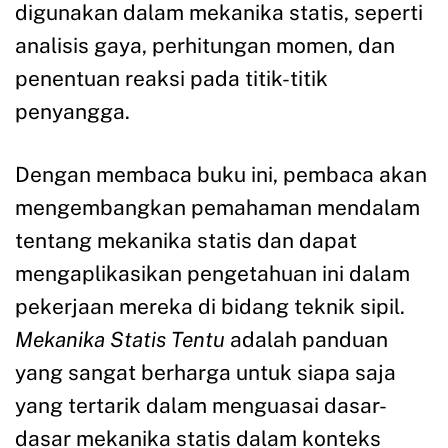
digunakan dalam mekanika statis, seperti
analisis gaya, perhitungan momen, dan
penentuan reaksi pada titik-titik
penyangga.
Dengan membaca buku ini, pembaca akan
mengembangkan pemahaman mendalam
tentang mekanika statis dan dapat
mengaplikasikan pengetahuan ini dalam
pekerjaan mereka di bidang teknik sipil.
Mekanika Statis Tentu
adalah panduan
yang sangat berharga untuk siapa saja
yang tertarik dalam menguasai dasar-
dasar mekanika statis dalam konteks