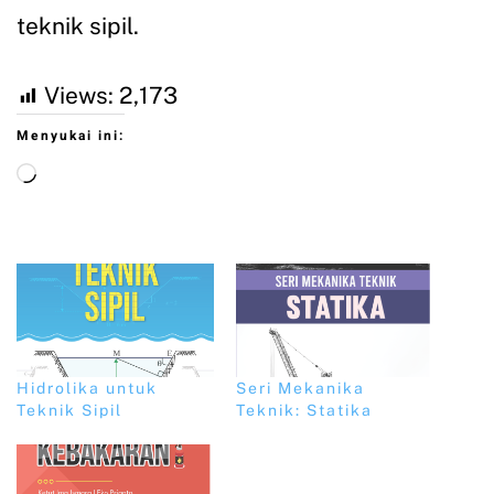
teknik sipil.
Views:
2,173
Menyukai ini:
Hidrolika untuk
Seri Mekanika
Teknik Sipil
Teknik: Statika