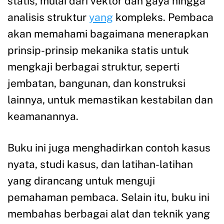
statis, mulai dari vektor dan gaya hingga
analisis struktur
yang
kompleks. Pembaca
akan memahami bagaimana menerapkan
prinsip-prinsip mekanika statis untuk
mengkaji berbagai struktur, seperti
jembatan, bangunan, dan konstruksi
lainnya, untuk memastikan kestabilan dan
keamanannya.
Buku ini juga menghadirkan contoh kasus
nyata, studi kasus, dan latihan-latihan
yang dirancang untuk menguji
pemahaman pembaca. Selain itu, buku ini
membahas berbagai alat dan teknik yang