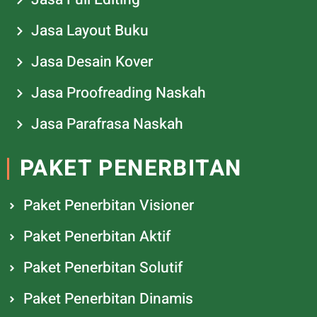
Jasa Layout Buku
Jasa Desain Kover
Jasa Proofreading Naskah
Jasa Parafrasa Naskah
PAKET PENERBITAN
Paket Penerbitan Visioner
Paket Penerbitan Aktif
Paket Penerbitan Solutif
Paket Penerbitan Dinamis