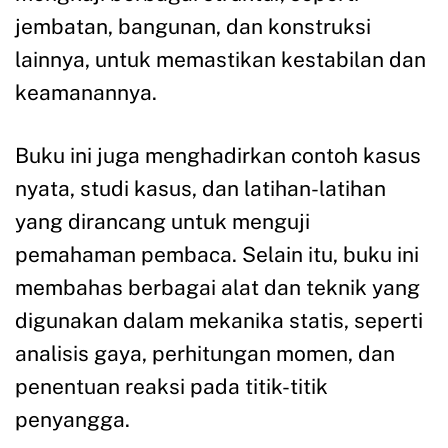
jembatan, bangunan, dan konstruksi
lainnya, untuk memastikan kestabilan dan
keamanannya.
Buku ini juga menghadirkan contoh kasus
nyata, studi kasus, dan latihan-latihan
yang dirancang untuk menguji
pemahaman pembaca. Selain itu, buku ini
membahas berbagai alat dan teknik yang
digunakan dalam mekanika statis, seperti
analisis gaya, perhitungan momen, dan
penentuan reaksi pada titik-titik
penyangga.