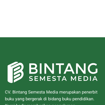
CV. Bintang Semesta Media merupakan penerbit
buku yang bergerak di bidang buku pendidikan.