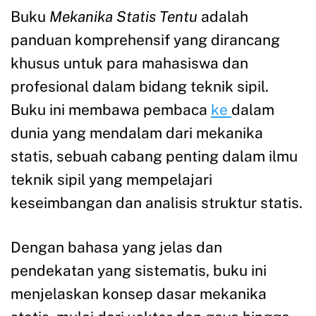
Buku
Mekanika Statis Tentu
adalah
panduan komprehensif yang dirancang
khusus untuk para mahasiswa dan
profesional dalam bidang teknik sipil.
Buku ini membawa pembaca
ke
dalam
dunia yang mendalam dari mekanika
statis, sebuah cabang penting dalam ilmu
teknik sipil yang mempelajari
keseimbangan dan analisis struktur statis.
Dengan bahasa yang jelas dan
pendekatan yang sistematis, buku ini
menjelaskan konsep dasar mekanika