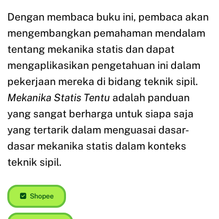
Dengan membaca buku ini, pembaca akan
mengembangkan pemahaman mendalam
tentang mekanika statis dan dapat
mengaplikasikan pengetahuan ini dalam
pekerjaan mereka di bidang teknik sipil.
Mekanika Statis Tentu
adalah panduan
yang sangat berharga untuk siapa saja
yang tertarik dalam menguasai dasar-
dasar mekanika statis dalam konteks
teknik sipil.
Shopee