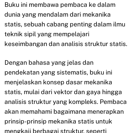
Buku ini membawa pembaca ke dalam
dunia yang mendalam dari mekanika
statis, sebuah cabang penting dalam ilmu
teknik sipil yang mempelajari
keseimbangan dan analisis struktur statis.
Dengan bahasa yang jelas dan
pendekatan yang sistematis, buku ini
menjelaskan konsep dasar mekanika
statis, mulai dari vektor dan gaya hingga
analisis struktur yang kompleks. Pembaca
akan memahami bagaimana menerapkan
prinsip-prinsip mekanika statis untuk
mengkaji berbagai struktur, seperti