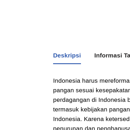
Deskripsi
Informasi 
Indonesia harus mereforma
pangan sesuai kesepakatan
perdagangan di Indonesia b
termasuk kebijakan pangan
Indonesia. Karena ketersed
penurunan dan penghapusan