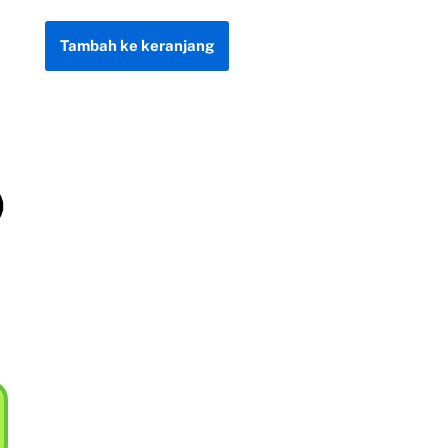
Tambah ke keranjang