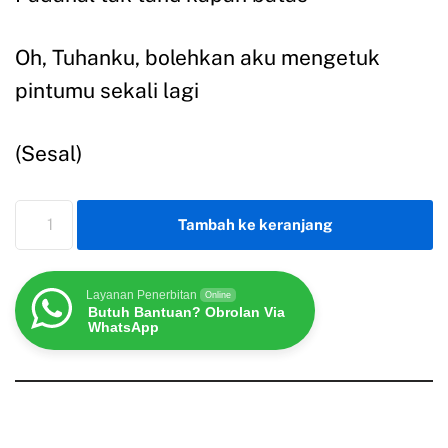
Oh, Tuhanku, bolehkan aku mengetuk
pintumu sekali lagi
(Sesal)
Tambah ke keranjang
Layanan Penerbitan
Online
Butuh Bantuan? Obrolan Via
WhatsApp