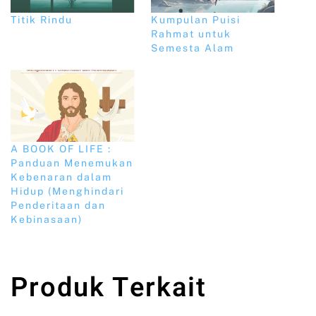
Titik Rindu
Kumpulan Puisi
Rahmat untuk
Semesta Alam
A BOOK OF LIFE :
Panduan Menemukan
Kebenaran dalam
Hidup (Menghindari
Penderitaan dan
Kebinasaan)
Produk Terkait