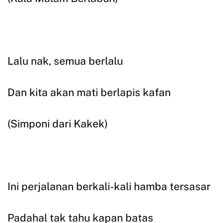
Lalu nak, semua berlalu
Dan kita akan mati berlapis kafan
(Simponi dari Kakek)
Ini perjalanan berkali-kali hamba tersasar
Padahal tak tahu kapan batas