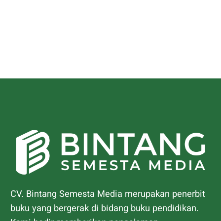
CV. Bintang Semesta Media merupakan penerbit
buku yang bergerak di bidang buku pendidikan.