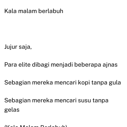
Kala malam berlabuh
Jujur saja,
Para elite dibagi menjadi beberapa ajnas
Sebagian mereka mencari kopi tanpa gula
Sebagian mereka mencari susu tanpa
gelas