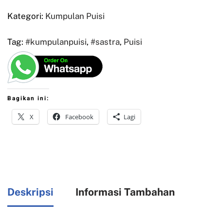
Kategori:
Kumpulan Puisi
Tag:
#kumpulanpuisi
,
#sastra
,
Puisi
Bagikan ini:
X
Facebook
Lagi
Deskripsi
Informasi Tambahan