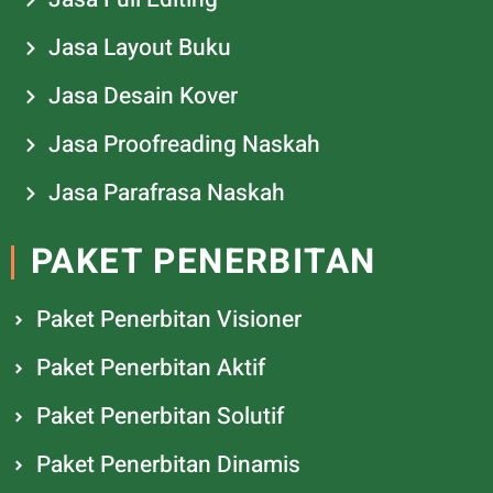
Jasa Layout Buku
Jasa Desain Kover
Jasa Proofreading Naskah
Jasa Parafrasa Naskah
PAKET PENERBITAN
Paket Penerbitan Visioner
Paket Penerbitan Aktif
Paket Penerbitan Solutif
Paket Penerbitan Dinamis