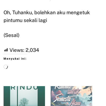
Oh, Tuhanku, bolehkan aku mengetuk
pintumu sekali lagi
(Sesal)
Views:
2,034
Menyukai ini: