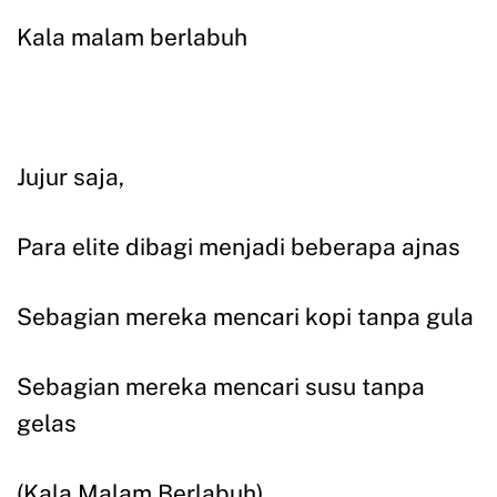
Kala malam berlabuh
Jujur saja,
Para elite dibagi menjadi beberapa ajnas
Sebagian mereka mencari kopi tanpa gula
Sebagian mereka mencari susu tanpa
gelas
(Kala Malam Berlabuh)