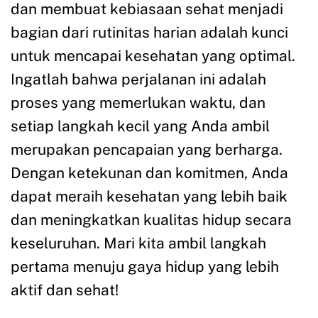
dan membuat kebiasaan sehat menjadi
bagian dari rutinitas harian adalah kunci
untuk mencapai kesehatan yang optimal.
Ingatlah bahwa perjalanan ini adalah
proses yang memerlukan waktu, dan
setiap langkah kecil yang Anda ambil
merupakan pencapaian yang berharga.
Dengan ketekunan dan komitmen, Anda
dapat meraih kesehatan yang lebih baik
dan meningkatkan kualitas hidup secara
keseluruhan. Mari kita ambil langkah
pertama menuju gaya hidup yang lebih
aktif dan sehat!