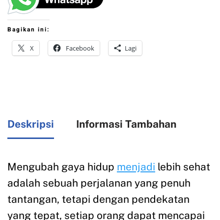
Bagikan ini:
X
Facebook
Lagi
Deskripsi
Informasi Tambahan
Mengubah gaya hidup
menjadi
lebih sehat
adalah sebuah perjalanan yang penuh
tantangan, tetapi dengan pendekatan
yang tepat, setiap orang dapat mencapai