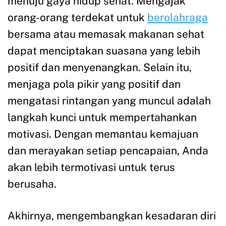
menuju gaya hidup sehat. Mengajak
orang-orang terdekat untuk
berolahraga
bersama atau memasak makanan sehat
dapat menciptakan suasana yang lebih
positif dan menyenangkan. Selain itu,
menjaga pola pikir yang positif dan
mengatasi rintangan yang muncul adalah
langkah kunci untuk mempertahankan
motivasi. Dengan memantau kemajuan
dan merayakan setiap pencapaian, Anda
akan lebih termotivasi untuk terus
berusaha.
Akhirnya, mengembangkan kesadaran diri