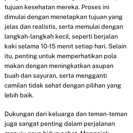
tujuan kesehatan mereka. Proses ini
dimulai dengan menetapkan tujuan yang
jelas dan realistis, serta memulai dengan
langkah-langkah kecil, seperti berjalan
kaki selama 10-15 menit setiap hari. Selain
itu, penting untuk memperhatikan pola
makan dengan meningkatkan asupan
buah dan sayuran, serta mengganti
camilan tidak sehat dengan pilihan yang
lebih baik.
Dukungan dari keluarga dan teman-teman
juga sangat penting dalam perjalanan