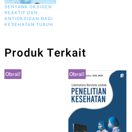
SENYAWA OKSIGEN
REAKTIF DAN
ANTIOKSIDAN BAGI
KESEHATAN TUBUH
Produk Terkait
Obral!
Obral!