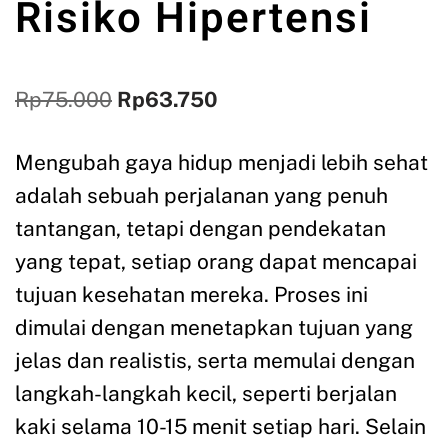
Risiko Hipertensi
Rp
75.000
Rp
63.750
Mengubah gaya hidup menjadi lebih sehat
adalah sebuah perjalanan yang penuh
tantangan, tetapi dengan pendekatan
yang tepat, setiap orang dapat mencapai
tujuan kesehatan mereka. Proses ini
dimulai dengan menetapkan tujuan yang
jelas dan realistis, serta memulai dengan
langkah-langkah kecil, seperti berjalan
kaki selama 10-15 menit setiap hari. Selain