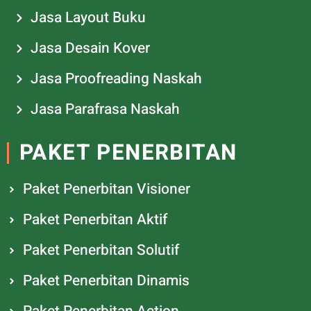
Jasa Layout Buku
Jasa Desain Kover
Jasa Proofreading Naskah
Jasa Parafrasa Naskah
PAKET PENERBITAN
Paket Penerbitan Visioner
Paket Penerbitan Aktif
Paket Penerbitan Solutif
Paket Penerbitan Dinamis