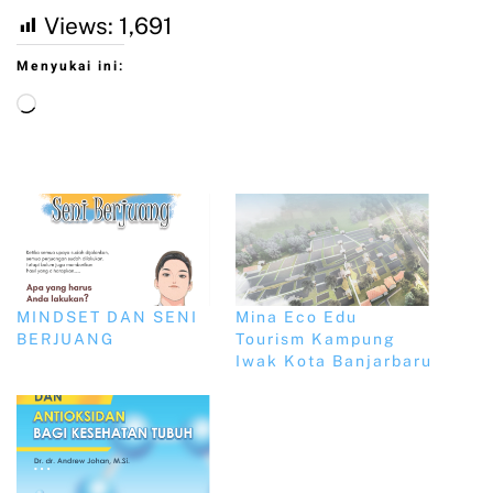
Views:
1,691
Menyukai ini:
MINDSET DAN SENI
Mina Eco Edu
BERJUANG
Tourism Kampung
Iwak Kota Banjarbaru