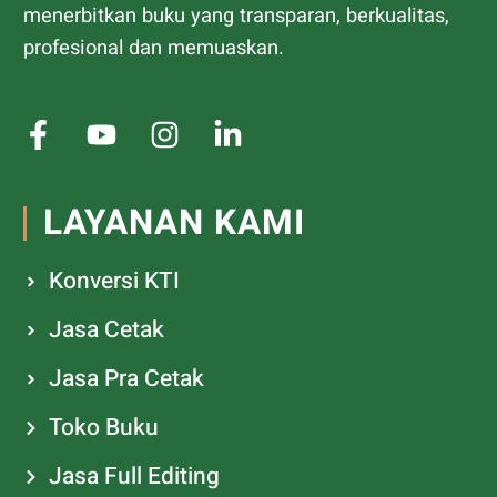
menerbitkan buku yang transparan, berkualitas,
profesional dan memuaskan.
LAYANAN KAMI
Konversi KTI
Jasa Cetak
Jasa Pra Cetak
Toko Buku
Jasa Full Editing