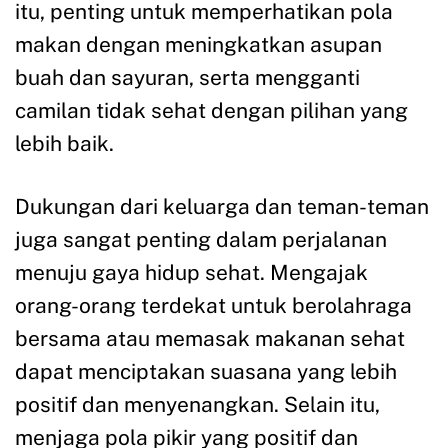
itu, penting untuk memperhatikan pola
makan dengan meningkatkan asupan
buah dan sayuran, serta mengganti
camilan tidak sehat dengan pilihan yang
lebih baik.
Dukungan dari keluarga dan teman-teman
juga sangat penting dalam perjalanan
menuju gaya hidup sehat. Mengajak
orang-orang terdekat untuk berolahraga
bersama atau memasak makanan sehat
dapat menciptakan suasana yang lebih
positif dan menyenangkan. Selain itu,
menjaga pola pikir yang positif dan