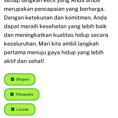
setiap langkah kecil yang Anda ambil
merupakan pencapaian yang berharga.
Dengan ketekunan dan komitmen, Anda
dapat meraih kesehatan yang lebih baik
dan meningkatkan kualitas hidup secara
keseluruhan. Mari kita ambil langkah
pertama menuju gaya hidup yang lebih
aktif dan sehat!
Shopee
Tokopedia
Lazada