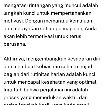
mengatasi rintangan yang muncul adalah
langkah kunci untuk mempertahankan
motivasi. Dengan memantau kemajuan
dan merayakan setiap pencapaian, Anda
akan lebih termotivasi untuk terus
berusaha.
Akhirnya, mengembangkan kesadaran diri
dan membuat kebiasaan sehat menjadi
bagian dari rutinitas harian adalah kunci
untuk mencapai kesehatan yang optimal.
Ingatlah bahwa perjalanan ini adalah
proses yang memerlukan waktu, dan