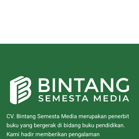
CV. Bintang Semesta Media merupakan penerbit
buku yang bergerak di bidang buku pendidikan.
Kami hadir memberikan pengalaman