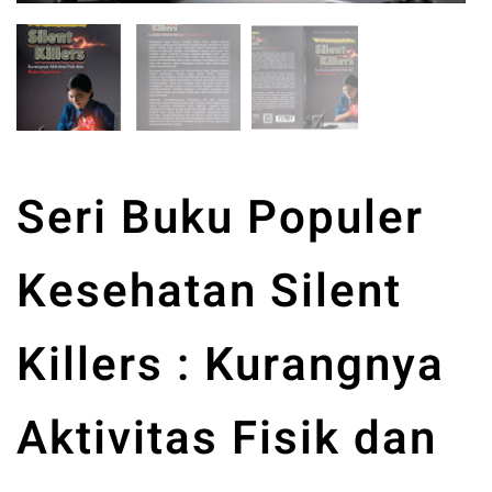
Seri Buku Populer
Kesehatan Silent
Killers : Kurangnya
Aktivitas Fisik dan