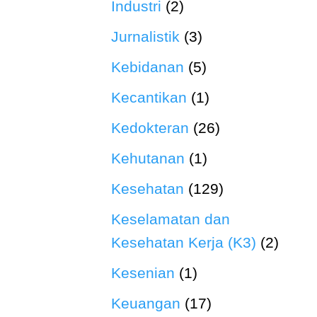
Industri
(2)
Jurnalistik
(3)
Kebidanan
(5)
Kecantikan
(1)
Kedokteran
(26)
Kehutanan
(1)
Kesehatan
(129)
Keselamatan dan
Kesehatan Kerja (K3)
(2)
Kesenian
(1)
Keuangan
(17)