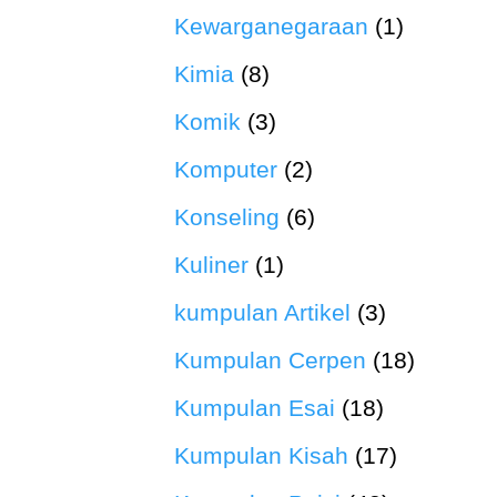
Kewarganegaraan
(1)
Kimia
(8)
Komik
(3)
Komputer
(2)
Konseling
(6)
Kuliner
(1)
kumpulan Artikel
(3)
Kumpulan Cerpen
(18)
Kumpulan Esai
(18)
Kumpulan Kisah
(17)