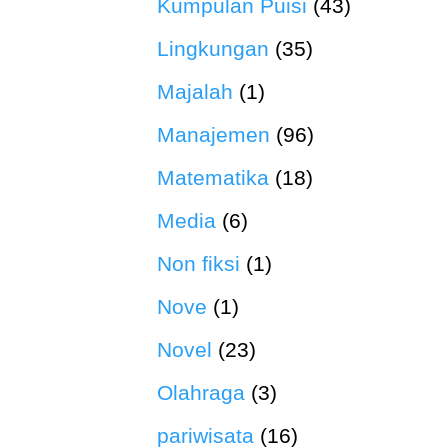
Kumpulan Puisi
(43)
Lingkungan
(35)
Majalah
(1)
Manajemen
(96)
Matematika
(18)
Media
(6)
Non fiksi
(1)
Nove
(1)
Novel
(23)
Olahraga
(3)
pariwisata
(16)