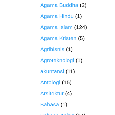
Agama Buddha
(2)
Agama Hindu
(1)
Agama Islam
(124)
Agama Kristen
(5)
Agribisnis
(1)
Agroteknologi
(1)
akuntansi
(11)
Antologi
(15)
Arsitektur
(4)
Bahasa
(1)