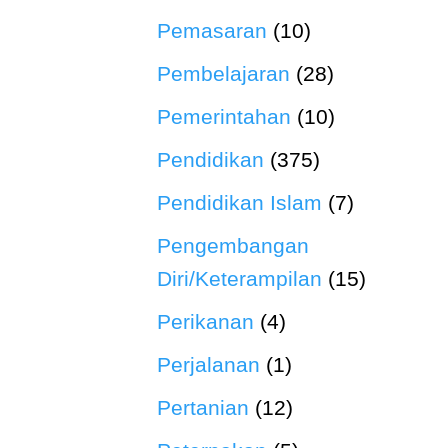
Pemasaran
(10)
Pembelajaran
(28)
Pemerintahan
(10)
Pendidikan
(375)
Pendidikan Islam
(7)
Pengembangan
Diri/Keterampilan
(15)
Perikanan
(4)
Perjalanan
(1)
Pertanian
(12)