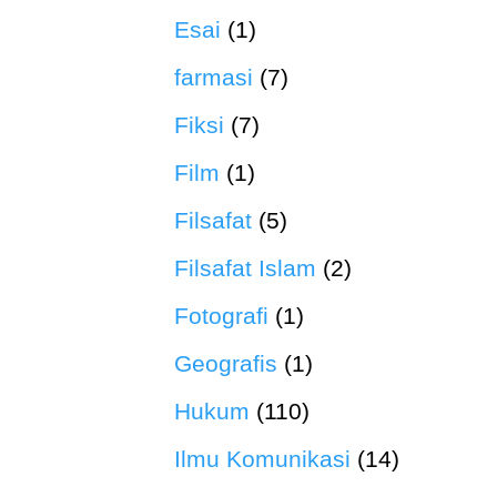
Esai
(1)
farmasi
(7)
Fiksi
(7)
Film
(1)
Filsafat
(5)
Filsafat Islam
(2)
Fotografi
(1)
Geografis
(1)
Hukum
(110)
Ilmu Komunikasi
(14)