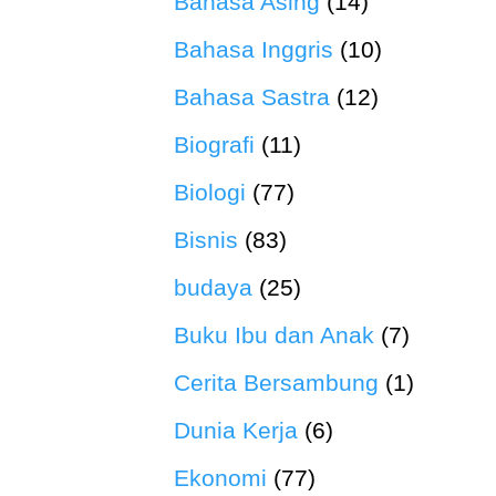
Bahasa Asing
(14)
Bahasa Inggris
(10)
Bahasa Sastra
(12)
Biografi
(11)
Biologi
(77)
Bisnis
(83)
budaya
(25)
Buku Ibu dan Anak
(7)
Cerita Bersambung
(1)
Dunia Kerja
(6)
Ekonomi
(77)