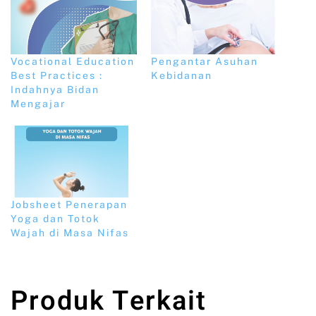
Vocational Education
Pengantar Asuhan
Best Practices :
Kebidanan
Indahnya Bidan
Mengajar
Jobsheet Penerapan
Yoga dan Totok
Wajah di Masa Nifas
Produk Terkait