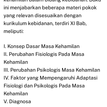
ini menjabarkan beberapa materi pokok
yang relevan disesuaikan dengan
kurikulum kebidanan, terdiri XI Bab,
meliputi:
I. Konsep Dasar Masa Kehamilan
II. Perubahan Fisiologis Pada Masa
Kehamilan
III. Perubahan Psikologis Masa Kehamilan
IV. Faktor yang Mempengaruhi Adaptasi
Fisiologi dan Psikologis Pada Masa
Kehamilan
V. Diagnosa