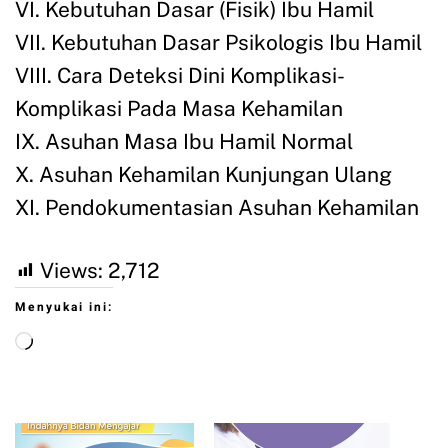
VI. Kebutuhan Dasar (Fisik) Ibu Hamil
VII. Kebutuhan Dasar Psikologis Ibu Hamil
VIII. Cara Deteksi Dini Komplikasi-
Komplikasi Pada Masa Kehamilan
IX. Asuhan Masa Ibu Hamil Normal
X. Asuhan Kehamilan Kunjungan Ulang
XI. Pendokumentasian Asuhan Kehamilan
Views:
2,712
Menyukai ini: