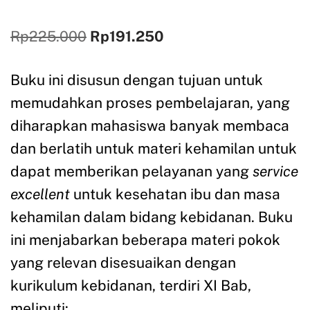
Rp
225.000
Rp
191.250
Buku ini disusun dengan tujuan untuk
memudahkan proses pembelajaran, yang
diharapkan mahasiswa banyak membaca
dan berlatih untuk materi kehamilan untuk
dapat memberikan pelayanan yang
service
excellent
untuk kesehatan ibu dan masa
kehamilan dalam bidang kebidanan. Buku
ini menjabarkan beberapa materi pokok
yang relevan disesuaikan dengan
kurikulum kebidanan, terdiri XI Bab,
meliputi: