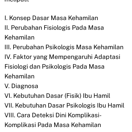
I. Konsep Dasar Masa Kehamilan
II. Perubahan Fisiologis Pada Masa
Kehamilan
III. Perubahan Psikologis Masa Kehamilan
IV. Faktor yang Mempengaruhi Adaptasi
Fisiologi dan Psikologis Pada Masa
Kehamilan
V. Diagnosa
VI. Kebutuhan Dasar (Fisik) Ibu Hamil
VII. Kebutuhan Dasar Psikologis Ibu Hamil
VIII. Cara Deteksi Dini Komplikasi-
Komplikasi Pada Masa Kehamilan