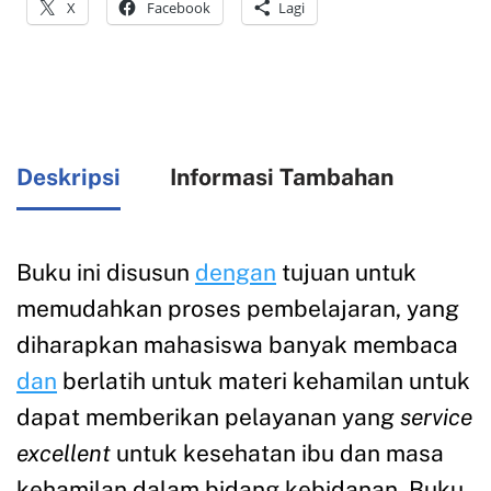
X
Facebook
Lagi
Deskripsi
Informasi Tambahan
Buku ini disusun
dengan
tujuan untuk
memudahkan proses pembelajaran, yang
diharapkan mahasiswa banyak membaca
dan
berlatih untuk materi kehamilan untuk
dapat memberikan pelayanan yang
service
excellent
untuk kesehatan ibu dan masa
kehamilan dalam bidang kebidanan. Buku