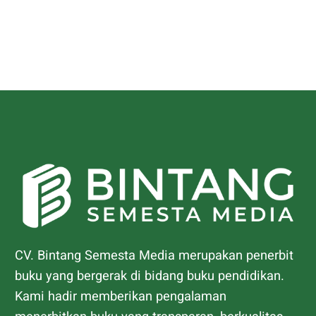
CV. Bintang Semesta Media merupakan penerbit
buku yang bergerak di bidang buku pendidikan.
Kami hadir memberikan pengalaman