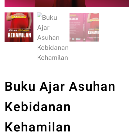
Buku Ajar Asuhan
Kebidanan
Kehamilan