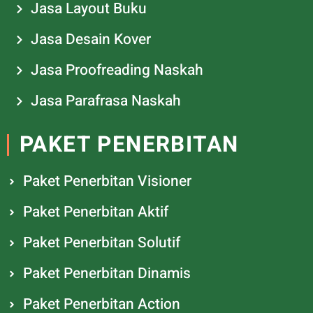
Jasa Layout Buku
Jasa Desain Kover
Jasa Proofreading Naskah
Jasa Parafrasa Naskah
PAKET PENERBITAN
Paket Penerbitan Visioner
Paket Penerbitan Aktif
Paket Penerbitan Solutif
Paket Penerbitan Dinamis
Paket Penerbitan Action