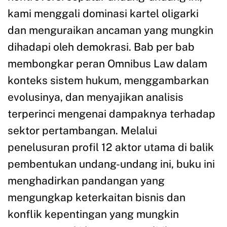
kami menggali dominasi kartel oligarki
dan menguraikan ancaman yang mungkin
dihadapi oleh demokrasi. Bab per bab
membongkar peran Omnibus Law dalam
konteks sistem hukum, menggambarkan
evolusinya, dan menyajikan analisis
terperinci mengenai dampaknya terhadap
sektor pertambangan. Melalui
penelusuran profil 12 aktor utama di balik
pembentukan undang-undang ini, buku ini
menghadirkan pandangan yang
mengungkap keterkaitan bisnis dan
konflik kepentingan yang mungkin