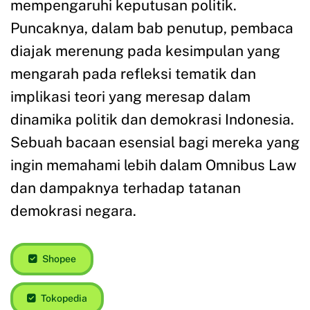
mempengaruhi keputusan politik.
Puncaknya, dalam bab penutup, pembaca
diajak merenung pada kesimpulan yang
mengarah pada refleksi tematik dan
implikasi teori yang meresap dalam
dinamika politik dan demokrasi Indonesia.
Sebuah bacaan esensial bagi mereka yang
ingin memahami lebih dalam Omnibus Law
dan dampaknya terhadap tatanan
demokrasi negara.
Shopee
Tokopedia