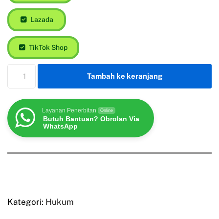
Lazada
TikTok Shop
Tambah ke keranjang
Layanan Penerbitan
Online
Butuh Bantuan? Obrolan Via
WhatsApp
Kategori:
Hukum