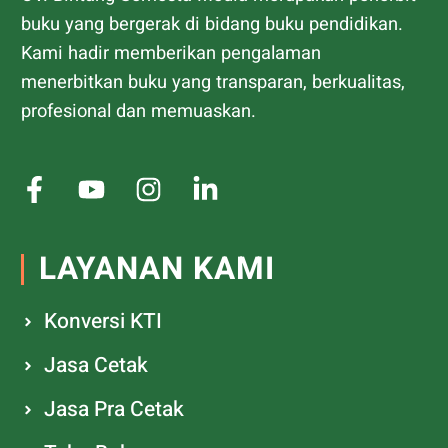
buku yang bergerak di bidang buku pendidikan.
Kami hadir memberikan pengalaman
menerbitkan buku yang transparan, berkualitas,
profesional dan memuaskan.
LAYANAN KAMI
Konversi KTI
Jasa Cetak
Jasa Pra Cetak