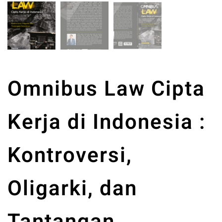
Omnibus Law Cipta
Kerja di Indonesia :
Kontroversi,
Oligarki, dan