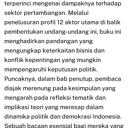
terperinci mengenai dampaknya terhadap
sektor pertambangan. Melalui
penelusuran profil 12 aktor utama di balik
pembentukan undang-undang ini, buku ini
menghadirkan pandangan yang
mengungkap keterkaitan bisnis dan
konflik kepentingan yang mungkin
mempengaruhi keputusan politik.
Puncaknya, dalam bab penutup, pembaca
diajak merenung pada kesimpulan yang
mengarah pada refleksi tematik dan
implikasi teori yang meresap dalam
dinamika politik dan demokrasi Indonesia.
Sebuah bacaan esensial bagi mereka yang