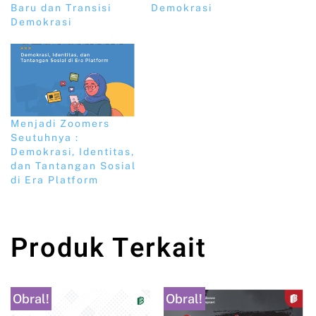
Baru dan Transisi
Demokrasi
Demokrasi
Menjadi Zoomers
Seutuhnya :
Demokrasi, Identitas,
dan Tantangan Sosial
di Era Platform
Produk Terkait
Obral!
Obral!