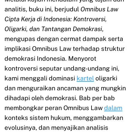
analitis, buku ini, berjudul
Omnibus Law
Cipta Kerja di Indonesia: Kontroversi,
Oligarki, dan Tantangan Demokrasi
,
mengupas dengan cermat dampak serta
implikasi Omnibus Law terhadap struktur
demokrasi Indonesia. Menyorot
kontroversi seputar undang-undang ini,
kami menggali dominasi
kartel
oligarki
dan menguraikan ancaman yang mungkin
dihadapi oleh demokrasi. Bab per bab
membongkar peran Omnibus Law
dalam
konteks sistem hukum, menggambarkan
evolusinya, dan menyajikan analisis