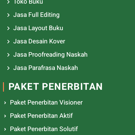
Toko Buku
Jasa Full Editing
Jasa Layout Buku
Jasa Desain Kover
Jasa Proofreading Naskah
Jasa Parafrasa Naskah
PAKET PENERBITAN
Paket Penerbitan Visioner
Paket Penerbitan Aktif
Paket Penerbitan Solutif