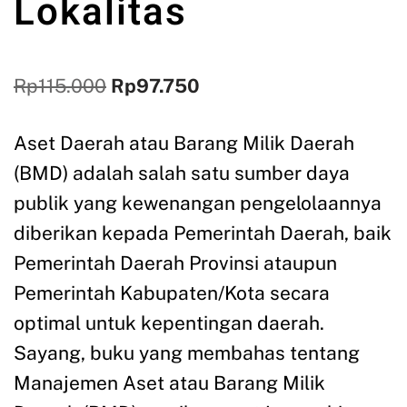
Lokalitas
Rp
115.000
Rp
97.750
Aset Daerah atau Barang Milik Daerah
(BMD) adalah salah satu sumber daya
publik yang kewenangan pengelolaannya
diberikan kepada Pemerintah Daerah, baik
Pemerintah Daerah Provinsi ataupun
Pemerintah Kabupaten/Kota secara
optimal untuk kepentingan daerah.
Sayang, buku yang membahas tentang
Manajemen Aset atau Barang Milik