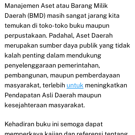
Manajemen Aset atau Barang Milik
Daerah (BMD) masih sangat jarang kita
temukan di toko-toko buku maupun
perpustakaan. Padahal, Aset Daerah
merupakan sumber daya publik yang tidak
kalah penting dalam mendukung
penyelenggaraan pemerintahan,
pembangunan, maupun pemberdayaan
masyarakat, terlebih
untuk
meningkatkan
Pendapatan Asli Daerah maupun
kesejahteraan masyarakat.
Kehadiran buku ini semoga dapat
memperkaya kajian dan referensi tentang