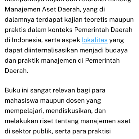
Manajemen Aset Daerah, yang di
dalamnya terdapat kajian teoretis maupun
praktis dalam konteks Pemerintah Daerah
di Indonesia, serta aspek
lokalitas
yang
dapat diinternalisasikan menjadi budaya
dan praktik manajemen di Pemerintah
Daerah.
Buku ini sangat relevan bagi para
mahasiswa maupun dosen yang
mempelajari, mendiskusikan, dan
melakukan riset tentang manajemen aset
di sektor publik, serta para praktisi