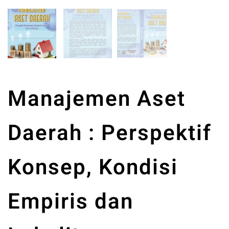
Manajemen Aset
Daerah : Perspektif
Konsep, Kondisi
Empiris dan