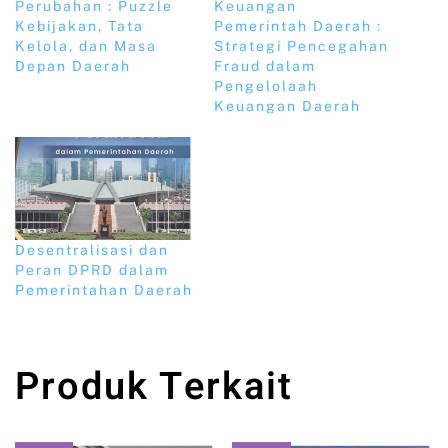
Perubahan : Puzzle
Keuangan
Kebijakan, Tata
Pemerintah Daerah :
Kelola, dan Masa
Strategi Pencegahan
Depan Daerah
Fraud dalam
Pengelolaah
Keuangan Daerah
Desentralisasi dan
Peran DPRD dalam
Pemerintahan Daerah
Produk Terkait