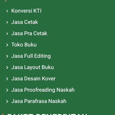
Konversi KTI
Jasa Cetak
Jasa Pra Cetak
Toko Buku
Jasa Full Editing
Jasa Layout Buku
Jasa Desain Kover
Jasa Proofreading Naskah
Jasa Parafrasa Naskah