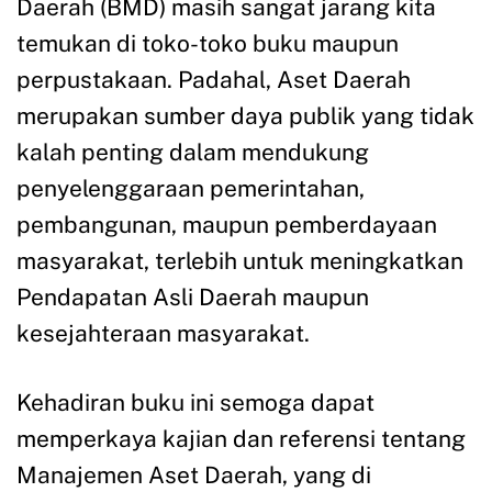
Daerah (BMD) masih sangat jarang kita
temukan di toko-toko buku maupun
perpustakaan. Padahal, Aset Daerah
merupakan sumber daya publik yang tidak
kalah penting dalam mendukung
penyelenggaraan pemerintahan,
pembangunan, maupun pemberdayaan
masyarakat, terlebih untuk meningkatkan
Pendapatan Asli Daerah maupun
kesejahteraan masyarakat.
Kehadiran buku ini semoga dapat
memperkaya kajian dan referensi tentang
Manajemen Aset Daerah, yang di