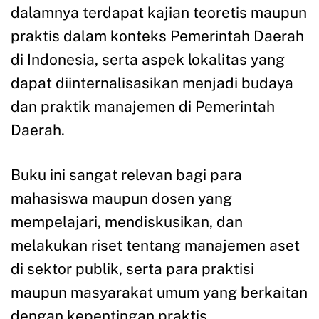
dalamnya terdapat kajian teoretis maupun
praktis dalam konteks Pemerintah Daerah
di Indonesia, serta aspek lokalitas yang
dapat diinternalisasikan menjadi budaya
dan praktik manajemen di Pemerintah
Daerah.
Buku ini sangat relevan bagi para
mahasiswa maupun dosen yang
mempelajari, mendiskusikan, dan
melakukan riset tentang manajemen aset
di sektor publik, serta para praktisi
maupun masyarakat umum yang berkaitan
dengan kepentingan praktis