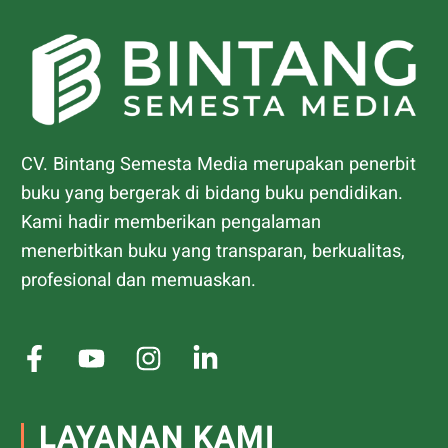
CV. Bintang Semesta Media merupakan penerbit
buku yang bergerak di bidang buku pendidikan.
Kami hadir memberikan pengalaman
menerbitkan buku yang transparan, berkualitas,
profesional dan memuaskan.
LAYANAN KAMI