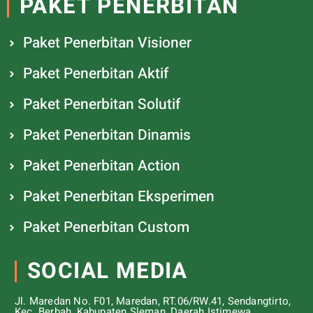
PAKET PENERBITAN
Paket Penerbitan Visioner
Paket Penerbitan Aktif
Paket Penerbitan Solutif
Paket Penerbitan Dinamis
Paket Penerbitan Action
Paket Penerbitan Eksperimen
Paket Penerbitan Custom
SOCIAL MEDIA
Jl. Maredan No. F01, Maredan, RT.06/RW.41, Sendangtirto,
Kec. Berbah, Kabupaten Sleman, Daerah Istimewa