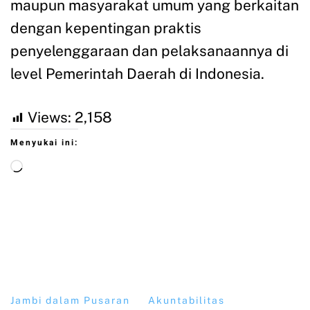
maupun masyarakat umum yang berkaitan
dengan kepentingan praktis
penyelenggaraan dan pelaksanaannya di
level Pemerintah Daerah di Indonesia.
Views:
2,158
Menyukai ini:
Jambi dalam Pusaran
Akuntabilitas