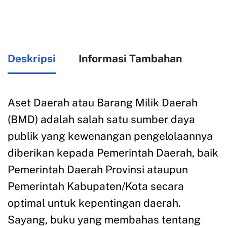
Deskripsi
Informasi Tambahan
Aset Daerah atau Barang Milik Daerah
(BMD) adalah salah satu sumber daya
publik yang kewenangan pengelolaannya
diberikan kepada Pemerintah Daerah, baik
Pemerintah Daerah Provinsi ataupun
Pemerintah Kabupaten/Kota secara
optimal untuk kepentingan daerah.
Sayang, buku yang membahas tentang