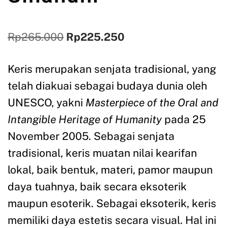
Rp
265.000
Rp
225.250
Keris merupakan senjata tradisional, yang
telah diakuai sebagai budaya dunia oleh
UNESCO, yakni
Masterpiece of the Oral and
Intangible Heritage of Humanity
pada 25
November 2005. Sebagai senjata
tradisional, keris muatan nilai kearifan
lokal, baik bentuk, materi, pamor maupun
daya tuahnya, baik secara eksoterik
maupun esoterik. Sebagai eksoterik, keris
memiliki daya estetis secara visual. Hal ini