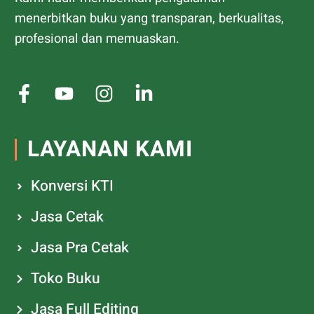
menerbitkan buku yang transparan, berkualitas,
profesional dan memuaskan.
LAYANAN KAMI
Konversi KTI
Jasa Cetak
Jasa Pra Cetak
Toko Buku
Jasa Full Editing