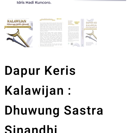
Dapur Keris
Kalawijan :
Dhuwung Sastra
Sinandhi