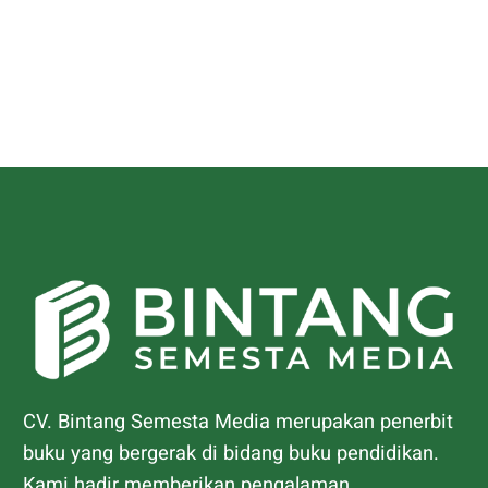
CV. Bintang Semesta Media merupakan penerbit
buku yang bergerak di bidang buku pendidikan.
Kami hadir memberikan pengalaman