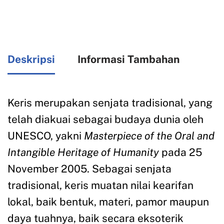
Deskripsi
Informasi Tambahan
Keris merupakan senjata tradisional, yang
telah diakuai sebagai budaya dunia oleh
UNESCO, yakni
Masterpiece of the Oral and
Intangible Heritage of Humanity
pada 25
November 2005. Sebagai senjata
tradisional, keris muatan nilai kearifan
lokal, baik bentuk, materi, pamor maupun
daya tuahnya, baik secara eksoterik