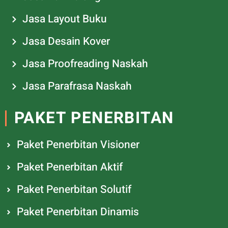
Jasa Layout Buku
Jasa Desain Kover
Jasa Proofreading Naskah
Jasa Parafrasa Naskah
PAKET PENERBITAN
Paket Penerbitan Visioner
Paket Penerbitan Aktif
Paket Penerbitan Solutif
Paket Penerbitan Dinamis