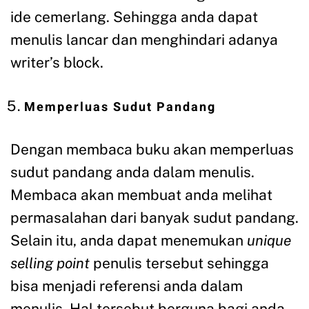
ide cemerlang. Sehingga anda dapat
menulis lancar dan menghindari adanya
writer’s block.
Memperluas Sudut Pandang
Dengan membaca buku akan memperluas
sudut pandang anda dalam menulis.
Membaca akan membuat anda melihat
permasalahan dari banyak sudut pandang.
Selain itu, anda dapat menemukan
unique
selling point
penulis tersebut sehingga
bisa menjadi referensi anda dalam
menulis. Hal tersebut berguna bagi anda