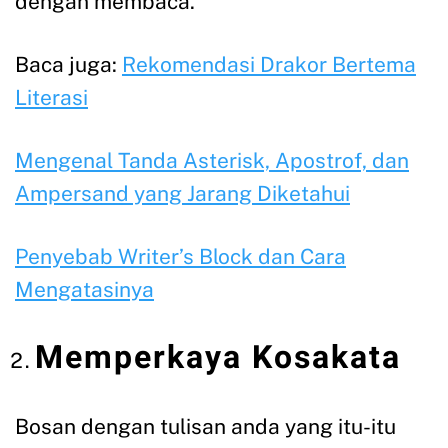
dengan membaca.
Baca juga:
Rekomendasi Drakor Bertema
Literasi
Mengenal Tanda Asterisk, Apostrof, dan
Ampersand yang Jarang Diketahui
Penyebab Writer’s Block dan Cara
Mengatasinya
Memperkaya Kosak
ata
Bosan dengan tulisan anda yang itu-itu