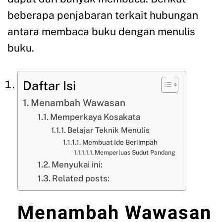
beberapa penjabaran terkait hubungan
antara membaca buku dengan menulis
buku.
Daftar Isi
Menambah Wawasan
Memperkaya Kosakata
Belajar Teknik Menulis
Membuat Ide Berlimpah
Memperluas Sudut Pandang
Menyukai ini:
Related posts:
Menambah Wawasan