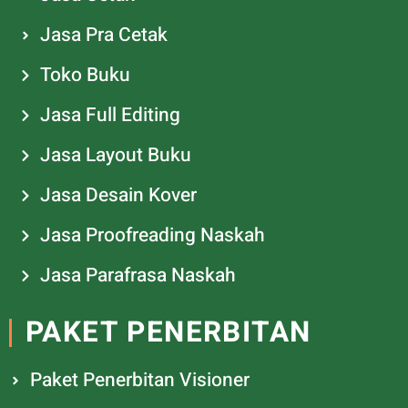
Jasa Pra Cetak
Toko Buku
Jasa Full Editing
Jasa Layout Buku
Jasa Desain Kover
Jasa Proofreading Naskah
Jasa Parafrasa Naskah
PAKET PENERBITAN
Paket Penerbitan Visioner