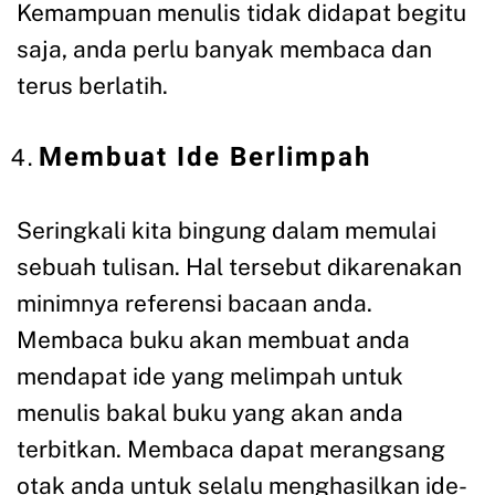
Kemampuan menulis tidak didapat begitu
saja, anda perlu banyak membaca dan
terus berlatih.
Membuat Ide Berlimpah
Seringkali kita bingung dalam memulai
sebuah tulisan. Hal tersebut dikarenakan
minimnya referensi bacaan anda.
Membaca buku akan membuat anda
mendapat ide yang melimpah untuk
menulis bakal buku yang akan anda
terbitkan. Membaca dapat merangsang
otak anda untuk selalu menghasilkan ide-