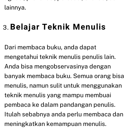
lainnya.
Belajar Teknik Menulis
Dari membaca buku, anda dapat
mengetahui teknik menulis penulis lain.
Anda bisa mengobservasinya dengan
banyak membaca buku. Semua orang bisa
menulis, namun sulit untuk menggunakan
teknik menulis yang mampu membuai
pembaca ke dalam pandangan penulis.
Itulah sebabnya anda perlu membaca dan
meningkatkan kemampuan menulis.