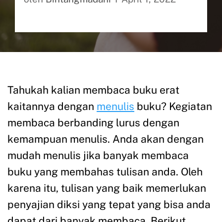
Tahukah kalian membaca buku erat
kaitannya dengan
menulis
buku? Kegiatan
membaca berbanding lurus dengan
kemampuan menulis. Anda akan dengan
mudah menulis jika banyak membaca
buku yang membahas tulisan anda. Oleh
karena itu, tulisan yang baik memerlukan
penyajian diksi yang tepat yang bisa anda
dapat dari banyak membaca. Berikut