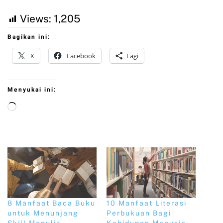
Views:
1,205
Bagikan ini:
X
Facebook
Lagi
Menyukai ini:
8 Manfaat Baca Buku
10 Manfaat Literasi
untuk Menunjang
Perbukuan Bagi