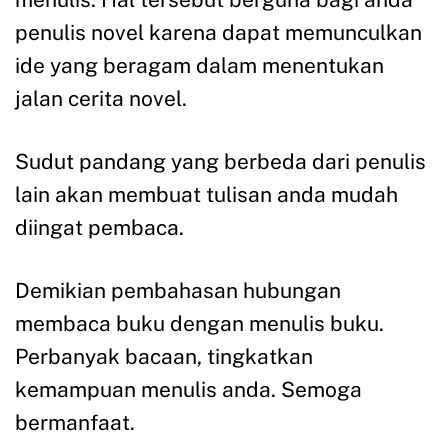
penulis novel karena dapat memunculkan
ide yang beragam dalam menentukan
jalan cerita novel.
Sudut pandang yang berbeda dari penulis
lain akan membuat tulisan anda mudah
diingat pembaca.
Demikian pembahasan hubungan
membaca buku dengan menulis buku.
Perbanyak bacaan, tingkatkan
kemampuan menulis anda. Semoga
bermanfaat.