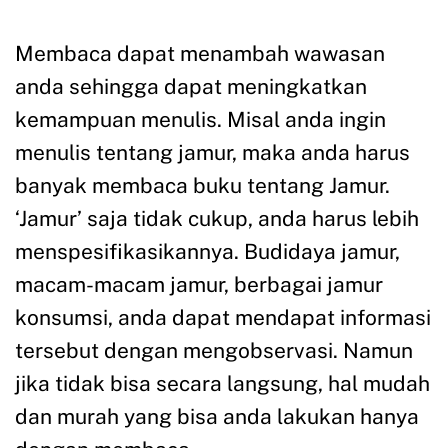
Membaca dapat menambah wawasan
anda sehingga dapat meningkatkan
kemampuan menulis. Misal anda ingin
menulis tentang jamur, maka anda harus
banyak membaca buku tentang Jamur.
‘Jamur’ saja tidak cukup, anda harus lebih
menspesifikasikannya. Budidaya jamur,
macam-macam jamur, berbagai jamur
konsumsi, anda dapat mendapat informasi
tersebut dengan mengobservasi. Namun
jika tidak bisa secara langsung, hal mudah
dan murah yang bisa anda lakukan hanya