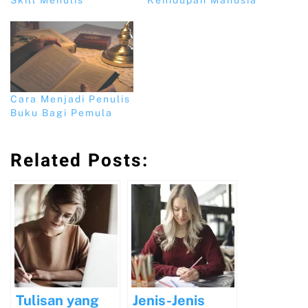
Skill Menulis
Kehidupan Manusia
Cara Menjadi Penulis
Buku Bagi Pemula
Related Posts:
Tulisan yang
Jenis-Jenis