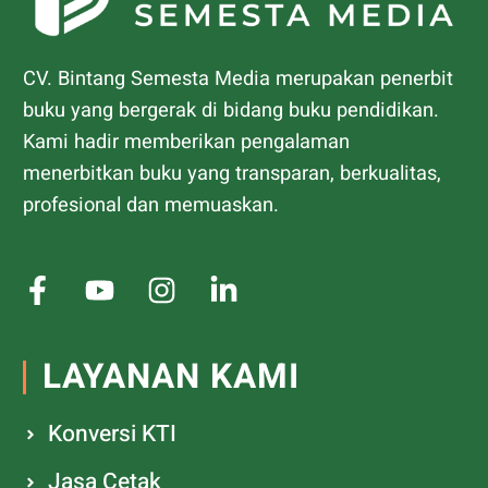
CV. Bintang Semesta Media merupakan penerbit
buku yang bergerak di bidang buku pendidikan.
Kami hadir memberikan pengalaman
menerbitkan buku yang transparan, berkualitas,
profesional dan memuaskan.
LAYANAN KAMI
Konversi KTI
Jasa Cetak