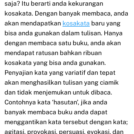
saja? Itu berarti anda kekurangan
kosakata. Dengan banyak membaca, anda
akan mendapatkan
kosakata
baru yang
bisa anda gunakan dalam tulisan. Hanya
dengan membaca satu buku, anda akan
mendapat ratusan bahkan ribuan
kosakata yang bisa anda gunakan.
Penyajian kata yang variatif dan tepat
akan menghasilkan tulisan yang ciamik
dan tidak menjemukan untuk dibaca.
Contohnya kata ‘hasutan’, jika anda
banyak membaca buku anda dapat
menggantikan kata tersebut dengan kata;
agitasi, provokasi, persuasi, evokasi, dan