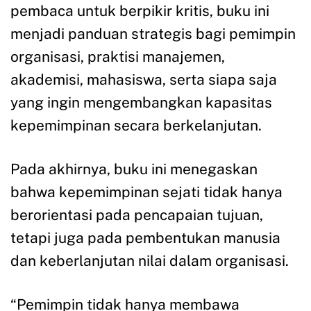
pembaca untuk berpikir kritis, buku ini
menjadi panduan strategis bagi pemimpin
organisasi, praktisi manajemen,
akademisi, mahasiswa, serta siapa saja
yang ingin mengembangkan kapasitas
kepemimpinan secara berkelanjutan.
Pada akhirnya, buku ini menegaskan
bahwa kepemimpinan sejati tidak hanya
berorientasi pada pencapaian tujuan,
tetapi juga pada pembentukan manusia
dan keberlanjutan nilai dalam organisasi.
“Pemimpin tidak hanya membawa