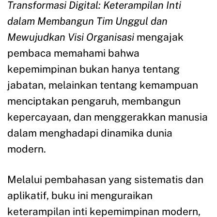
Transformasi Digital: Keterampilan Inti
dalam Membangun Tim Unggul dan
Mewujudkan Visi Organisasi
mengajak
pembaca memahami bahwa
kepemimpinan bukan hanya tentang
jabatan, melainkan tentang kemampuan
menciptakan pengaruh, membangun
kepercayaan, dan menggerakkan manusia
dalam menghadapi dinamika dunia
modern.
Melalui pembahasan yang sistematis dan
aplikatif, buku ini menguraikan
keterampilan inti kepemimpinan modern,