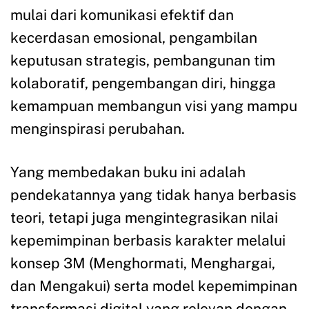
mulai dari komunikasi efektif dan
kecerdasan emosional, pengambilan
keputusan strategis, pembangunan tim
kolaboratif, pengembangan diri, hingga
kemampuan membangun visi yang mampu
menginspirasi perubahan.
Yang membedakan buku ini adalah
pendekatannya yang tidak hanya berbasis
teori, tetapi juga mengintegrasikan nilai
kepemimpinan berbasis karakter melalui
konsep 3M (Menghormati, Menghargai,
dan Mengakui) serta model kepemimpinan
transformasi digital yang relevan dengan