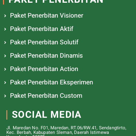
Paket Penerbitan Visioner
Paket Penerbitan Aktif
Paket Penerbitan Solutif
Paket Penerbitan Dinamis
Paket Penerbitan Action
Paket Penerbitan Eksperimen
Paket Penerbitan Custom
SOCIAL MEDIA
Jl. Maredan No. F01, Maredan, RT.06/RW.41, Sendangtirto,
Kec. Berbah, Kabupaten Sleman, Daerah Istimewa