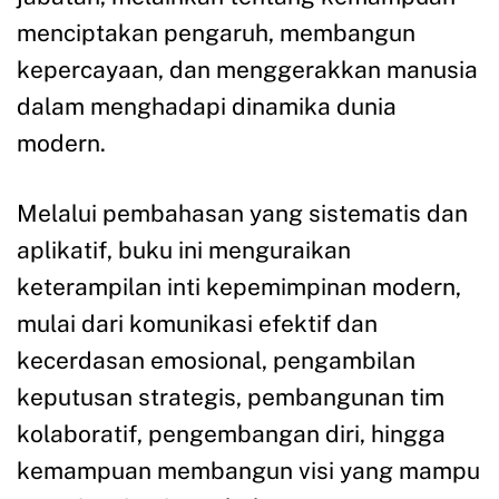
menciptakan pengaruh, membangun
kepercayaan, dan menggerakkan manusia
dalam menghadapi dinamika dunia
modern.
Melalui pembahasan yang sistematis dan
aplikatif, buku ini menguraikan
keterampilan inti kepemimpinan modern,
mulai dari komunikasi efektif dan
kecerdasan emosional, pengambilan
keputusan strategis, pembangunan tim
kolaboratif, pengembangan diri, hingga
kemampuan membangun visi yang mampu