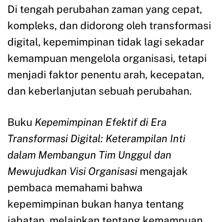
Di tengah perubahan zaman yang cepat,
kompleks, dan didorong oleh transformasi
digital, kepemimpinan tidak lagi sekadar
kemampuan mengelola organisasi, tetapi
menjadi faktor penentu arah, kecepatan,
dan keberlanjutan sebuah perubahan.
Buku
Kepemimpinan Efektif di Era
Transformasi Digital: Keterampilan Inti
dalam Membangun Tim Unggul dan
Mewujudkan Visi Organisasi
mengajak
pembaca memahami bahwa
kepemimpinan bukan hanya tentang
jabatan, melainkan tentang kemampuan