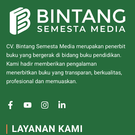
CV. Bintang Semesta Media merupakan penerbit
buku yang bergerak di bidang buku pendidikan.
Kami hadir memberikan pengalaman
menerbitkan buku yang transparan, berkualitas,
profesional dan memuaskan.
LAYANAN KAMI