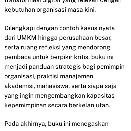
kebutuhan organisasi masa kini.
Dilengkapi dengan contoh kasus nyata
dari UMKM hingga perusahaan besar,
serta ruang refleksi yang mendorong
pembaca untuk berpikir kritis, buku ini
menjadi panduan strategis bagi pemimpin
organisasi, praktisi manajemen,
akademisi, mahasiswa, serta siapa saja
yang ingin mengembangkan kapasitas
kepemimpinan secara berkelanjutan.
Pada akhirnya, buku ini menegaskan