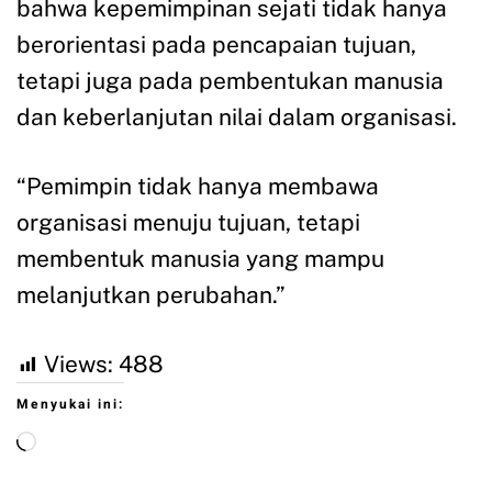
bahwa kepemimpinan sejati tidak hanya
berorientasi pada pencapaian tujuan,
tetapi juga pada pembentukan manusia
dan keberlanjutan nilai dalam organisasi.
“Pemimpin tidak hanya membawa
organisasi menuju tujuan, tetapi
membentuk manusia yang mampu
melanjutkan perubahan.”
Views:
488
Menyukai ini: