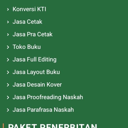
Konversi KTI
Jasa Cetak
Jasa Pra Cetak
Toko Buku
Jasa Full Editing
Jasa Layout Buku
Jasa Desain Kover
Jasa Proofreading Naskah
Jasa Parafrasa Naskah
PAKET PENERBITAN