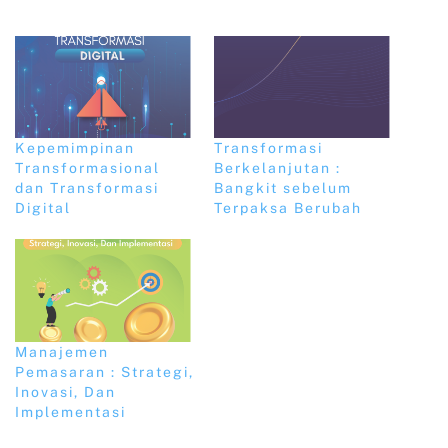
Kepemimpinan
Transformasi
Transformasional
Berkelanjutan :
dan Transformasi
Bangkit sebelum
Digital
Terpaksa Berubah
Manajemen
Pemasaran : Strategi,
Inovasi, Dan
Implementasi