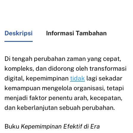
Deskripsi
Informasi Tambahan
Di tengah perubahan zaman yang cepat,
kompleks, dan didorong oleh transformasi
digital, kepemimpinan
tidak
lagi sekadar
kemampuan mengelola organisasi, tetapi
menjadi faktor penentu arah, kecepatan,
dan keberlanjutan sebuah perubahan.
Buku
Kepemimpinan Efektif di Era