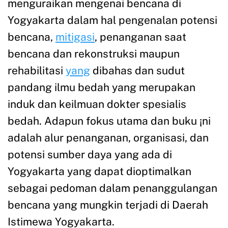
menguraikan mengenai bencana di
Yogyakarta dalam hal pengenalan potensi
bencana,
mitigasi
, penanganan saat
bencana dan rekonstruksi maupun
rehabilitasi
yang
dibahas dan sudut
pandang ilmu bedah yang merupakan
induk dan keilmuan dokter spesialis
bedah. Adapun fokus utama dan buku ¡ni
adalah alur penanganan, organisasi, dan
potensi sumber daya yang ada di
Yogyakarta yang dapat dioptimalkan
sebagai pedoman dalam penanggulangan
bencana yang mungkin terjadi di Daerah
Istimewa Yogyakarta.