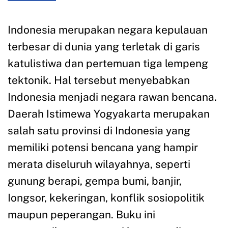
Indonesia merupakan negara kepulauan
terbesar di dunia yang terletak di garis
katulistiwa dan pertemuan tiga lempeng
tektonik. Hal tersebut menyebabkan
Indonesia menjadi negara rawan bencana.
Daerah Istimewa Yogyakarta merupakan
salah satu provinsi di Indonesia yang
memiliki potensi bencana yang hampir
merata diseluruh wilayahnya, seperti
gunung berapi, gempa bumi, banjir,
Iongsor, kekeringan, konflik sosiopolitik
maupun peperangan. Buku ini