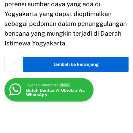
potensi sumber daya yang ada di
Yogyakarta yang dapat dioptimalkan
sebagai pedoman dalam penanggulangan
bencana yang mungkin terjadi di Daerah
Istimewa Yogyakarta.
Tambah ke keranjang
Layanan Penerbitan
Online
Butuh Bantuan? Obrolan Via
WhatsApp