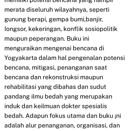
merata diseluruh wilayahnya, seperti
gunung berapi, gempa bumi,banjir,
Iongsor, kekeringan, konflik sosiopolitik
maupun peperangan. Buku ini
menguraikan mengenai bencana di
Yogyakarta dalam hal pengenalan potensi
bencana, mitigasi, penanganan saat
bencana dan rekonstruksi maupun
rehabilitasi yang dibahas dan sudut
pandang ilmu bedah yang merupakan
induk dan keilmuan dokter spesialis
bedah. Adapun fokus utama dan buku ¡ni
adalah alur penanganan, organisasi, dan