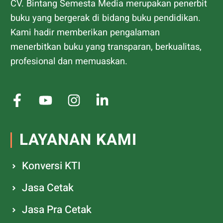
CV. Bintang Semesta Media merupakan penerbit
buku yang bergerak di bidang buku pendidikan.
Kami hadir memberikan pengalaman
menerbitkan buku yang transparan, berkualitas,
profesional dan memuaskan.
LAYANAN KAMI
Konversi KTI
Jasa Cetak
Jasa Pra Cetak