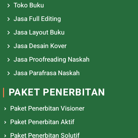
Toko Buku
Jasa Full Editing
Jasa Layout Buku
Jasa Desain Kover
Jasa Proofreading Naskah
Jasa Parafrasa Naskah
PAKET PENERBITAN
Paket Penerbitan Visioner
Paket Penerbitan Aktif
Paket Penerbitan Solutif