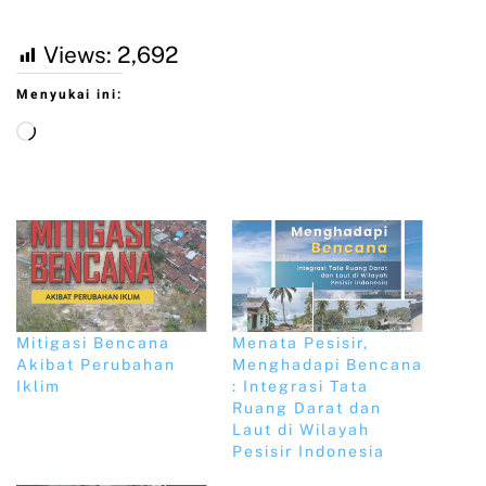
Views:
2,692
Menyukai ini:
Mitigasi Bencana
Menata Pesisir,
Akibat Perubahan
Menghadapi Bencana
Iklim
: Integrasi Tata
Ruang Darat dan
Laut di Wilayah
Pesisir Indonesia