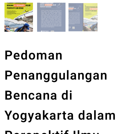
Pedoman
Penanggulangan
Bencana di
Yogyakarta dalam