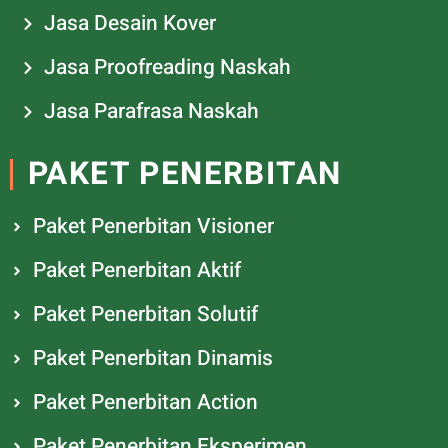
Jasa Desain Kover
Jasa Proofreading Naskah
Jasa Parafrasa Naskah
PAKET PENERBITAN
Paket Penerbitan Visioner
Paket Penerbitan Aktif
Paket Penerbitan Solutif
Paket Penerbitan Dinamis
Paket Penerbitan Action
Paket Penerbitan Eksperimen