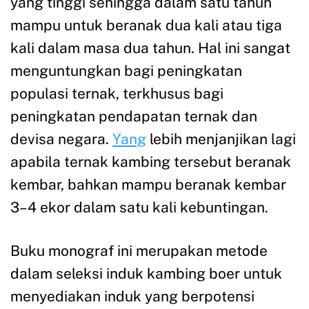
yang tinggi sehingga dalam satu tahun
mampu untuk beranak dua kali atau tiga
kali dalam masa dua tahun. Hal ini sangat
menguntungkan bagi peningkatan
populasi ternak, terkhusus bagi
peningkatan pendapatan ternak dan
devisa negara.
Yang
lebih menjanjikan lagi
apabila ternak kambing tersebut beranak
kembar, bahkan mampu beranak kembar
3–4 ekor dalam satu kali kebuntingan.
Buku monograf ini merupakan metode
dalam seleksi induk kambing boer untuk
menyediakan induk yang berpotensi