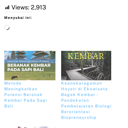
Views:
2,913
Menyukai ini:
Metode
Keanekaragaman
Meningkatkan
Hayati di Ekowisata
Potensi Beranak
Bagek Kembar :
Kembar Pada Sapi
Pendekatan
Bali
Pembelajaran Biologi
Berorientasi
Biopreneurship