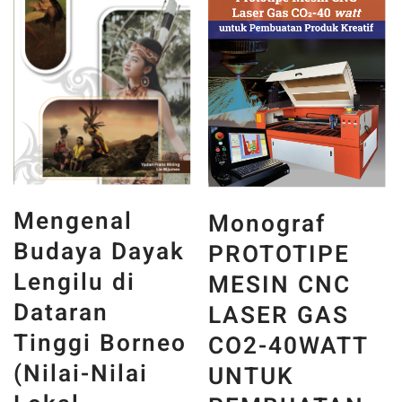
Mengenal
Monograf
Budaya Dayak
PROTOTIPE
Lengilu di
MESIN CNC
Dataran
LASER GAS
Tinggi Borneo
CO2-40WATT
(Nilai-Nilai
UNTUK