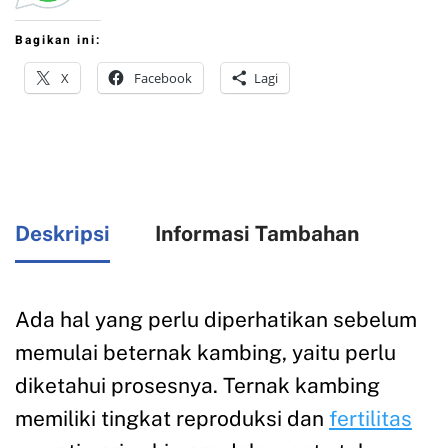
Bagikan ini:
X
Facebook
Lagi
Deskripsi
Informasi Tambahan
Ada hal yang perlu diperhatikan sebelum
memulai beternak kambing, yaitu perlu
diketahui prosesnya. Ternak kambing
memiliki tingkat reproduksi dan
fertilitas