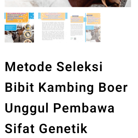
Metode Seleksi
Bibit Kambing Boer
Unggul Pembawa
Sifat Genetik