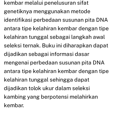
kembar melalui penelusuran sifat
genetiknya menggunakan metode
identifikasi perbedaan susunan pita DNA
antara tipe kelahiran kembar dengan tipe
kelahiran tunggal sebagai langkah awal
seleksi ternak. Buku ini diharapkan dapat
dijadikan sebagai informasi dasar
mengenai perbedaan susunan pita DNA
antara tipe kelahiran kembar dengan tipe
kelahiran tunggal sehingga dapat
dijadikan tolok ukur dalam seleksi
kambing yang berpotensi melahirkan
kembar.