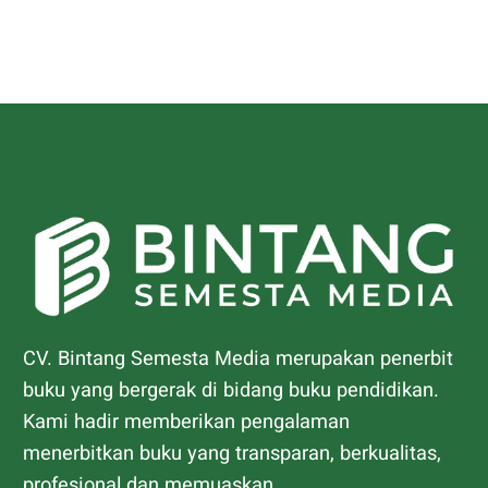
CV. Bintang Semesta Media merupakan penerbit
buku yang bergerak di bidang buku pendidikan.
Kami hadir memberikan pengalaman
menerbitkan buku yang transparan, berkualitas,
profesional dan memuaskan.