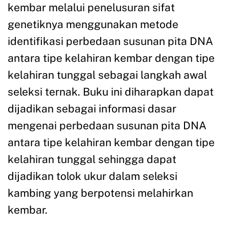
kembar melalui penelusuran sifat
genetiknya menggunakan metode
identifikasi perbedaan susunan pita DNA
antara tipe kelahiran kembar dengan tipe
kelahiran tunggal sebagai langkah awal
seleksi ternak. Buku ini diharapkan dapat
dijadikan sebagai informasi dasar
mengenai perbedaan susunan pita DNA
antara tipe kelahiran kembar dengan tipe
kelahiran tunggal sehingga dapat
dijadikan tolok ukur dalam seleksi
kambing yang berpotensi melahirkan
kembar.