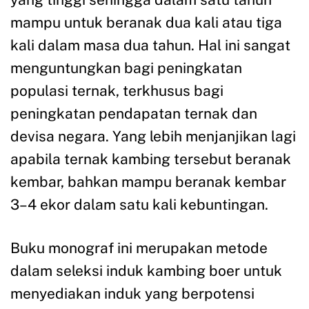
mampu untuk beranak dua kali atau tiga
kali dalam masa dua tahun. Hal ini sangat
menguntungkan bagi peningkatan
populasi ternak, terkhusus bagi
peningkatan pendapatan ternak dan
devisa negara. Yang lebih menjanjikan lagi
apabila ternak kambing tersebut beranak
kembar, bahkan mampu beranak kembar
3–4 ekor dalam satu kali kebuntingan.
Buku monograf ini merupakan metode
dalam seleksi induk kambing boer untuk
menyediakan induk yang berpotensi