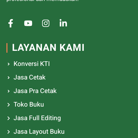
LAYANAN KAMI
Konversi KTI
Jasa Cetak
Jasa Pra Cetak
Toko Buku
Jasa Full Editing
Jasa Layout Buku