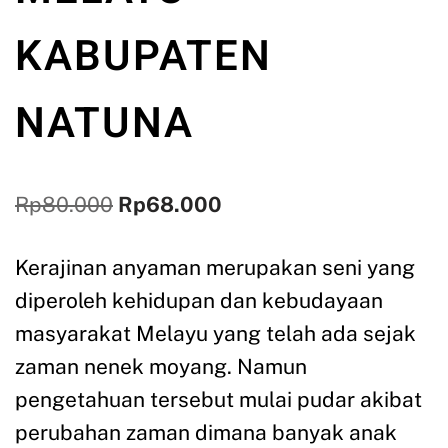
KABUPATEN
NATUNA
Rp
80.000
Rp
68.000
Kerajinan anyaman merupakan seni yang
diperoleh kehidupan dan kebudayaan
masyarakat Melayu yang telah ada sejak
zaman nenek moyang. Namun
pengetahuan tersebut mulai pudar akibat
perubahan zaman dimana banyak anak