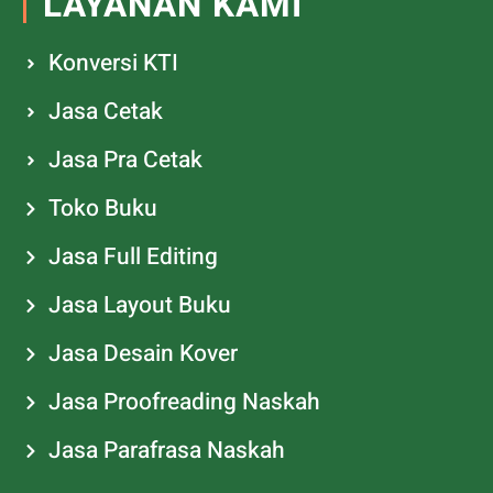
LAYANAN KAMI
Konversi KTI
Jasa Cetak
Jasa Pra Cetak
Toko Buku
Jasa Full Editing
Jasa Layout Buku
Jasa Desain Kover
Jasa Proofreading Naskah
Jasa Parafrasa Naskah