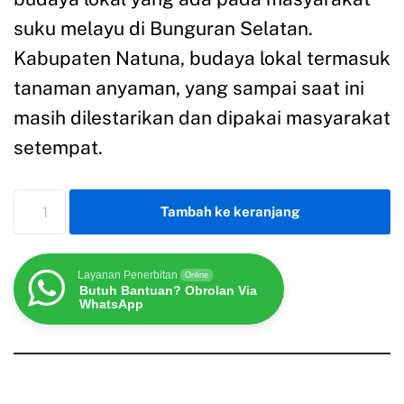
suku melayu di Bunguran Selatan.
Kabupaten Natuna, budaya lokal termasuk
tanaman anyaman, yang sampai saat ini
masih dilestarikan dan dipakai masyarakat
setempat.
Tambah ke keranjang
Layanan Penerbitan
Online
Butuh Bantuan? Obrolan Via
WhatsApp