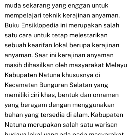
muda sekarang yang enggan untuk
mempelajari teknik kerajinan anyaman.
Buku Ensiklopedia ini merupakan salah
satu cara untuk tetap melestarikan
sebuah kearifan lokal berupa kerajinan
anyaman. Saat ini kerajinan anyaman
masih dihasilkan oleh masyarakat Melayu
Kabupaten Natuna khususnya di
Kecamatan Bunguran Selatan yang
memiliki ciri khas, bentuk dan ornamen
yang beragam dengan menggunakan
bahan yang tersedia di alam. Kabupaten
Natuna merupakan salah satu warisan
budaya lokal yang ada pada masyarakat