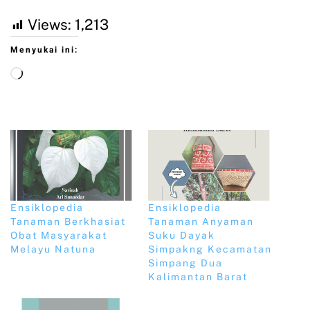
Views:
1,213
Menyukai ini:
Ensiklopedia
Ensiklopedia
Tanaman Berkhasiat
Tanaman Anyaman
Obat Masyarakat
Suku Dayak
Melayu Natuna
Simpakng Kecamatan
Simpang Dua
Kalimantan Barat