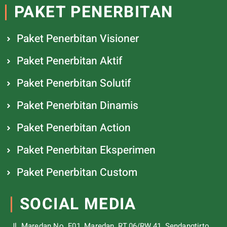
PAKET PENERBITAN
Paket Penerbitan Visioner
Paket Penerbitan Aktif
Paket Penerbitan Solutif
Paket Penerbitan Dinamis
Paket Penerbitan Action
Paket Penerbitan Eksperimen
Paket Penerbitan Custom
SOCIAL MEDIA
Jl. Maredan No. F01, Maredan, RT.06/RW.41, Sendangtirto,