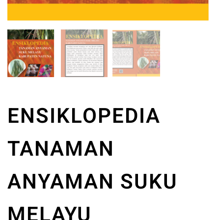
ENSIKLOPEDIA
TANAMAN
ANYAMAN SUKU
MELAYU