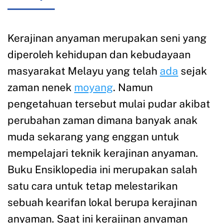
Kerajinan anyaman merupakan seni yang
diperoleh kehidupan dan kebudayaan
masyarakat Melayu yang telah
ada
sejak
zaman nenek
moyang
. Namun
pengetahuan tersebut mulai pudar akibat
perubahan zaman dimana banyak anak
muda sekarang yang enggan untuk
mempelajari teknik kerajinan anyaman.
Buku Ensiklopedia ini merupakan salah
satu cara untuk tetap melestarikan
sebuah kearifan lokal berupa kerajinan
anyaman. Saat ini kerajinan anyaman