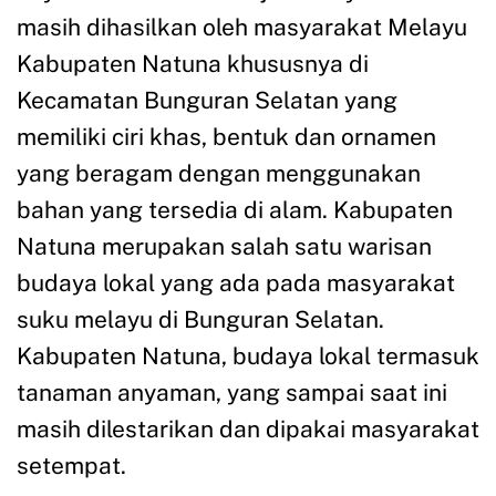
masih dihasilkan oleh masyarakat Melayu
Kabupaten Natuna khususnya di
Kecamatan Bunguran Selatan yang
memiliki ciri khas, bentuk dan ornamen
yang beragam dengan menggunakan
bahan yang tersedia di alam. Kabupaten
Natuna merupakan salah satu warisan
budaya lokal yang ada pada masyarakat
suku melayu di Bunguran Selatan.
Kabupaten Natuna, budaya lokal termasuk
tanaman anyaman, yang sampai saat ini
masih dilestarikan dan dipakai masyarakat
setempat.