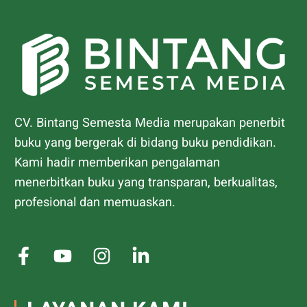
CV. Bintang Semesta Media merupakan penerbit
buku yang bergerak di bidang buku pendidikan.
Kami hadir memberikan pengalaman
menerbitkan buku yang transparan, berkualitas,
profesional dan memuaskan.