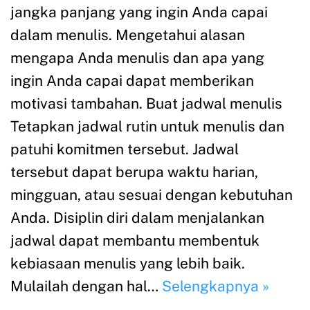
jangka panjang yang ingin Anda capai
dalam menulis. Mengetahui alasan
mengapa Anda menulis dan apa yang
ingin Anda capai dapat memberikan
motivasi tambahan. Buat jadwal menulis
Tetapkan jadwal rutin untuk menulis dan
patuhi komitmen tersebut. Jadwal
tersebut dapat berupa waktu harian,
mingguan, atau sesuai dengan kebutuhan
Anda. Disiplin diri dalam menjalankan
jadwal dapat membantu membentuk
kebiasaan menulis yang lebih baik.
Mulailah dengan hal…
Selengkapnya »