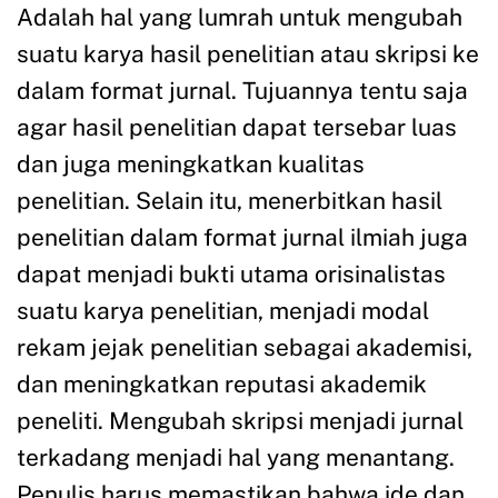
Adalah hal yang lumrah untuk mengubah
suatu karya hasil penelitian atau skripsi ke
dalam format jurnal. Tujuannya tentu saja
agar hasil penelitian dapat tersebar luas
dan juga meningkatkan kualitas
penelitian. Selain itu, menerbitkan hasil
penelitian dalam format jurnal ilmiah juga
dapat menjadi bukti utama orisinalistas
suatu karya penelitian, menjadi modal
rekam jejak penelitian sebagai akademisi,
dan meningkatkan reputasi akademik
peneliti. Mengubah skripsi menjadi jurnal
terkadang menjadi hal yang menantang.
Penulis harus memastikan bahwa ide dan