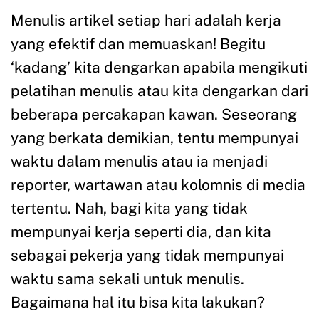
Menulis artikel setiap hari adalah kerja
yang efektif dan memuaskan! Begitu
‘kadang’ kita dengarkan apabila mengikuti
pelatihan menulis atau kita dengarkan dari
beberapa percakapan kawan. Seseorang
yang berkata demikian, tentu mempunyai
waktu dalam menulis atau ia menjadi
reporter, wartawan atau kolomnis di media
tertentu. Nah, bagi kita yang tidak
mempunyai kerja seperti dia, dan kita
sebagai pekerja yang tidak mempunyai
waktu sama sekali untuk menulis.
Bagaimana hal itu bisa kita lakukan?