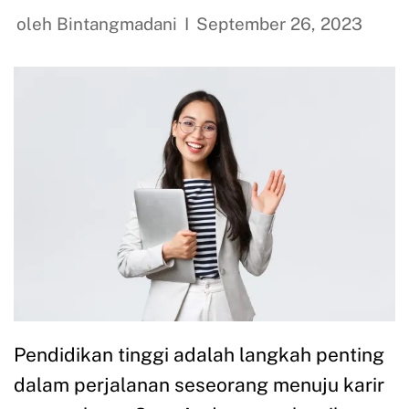
oleh
Bintangmadani
September 26, 2023
Pendidikan tinggi adalah langkah penting
dalam perjalanan seseorang menuju karir