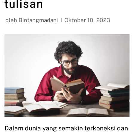
tulisan
oleh
Bintangmadani
Oktober 10, 2023
Dalam dunia yang semakin terkoneksi dan