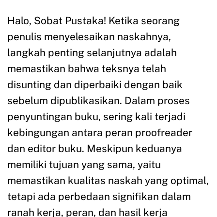
Halo, Sobat Pustaka! Ketika seorang
penulis menyelesaikan naskahnya,
langkah penting selanjutnya adalah
memastikan bahwa teksnya telah
disunting dan diperbaiki dengan baik
sebelum dipublikasikan. Dalam proses
penyuntingan buku, sering kali terjadi
kebingungan antara peran proofreader
dan editor buku. Meskipun keduanya
memiliki tujuan yang sama, yaitu
memastikan kualitas naskah yang optimal,
tetapi ada perbedaan signifikan dalam
ranah kerja, peran, dan hasil kerja