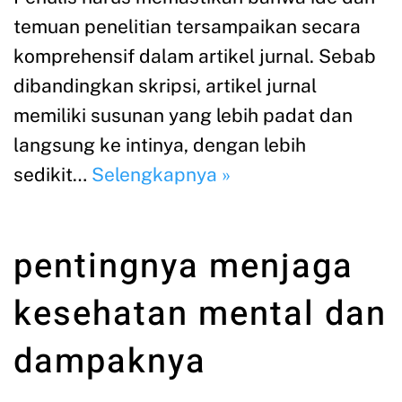
temuan penelitian tersampaikan secara
komprehensif dalam artikel jurnal. Sebab
dibandingkan skripsi, artikel jurnal
memiliki susunan yang lebih padat dan
langsung ke intinya, dengan lebih
sedikit…
Selengkapnya »
pentingnya menjaga
kesehatan mental dan
dampaknya