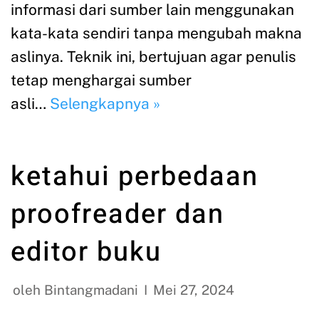
informasi dari sumber lain menggunakan
kata-kata sendiri tanpa mengubah makna
aslinya. Teknik ini, bertujuan agar penulis
tetap menghargai sumber
asli…
Selengkapnya »
ketahui perbedaan
proofreader dan
editor buku
oleh
Bintangmadani
Mei 27, 2024