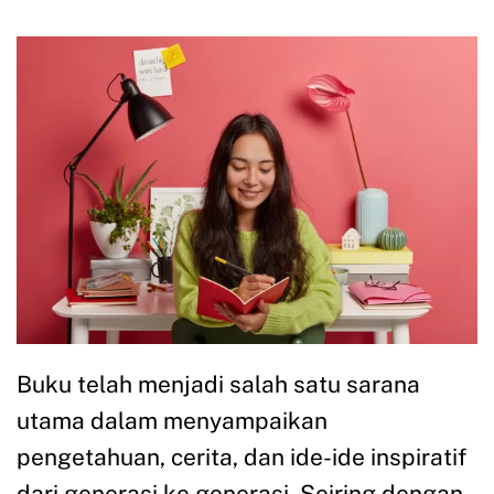
Buku telah menjadi salah satu sarana
utama dalam menyampaikan
pengetahuan, cerita, dan ide-ide inspiratif
dari generasi ke generasi. Seiring dengan