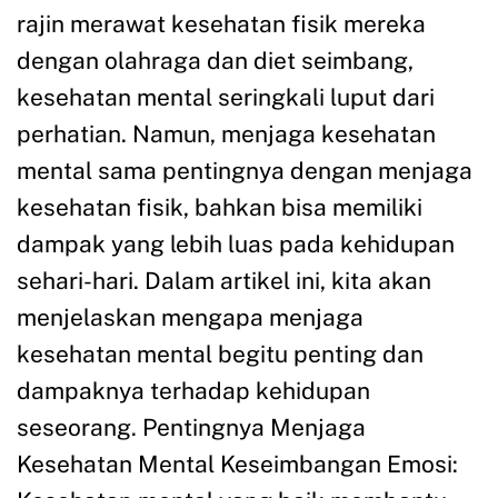
rajin merawat kesehatan fisik mereka
dengan olahraga dan diet seimbang,
kesehatan mental seringkali luput dari
perhatian. Namun, menjaga kesehatan
mental sama pentingnya dengan menjaga
kesehatan fisik, bahkan bisa memiliki
dampak yang lebih luas pada kehidupan
sehari-hari. Dalam artikel ini, kita akan
menjelaskan mengapa menjaga
kesehatan mental begitu penting dan
dampaknya terhadap kehidupan
seseorang. Pentingnya Menjaga
Kesehatan Mental Keseimbangan Emosi: