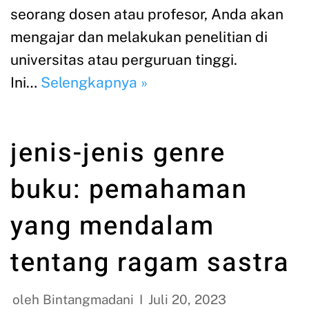
seorang dosen atau profesor, Anda akan
mengajar dan melakukan penelitian di
universitas atau perguruan tinggi.
Ini…
Selengkapnya »
jenis-jenis genre
buku: pemahaman
yang mendalam
tentang ragam sastra
oleh
Bintangmadani
Juli 20, 2023