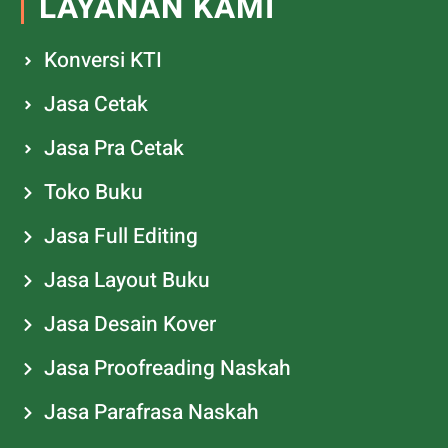
LAYANAN KAMI
Konversi KTI
Jasa Cetak
Jasa Pra Cetak
Toko Buku
Jasa Full Editing
Jasa Layout Buku
Jasa Desain Kover
Jasa Proofreading Naskah
Jasa Parafrasa Naskah