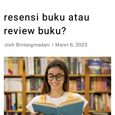
resensi buku atau
review buku?
oleh
Bintangmadani
Maret 6, 2023