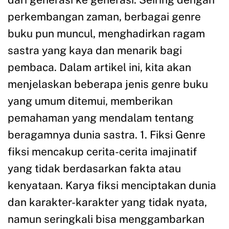
perkembangan zaman, berbagai genre
buku pun muncul, menghadirkan ragam
sastra yang kaya dan menarik bagi
pembaca. Dalam artikel ini, kita akan
menjelaskan beberapa jenis genre buku
yang umum ditemui, memberikan
pemahaman yang mendalam tentang
beragamnya dunia sastra. 1. Fiksi Genre
fiksi mencakup cerita-cerita imajinatif
yang tidak berdasarkan fakta atau
kenyataan. Karya fiksi menciptakan dunia
dan karakter-karakter yang tidak nyata,
namun seringkali bisa menggambarkan