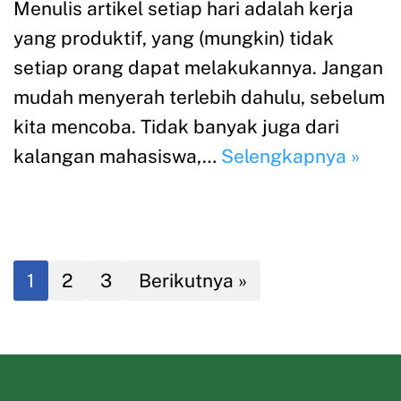
Menulis artikel setiap hari adalah kerja
yang produktif, yang (mungkin) tidak
setiap orang dapat melakukannya. Jangan
mudah menyerah terlebih dahulu, sebelum
kita mencoba. Tidak banyak juga dari
kalangan mahasiswa,…
Selengkapnya »
1
2
3
Berikutnya »