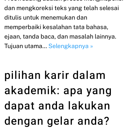
dan mengkoreksi teks yang telah selesai
ditulis untuk menemukan dan
memperbaiki kesalahan tata bahasa,
ejaan, tanda baca, dan masalah lainnya.
Tujuan utama…
Selengkapnya »
pilihan karir dalam
akademik: apa yang
dapat anda lakukan
dengan gelar anda?