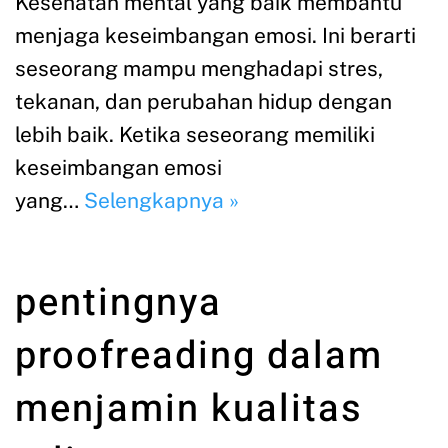
Kesehatan mental yang baik membantu
menjaga keseimbangan emosi. Ini berarti
seseorang mampu menghadapi stres,
tekanan, dan perubahan hidup dengan
lebih baik. Ketika seseorang memiliki
keseimbangan emosi
yang…
Selengkapnya »
pentingnya
proofreading dalam
menjamin kualitas