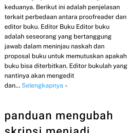
keduanya. Berikut ini adalah penjelasan
terkait perbedaan antara proofreader dan
editor buku. Editor Buku Editor buku
adalah seseorang yang bertanggung
jawab dalam meninjau naskah dan
proposal buku untuk memutuskan apakah
buku bisa diterbitkan. Editor bukulah yang
nantinya akan mengedit
dan…
Selengkapnya »
panduan mengubah
skripsi menjadi