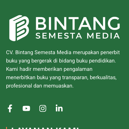
CV. Bintang Semesta Media merupakan penerbit
buku yang bergerak di bidang buku pendidikan.
Kami hadir memberikan pengalaman
menerbitkan buku yang transparan, berkualitas,
profesional dan memuaskan.