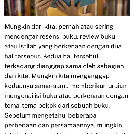
Mungkin dari kita, pernah atau sering
mendengar resensi buku, review buku
atau istilah yang berkenaan dengan dua
hal tersebut. Kedua hal tersebut
terkadang dianggap sama oleh sebagian
dari kita. Mungkin kita menganggap
keduanya sama-sama memberikan uraian
mengenai isi buku atau berkenaan dengan
tema-tema pokok dari sebuah buku.
Sebelum mengetahui beberapa
perbedaan dan persamaannya, mungkin