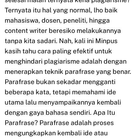
Ternyata itu hal yang normal, lho baik
mahasiswa, dosen, peneliti, hingga
content writer beresiko melakukannya
tanpa kita sadari. Nah, kali ini Minpus
kasih tahu cara paling efektif untuk
menghindari plagiarisme adalah dengan
menerapkan teknik parafrase yang benar.
Parafrase bukan sekadar mengganti
beberapa kata, tetapi memahami ide
utama lalu menyampaikannya kembali
dengan gaya bahasa sendiri. Apa Itu
Parafrase? Parafrase adalah proses
mengungkapkan kembali ide atau