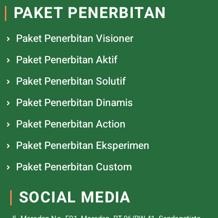
PAKET PENERBITAN
Paket Penerbitan Visioner
Paket Penerbitan Aktif
Paket Penerbitan Solutif
Paket Penerbitan Dinamis
Paket Penerbitan Action
Paket Penerbitan Eksperimen
Paket Penerbitan Custom
SOCIAL MEDIA