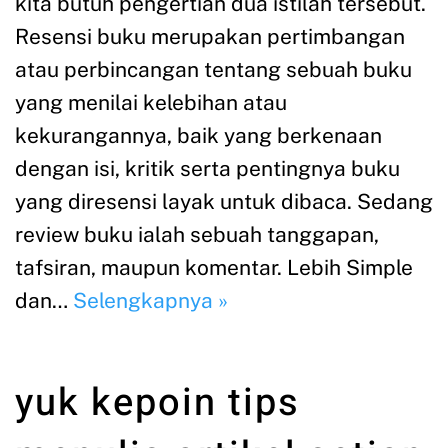
kita butuh pengertian dua istilah tersebut.
Resensi buku merupakan pertimbangan
atau perbincangan tentang sebuah buku
yang menilai kelebihan atau
kekurangannya, baik yang berkenaan
dengan isi, kritik serta pentingnya buku
yang diresensi layak untuk dibaca. Sedang
review buku ialah sebuah tanggapan,
tafsiran, maupun komentar. Lebih Simple
dan…
Selengkapnya »
yuk kepoin tips