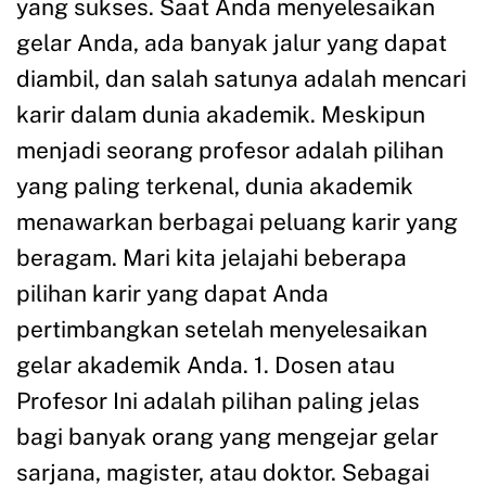
yang sukses. Saat Anda menyelesaikan
gelar Anda, ada banyak jalur yang dapat
diambil, dan salah satunya adalah mencari
karir dalam dunia akademik. Meskipun
menjadi seorang profesor adalah pilihan
yang paling terkenal, dunia akademik
menawarkan berbagai peluang karir yang
beragam. Mari kita jelajahi beberapa
pilihan karir yang dapat Anda
pertimbangkan setelah menyelesaikan
gelar akademik Anda. 1. Dosen atau
Profesor Ini adalah pilihan paling jelas
bagi banyak orang yang mengejar gelar
sarjana, magister, atau doktor. Sebagai