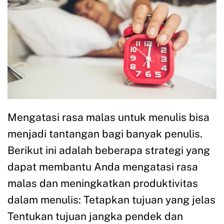
Mengatasi rasa malas untuk menulis bisa
menjadi tantangan bagi banyak penulis.
Berikut ini adalah beberapa strategi yang
dapat membantu Anda mengatasi rasa
malas dan meningkatkan produktivitas
dalam menulis: Tetapkan tujuan yang jelas
Tentukan tujuan jangka pendek dan