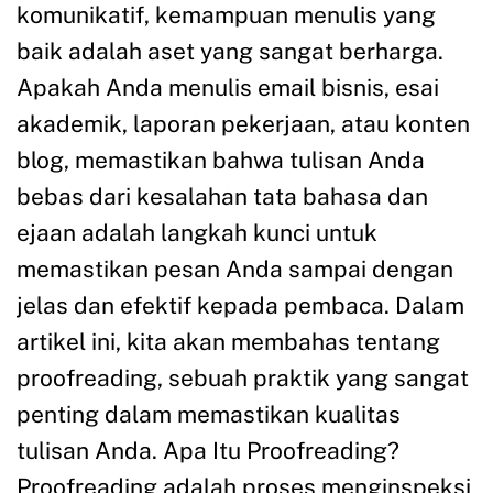
komunikatif, kemampuan menulis yang
baik adalah aset yang sangat berharga.
Apakah Anda menulis email bisnis, esai
akademik, laporan pekerjaan, atau konten
blog, memastikan bahwa tulisan Anda
bebas dari kesalahan tata bahasa dan
ejaan adalah langkah kunci untuk
memastikan pesan Anda sampai dengan
jelas dan efektif kepada pembaca. Dalam
artikel ini, kita akan membahas tentang
proofreading, sebuah praktik yang sangat
penting dalam memastikan kualitas
tulisan Anda. Apa Itu Proofreading?
Proofreading adalah proses menginspeksi