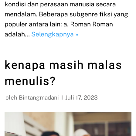
kondisi dan perasaan manusia secara
mendalam. Beberapa subgenre fiksi yang
populer antara lain: a. Roman Roman
adalah…
Selengkapnya »
kenapa masih malas
menulis?
oleh
Bintangmadani
Juli 17, 2023