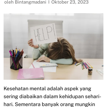
oleh
Bintangmadani
Oktober 23, 2023
Kesehatan mental adalah aspek yang
sering diabaikan dalam kehidupan sehari-
hari. Sementara banyak orang mungkin