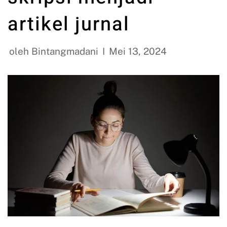
artikel jurnal
oleh
Bintangmadani
Mei 13, 2024