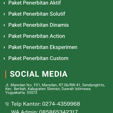
Paket Penerbitan Aktif
Paket Penerbitan Solutif
Paket Penerbitan Dinamis
Paket Penerbitan Action
Paket Penerbitan Eksperimen
Paket Penerbitan Custom
SOCIAL MEDIA
Jl. Maredan No. F01, Maredan, RT.06/RW.41, Sendangtirto,
Kec. Berbah, Kabupaten Sleman, Daerah Istimewa
Yogyakarta. 55573
Telp Kantor: 0274-4359968
WA Admin: 085865342317