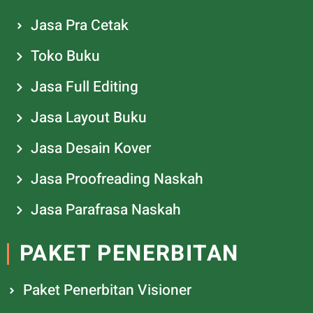
Jasa Pra Cetak
Toko Buku
Jasa Full Editing
Jasa Layout Buku
Jasa Desain Kover
Jasa Proofreading Naskah
Jasa Parafrasa Naskah
PAKET PENERBITAN
Paket Penerbitan Visioner