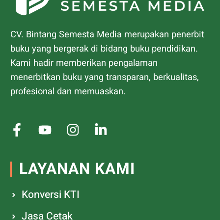
CV. Bintang Semesta Media merupakan penerbit
buku yang bergerak di bidang buku pendidikan.
Kami hadir memberikan pengalaman
menerbitkan buku yang transparan, berkualitas,
profesional dan memuaskan.
LAYANAN KAMI
Konversi KTI
Jasa Cetak