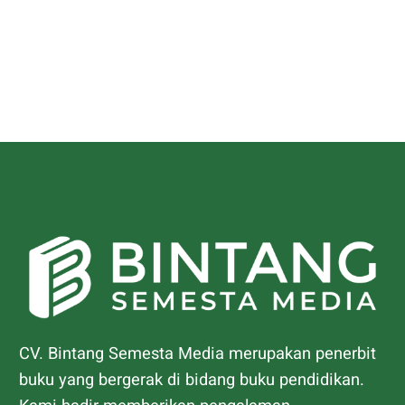
CV. Bintang Semesta Media merupakan penerbit
buku yang bergerak di bidang buku pendidikan.