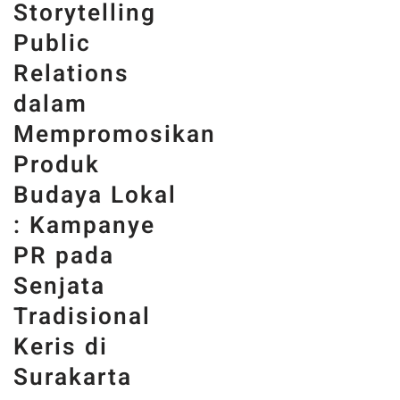
Storytelling
Public
Relations
dalam
Mempromosikan
Produk
Budaya Lokal
: Kampanye
PR pada
Senjata
Tradisional
Keris di
Surakarta