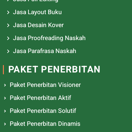
Jasa Layout Buku
Jasa Desain Kover
Jasa Proofreading Naskah
Jasa Parafrasa Naskah
PAKET PENERBITAN
Paket Penerbitan Visioner
Paket Penerbitan Aktif
Paket Penerbitan Solutif
Paket Penerbitan Dinamis